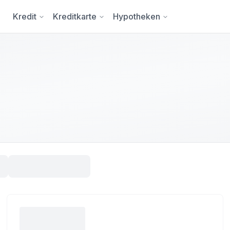
Kredit
Kreditkarte
Hypotheken