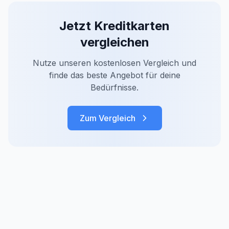
Jetzt
Kreditkarten
vergleichen
Nutze unseren kostenlosen Vergleich und
finde das beste Angebot für deine
Bedürfnisse.
Zum Vergleich