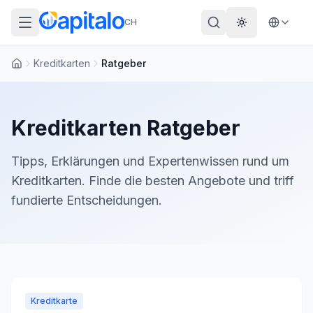
CH
Theme wechs
Kreditkarten
Ratgeber
Startseite
Kreditkarten
Ratgeber
Tipps, Erklärungen und Expertenwissen rund um
Kreditkarten
. Finde die besten Angebote und triff
fundierte Entscheidungen.
Kreditkarte