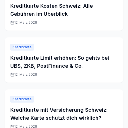
Kreditkarte Kosten Schweiz: Alle
Gebühren im Überblick
12. März 2026
Kreditkarte
Kreditkarte Limit erhöhen: So gehts bei
UBS, ZKB, PostFinance & Co.
12. März 2026
Kreditkarte
Kreditkarte mit Versicherung Schweiz:
Welche Karte schützt dich wirklich?
12. März 2026