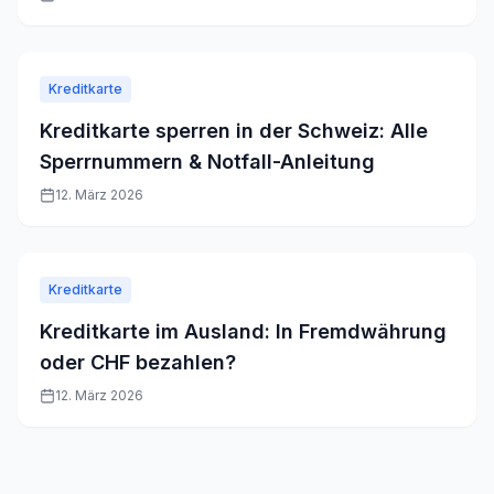
Kreditkarte
Kreditkarte sperren in der Schweiz: Alle
Sperrnummern & Notfall-Anleitung
12. März 2026
Kreditkarte
Kreditkarte im Ausland: In Fremdwährung
oder CHF bezahlen?
12. März 2026