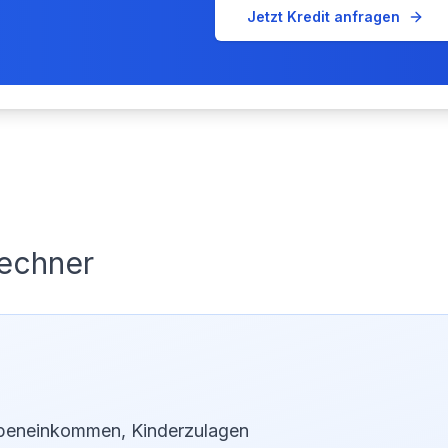
Jetzt Kredit anfragen
rechner
beneinkommen, Kinderzulagen