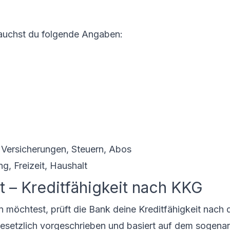
auchst du folgende Angaben:
 Versicherungen, Steuern, Abos
ng, Freizeit, Haushalt
 – Kreditfähigkeit nach KKG
 möchtest, prüft die Bank deine Kreditfähigkeit nach
 gesetzlich vorgeschrieben und basiert auf dem sogena