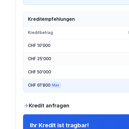
Kreditempfehlungen
Kreditbetrag
CHF 10'000
CHF 25'000
CHF 50'000
CHF 61'800
Max
Kredit anfragen
Ihr Kredit ist tragbar!