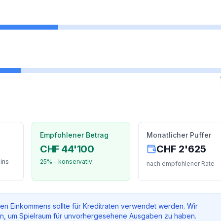
Empfohlener Betrag
Monatlicher Puffer
CHF 44'100
CHF 2'625
Zins
25% - konservativ
nach empfohlener Rate
n Einkommens sollte für Kreditraten verwendet werden. Wir
en, um Spielraum für unvorhergesehene Ausgaben zu haben.