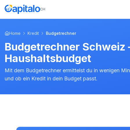
CH
Home
Kredit
Budgetrechner
Budgetrechner Schweiz 
Haushaltsbudget
Mit dem Budgetrechner ermittelst du in wenigen Minu
und ob ein Kredit in dein Budget passt.