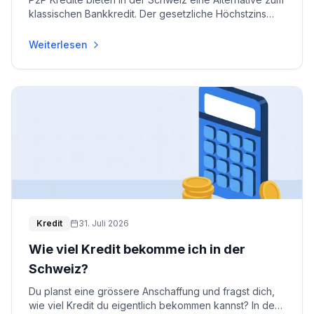
klassischen Bankkredit. Der gesetzliche Höchstzins
liegt 2026 bei 10%. Wir vergleichen die wich
...
Weiterlesen
Kredit
31. Juli 2026
Wie viel Kredit bekomme ich in der
Schweiz?
Du planst eine grössere Anschaffung und fragst dich,
wie viel Kredit du eigentlich bekommen kannst? In der