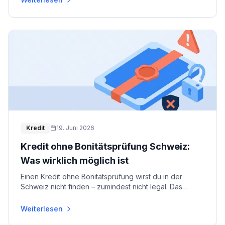
Kredit
19. Juni 2026
Kredit ohne Bonitätsprüfung Schweiz:
Was wirklich möglich ist
Einen Kredit ohne Bonitätsprüfung wirst du in der
Schweiz nicht finden – zumindest nicht legal. Das
Konsumkreditgesetz (KKG) verpflichtet jeden seriös
...
Weiterlesen