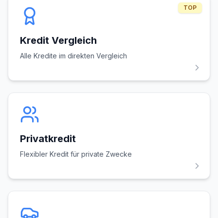
TOP
Kredit Vergleich
Alle Kredite im direkten Vergleich
Privatkredit
Flexibler Kredit für private Zwecke