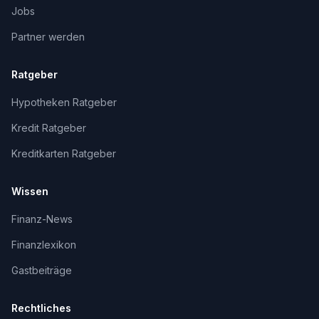
Jobs
Partner werden
Ratgeber
Hypotheken Ratgeber
Kredit Ratgeber
Kreditkarten Ratgeber
Wissen
Finanz-News
Finanzlexikon
Gastbeiträge
Rechtliches