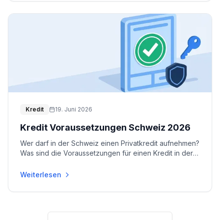
Kredit
19. Juni 2026
Kredit Voraussetzungen Schweiz 2026
Wer darf in der Schweiz einen Privatkredit aufnehmen?
Was sind die Voraussetzungen für einen Kredit in der
Schweiz?
...
Weiterlesen