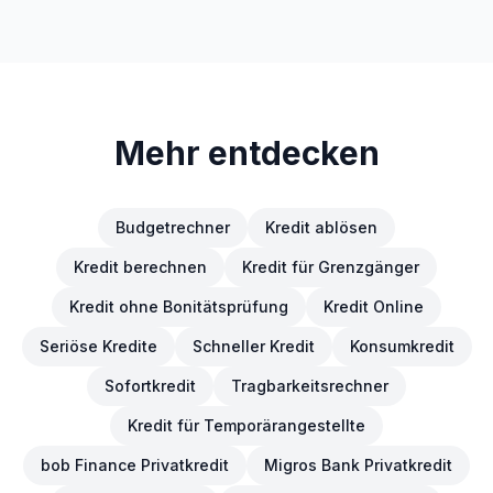
Mehr entdecken
Budgetrechner
Kredit ablösen
Kredit berechnen
Kredit für Grenzgänger
Kredit ohne Bonitätsprüfung
Kredit Online
Seriöse Kredite
Schneller Kredit
Konsumkredit
Sofortkredit
Tragbarkeitsrechner
Kredit für Temporärangestellte
bob Finance Privatkredit
Migros Bank Privatkredit