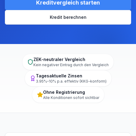
Kreditvergleich starten
Kredit berechnen
ZEK-neutraler Vergleich
Kein negativer Eintrag durch den Vergleich
Tagesaktuelle Zinsen
3.95%–10% p.a. effektiv (KKG-konform)
Ohne Registrierung
Alle Konditionen sofort sichtbar