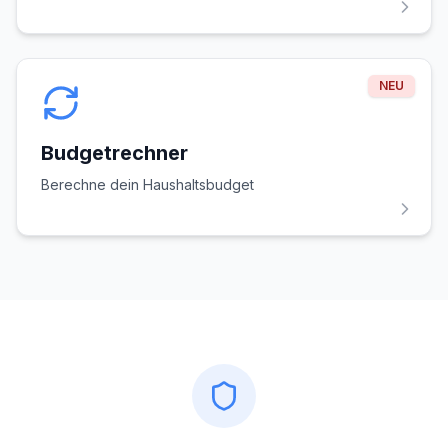
NEU
Budgetrechner
Berechne dein Haushaltsbudget