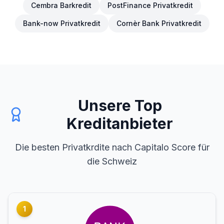
Cembra Barkredit
PostFinance Privatkredit
Bank-now Privatkredit
Cornèr Bank Privatkredit
Unsere Top
Kreditanbieter
Die besten Privatkrdite nach Capitalo Score für
die Schweiz
1