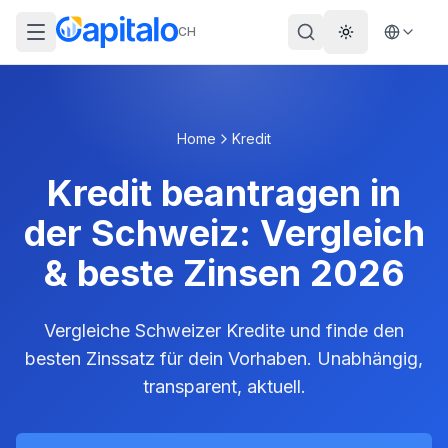
CH
Theme wechs
Home
Kredit
Kredit beantragen in
der Schweiz: Vergleich
& beste Zinsen 2026
Vergleiche Schweizer Kredite und finde den
besten Zinssatz für dein Vorhaben. Unabhängig,
transparent, aktuell.