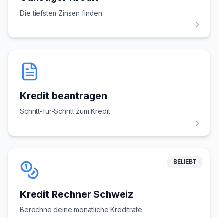
Die tiefsten Zinsen finden
Kredit beantragen
Schritt-für-Schritt zum Kredit
BELIEBT
Kredit Rechner Schweiz
Berechne deine monatliche Kreditrate