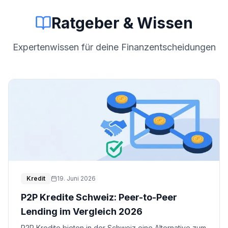
Ratgeber & Wissen
Expertenwissen für deine Finanzentscheidungen
Kredit
19. Juni 2026
P2P Kredite Schweiz: Peer-to-Peer
Lending im Vergleich 2026
P2P Kredite bieten in der Schweiz eine Alternative zum