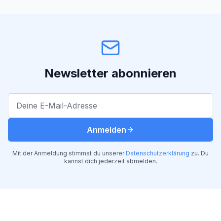
Newsletter abonnieren
E-Mail-Adresse
Anmelden
Mit der Anmeldung stimmst du unserer
Datenschutzerklärung
zu. Du
kannst dich jederzeit abmelden.