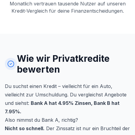
Monatlich vertrauen tausende Nutzer auf unseren
Kredit-Vergleich für deine Finanzentscheidungen.
Wie wir Privatkredite
bewerten
Du suchst einen Kredit – vielleicht für ein Auto,
vielleicht zur Umschuldung. Du vergleichst Angebote
und siehst:
Bank A hat 4.95% Zinsen, Bank B hat
7.95%.
Also nimmst du Bank A, richtig?
Nicht so schnell.
Der Zinssatz ist nur ein Bruchteil der