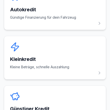
Autokredit
Günstige Finanzierung für dein Fahrzeug
Kleinkredit
Kleine Beträge, schnelle Auszahlung
Günstiger Kredit