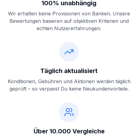
100% unabhängig
Wir erhalten keine Provisionen von Banken. Unsere
Bewertungen basieren auf objektiven Kriterien und
echten Nutzererfahrungen.
Täglich aktualisiert
Konditionen, Gebühren und Aktionen werden täglich
geprüft – so verpasst Du keine Neukundenvorteile.
Über 10.000 Vergleiche