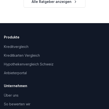
Alle Ratgeber anzeigen
Produkte
Kreditvergleich
Kreditkarten Vergleich
Hypothekenvergleich Schweiz
Anbieterportal
Unternehmen
Über uns
So bewerten wir