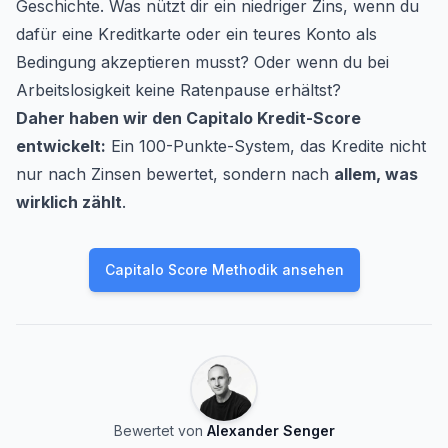
Geschichte. Was nützt dir ein niedriger Zins, wenn du
dafür eine Kreditkarte oder ein teures Konto als
Bedingung akzeptieren musst? Oder wenn du bei
Arbeitslosigkeit keine Ratenpause erhältst?
Daher haben wir den Capitalo Kredit-Score
entwickelt:
Ein 100-Punkte-System, das Kredite nicht
nur nach Zinsen bewertet, sondern nach
allem, was
wirklich zählt
.
Capitalo Score Methodik ansehen
Bewertet von
Alexander Senger