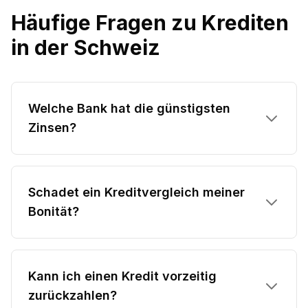
Häufige Fragen zu Krediten
in der Schweiz
Welche Bank hat die günstigsten
Zinsen?
Schadet ein Kreditvergleich meiner
Bonität?
Kann ich einen Kredit vorzeitig
zurückzahlen?