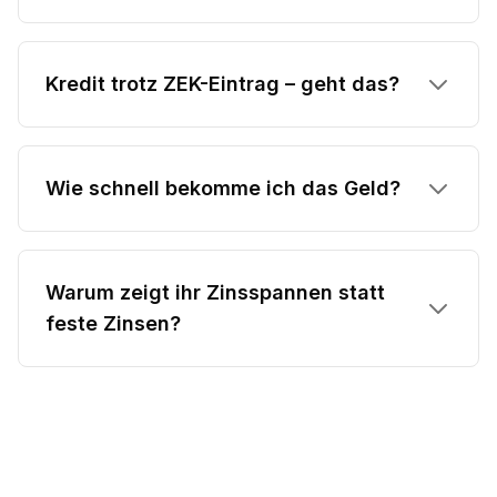
Kredit trotz ZEK-Eintrag – geht das?
Wie schnell bekomme ich das Geld?
Warum zeigt ihr Zinsspannen statt
feste Zinsen?