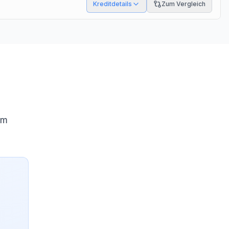
Kreditdetails
Zum Vergleich
um