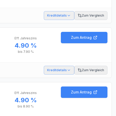
Kreditdetails
Zum Vergleich
Zum Antrag
Eff. Jahreszins
4.90 %
bis
7.90 %
Kreditdetails
Zum Vergleich
Zum Antrag
Eff. Jahreszins
4.90 %
bis
8.90 %