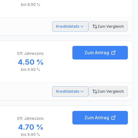
bis
8.90 %
Kreditdetails
Zum Vergleich
Zum Antrag
Eff. Jahreszins
4.50 %
bis
9.90 %
Kreditdetails
Zum Vergleich
Zum Antrag
Eff. Jahreszins
4.70 %
bis
9.90 %