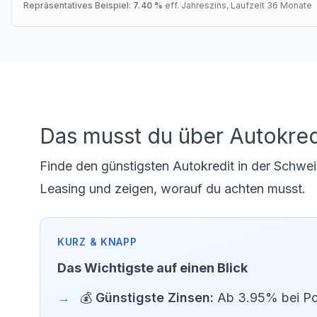
Repräsentatives Beispiel:
7.40 %
eff. Jahreszins
, Laufzeit
36
Monate
Das musst du über Autokred
Finde den günstigsten Autokredit in der Schwei
Leasing und zeigen, worauf du achten musst.
Das Wichtigste auf einen Blick
💰
Günstigste Zinsen:
Ab 3.95% bei Pos