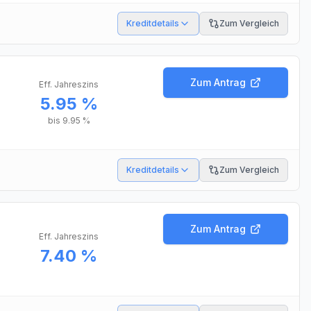
Kreditdetails
Zum Vergleich
Zum Antrag
Eff. Jahreszins
5.95 %
bis
9.95 %
Kreditdetails
Zum Vergleich
Zum Antrag
Eff. Jahreszins
7.40 %