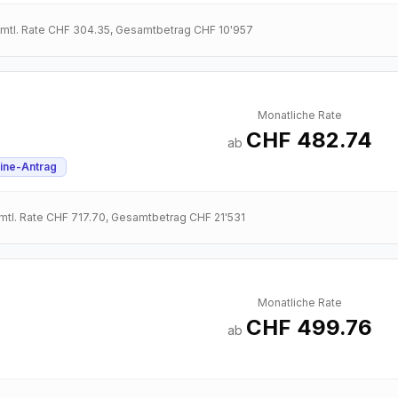
 mtl. Rate
CHF 304.35
, Gesamtbetrag
CHF 10'957
Monatliche Rate
CHF 482.74
ab
ine-Antrag
 mtl. Rate
CHF 717.70
, Gesamtbetrag
CHF 21'531
Monatliche Rate
CHF 499.76
ab