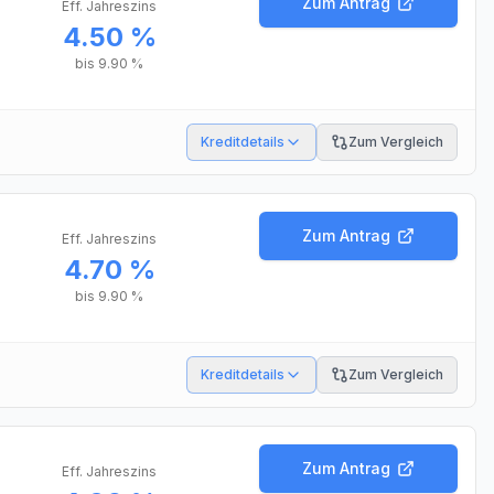
Zum Antrag
Eff. Jahreszins
4.50 %
bis
9.90 %
Kreditdetails
Zum Vergleich
Zum Antrag
Eff. Jahreszins
4.70 %
bis
9.90 %
Kreditdetails
Zum Vergleich
Zum Antrag
Eff. Jahreszins