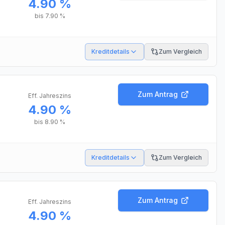
4.90 %
bis
7.90 %
Kreditdetails
Zum Vergleich
Zum Antrag
Eff. Jahreszins
4.90 %
bis
8.90 %
Kreditdetails
Zum Vergleich
Zum Antrag
Eff. Jahreszins
4.90 %