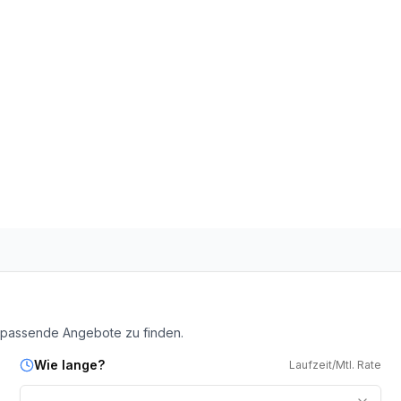
 passende Angebote zu finden.
Wie lange?
Laufzeit/Mtl. Rate