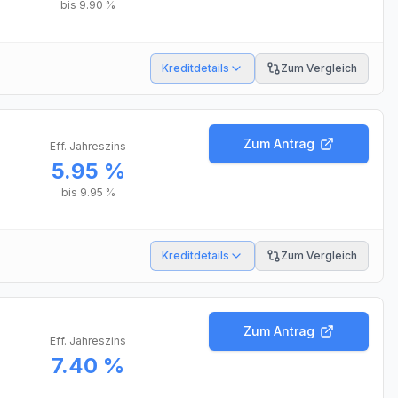
bis
9.90 %
Kreditdetails
Zum Vergleich
Zum Antrag
Eff. Jahreszins
5.95 %
bis
9.95 %
Kreditdetails
Zum Vergleich
Zum Antrag
Eff. Jahreszins
7.40 %