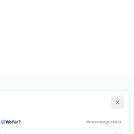
Wofür?
Verwendungszweck