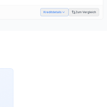
Kreditdetails
Zum Vergleich