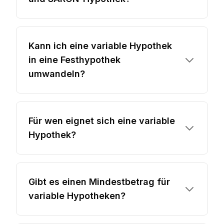
Kann ich eine variable Hypothek
in eine Festhypothek
umwandeln?
Für wen eignet sich eine variable
Hypothek?
Gibt es einen Mindestbetrag für
variable Hypotheken?