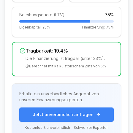
Beleihungsquote (LTV)
75%
Eigenkapital:
25%
Finanzierung:
75%
Tragbarkeit:
19.4%
Die Finanzierung ist tragbar (unter 33%).
Berechnet mit kalkulatorischem Zins von
5
%
Erhalte ein unverbindliches Angebot von
unseren Finanzierungsexperten.
Jetzt unverbindlich anfragen
Kostenlos & unverbindlich - Schweizer Experten