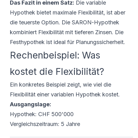
Das Fazit in einem Satz:
Die variable
Hypothek bietet maximale Flexibilität, ist aber
die teuerste Option. Die
SARON-Hypothek
kombiniert Flexibilität mit tieferen Zinsen. Die
Festhypothek
ist ideal für Planungssicherheit.
Rechenbeispiel: Was
kostet die Flexibilität?
Ein konkretes Beispiel zeigt, wie viel die
Flexibilität einer variablen Hypothek kostet.
Ausgangslage:
Hypothek: CHF 500'000
Vergleichszeitraum: 5 Jahre