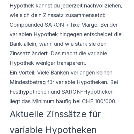
Hypothek
kannst du jederzeit nachvollziehen,
wie sich dein Zinssatz zusammensetzt:
Compounded SARON + fixe Marge. Bei der
variablen Hypothek hingegen entscheidet die
Bank allein, wann und wie stark sie den
Zinssatz ändert. Das macht die variable
Hypothek weniger transparent.
Ein Vorteil: Viele Banken verlangen keinen
Mindestbetrag für variable Hypotheken. Bei
Festhypotheken und SARON-Hypotheken
liegt das Minimum häufig bei CHF 100'000.
Aktuelle Zinssätze für
variable Hypotheken