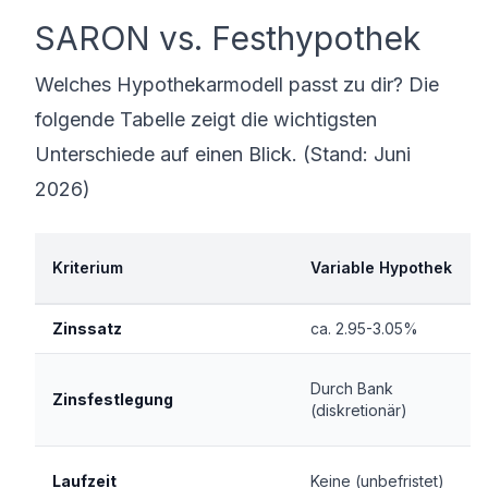
SARON vs. Festhypothek
Welches Hypothekarmodell passt zu dir? Die
folgende Tabelle zeigt die wichtigsten
Unterschiede auf einen Blick. (Stand: Juni
2026)
Kriterium
Variable Hypothek
Zinssatz
ca. 2.95-3.05%
Durch Bank
Zinsfestlegung
(diskretionär)
Laufzeit
Keine (unbefristet)