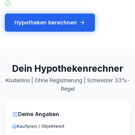
Persönliche Beratung
Hypotheken berechnen
Dein Hypothekenrechner
Kostenlos | Ohne Registrierung | Schweizer 33%-
Regel
Deine Angaben
Kaufpreis / Objektwert