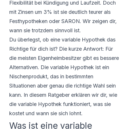
Flexibilität bei Kündigung und Laufzeit. Doch
mit Zinsen um 3% ist sie deutlich teurer als
Festhypotheken oder SARON. Wir zeigen dir,
wann sie trotzdem sinnvoll ist.
Du überlegst, ob eine variable Hypothek das
Richtige für dich ist? Die kurze Antwort: Für
die meisten Eigenheimbesitzer gibt es bessere
Alternativen. Die variable Hypothek ist ein
Nischenprodukt, das in bestimmten
Situationen aber genau die richtige Wahl sein
kann. In diesem Ratgeber erklären wir dir, wie
die variable Hypothek funktioniert, was sie
kostet und wann sie sich lohnt.
Was ist eine variable