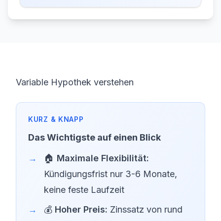
Variable Hypothek verstehen
Das Wichtigste auf einen Blick
🏠
Maximale Flexibilität:
Kündigungsfrist nur 3-6 Monate,
keine feste Laufzeit
💰
Hoher Preis:
Zinssatz von rund