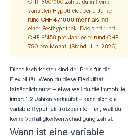
CHF 500'000 zahlst du mit einer
variablen Hypothek über 5 Jahre
rund
CHF 47'000 mehr
als mit
einer Festhypothek. Das sind rund
CHF 9'450 pro Jahr oder rund CHF
790 pro Monat. (Stand: Juni 2026)
Diese Mehrkosten sind der Preis für die
Flexibilität. Wenn du diese Flexibilität
tatsächlich nutzt – etwa weil du die Immobilie
innert 1-2 Jahren verkaufst – kann sich die
variable Hypothek trotzdem lohnen, weil du
keine Vorfälligkeitsentschädigung zahlst.
Wann ist eine variable