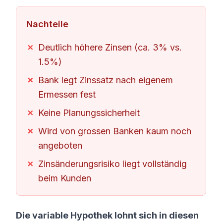
Nachteile
Deutlich höhere Zinsen (ca. 3% vs.
1.5%)
Bank legt Zinssatz nach eigenem
Ermessen fest
Keine Planungssicherheit
Wird von grossen Banken kaum noch
angeboten
Zinsänderungsrisiko liegt vollständig
beim Kunden
Die variable Hypothek lohnt sich in diesen