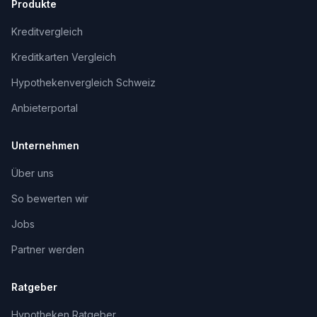
Produkte
Kreditvergleich
Kreditkarten Vergleich
Hypothekenvergleich Schweiz
Anbieterportal
Unternehmen
Über uns
So bewerten wir
Jobs
Partner werden
Ratgeber
Hypotheken Ratgeber