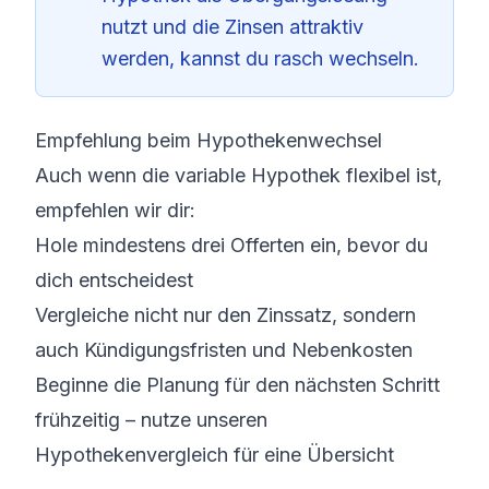
nutzt und die Zinsen attraktiv
werden, kannst du rasch wechseln.
Empfehlung beim Hypothekenwechsel
Auch wenn die variable Hypothek flexibel ist,
empfehlen wir dir:
Hole mindestens drei Offerten ein, bevor du
dich entscheidest
Vergleiche nicht nur den Zinssatz, sondern
auch Kündigungsfristen und Nebenkosten
Beginne die Planung für den nächsten Schritt
frühzeitig – nutze unseren
Hypothekenvergleich
für eine Übersicht