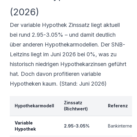
(2026)
Der variable Hypothek Zinssatz liegt aktuell
bei rund 2.95-3.05% – und damit deutlich
über anderen Hypothekarmodellen. Der SNB-
Leitzins liegt im Juni 2026 bei 0%, was zu
historisch niedrigen
Hypothekarzinsen
geführt
hat. Doch davon profitieren variable
Hypotheken kaum. (Stand: Juni 2026)
Zinssatz
Hypothekarmodell
Referenz
(Richtwert)
Variable
2.95-3.05%
Bankinterner Z
Hypothek