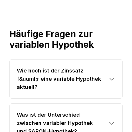
Häufige Fragen zur
variablen Hypothek
Wie hoch ist der Zinssatz
f&uuml;r eine variable Hypothek
aktuell?
Was ist der Unterschied
zwischen variabler Hypothek
und SARON-Hypothek?