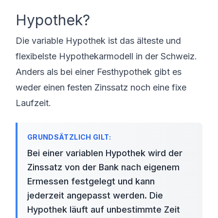
Hypothek?
Die variable Hypothek ist das älteste und
flexibelste Hypothekarmodell in der Schweiz.
Anders als bei einer
Festhypothek
gibt es
weder einen festen Zinssatz noch eine fixe
Laufzeit.
Bei einer variablen Hypothek wird der
Zinssatz von der Bank nach eigenem
Ermessen festgelegt und kann
jederzeit angepasst werden. Die
Hypothek läuft auf unbestimmte Zeit