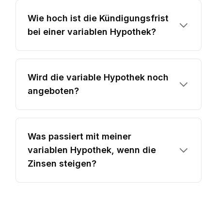
Wie hoch ist die Kündigungsfrist
bei einer variablen Hypothek?
Wird die variable Hypothek noch
angeboten?
Was passiert mit meiner
variablen Hypothek, wenn die
Zinsen steigen?