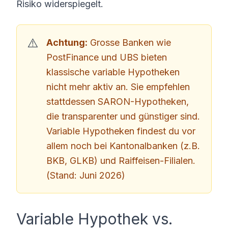
Risiko widerspiegelt.
Achtung:
Grosse Banken wie
PostFinance und UBS bieten
klassische variable Hypotheken
nicht mehr aktiv an. Sie empfehlen
stattdessen SARON-Hypotheken,
die transparenter und günstiger sind.
Variable Hypotheken findest du vor
allem noch bei Kantonalbanken (z.B.
BKB, GLKB) und Raiffeisen-Filialen.
(Stand: Juni 2026)
Variable Hypothek vs.