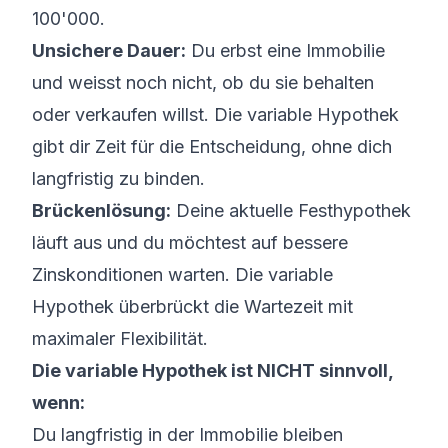
100'000.
Unsichere Dauer:
Du erbst eine Immobilie
und weisst noch nicht, ob du sie behalten
oder verkaufen willst. Die variable Hypothek
gibt dir Zeit für die Entscheidung, ohne dich
langfristig zu binden.
Brückenlösung:
Deine aktuelle Festhypothek
läuft aus und du möchtest auf bessere
Zinskonditionen warten. Die variable
Hypothek überbrückt die Wartezeit mit
maximaler Flexibilität.
Die variable Hypothek ist NICHT sinnvoll,
wenn:
Du langfristig in der Immobilie bleiben