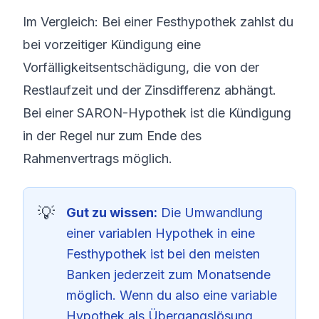
Im Vergleich: Bei einer
Festhypothek
zahlst du
bei vorzeitiger Kündigung eine
Vorfälligkeitsentschädigung, die von der
Restlaufzeit und der Zinsdifferenz abhängt.
Bei einer SARON-Hypothek ist die Kündigung
in der Regel nur zum Ende des
Rahmenvertrags möglich.
Gut zu wissen:
Die Umwandlung
einer variablen Hypothek in eine
Festhypothek ist bei den meisten
Banken jederzeit zum Monatsende
möglich. Wenn du also eine variable
Hypothek als Übergangslösung