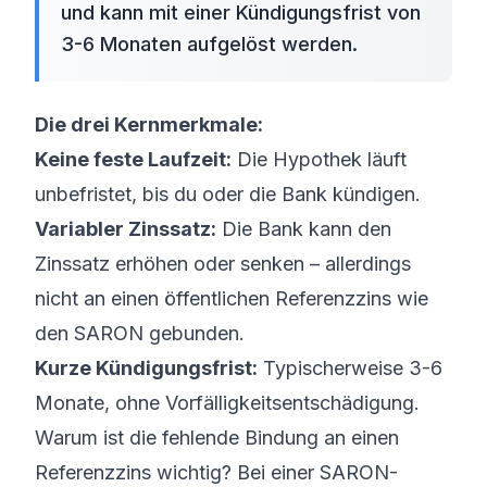
und kann mit einer Kündigungsfrist von
3-6 Monaten aufgelöst werden.
Die drei Kernmerkmale:
Keine feste Laufzeit:
Die Hypothek läuft
unbefristet, bis du oder die Bank kündigen.
Variabler Zinssatz:
Die Bank kann den
Zinssatz erhöhen oder senken – allerdings
nicht an einen öffentlichen Referenzzins wie
den SARON gebunden.
Kurze Kündigungsfrist:
Typischerweise 3-6
Monate, ohne Vorfälligkeitsentschädigung.
Warum ist die fehlende Bindung an einen
Referenzzins wichtig? Bei einer
SARON-