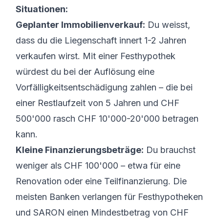
Situationen:
Geplanter Immobilienverkauf:
Du weisst,
dass du die Liegenschaft innert 1-2 Jahren
verkaufen wirst. Mit einer Festhypothek
würdest du bei der Auflösung eine
Vorfälligkeitsentschädigung zahlen – die bei
einer Restlaufzeit von 5 Jahren und CHF
500'000 rasch CHF 10'000-20'000 betragen
kann.
Kleine Finanzierungsbeträge:
Du brauchst
weniger als CHF 100'000 – etwa für eine
Renovation oder eine Teilfinanzierung. Die
meisten Banken verlangen für Festhypotheken
und SARON einen Mindestbetrag von CHF