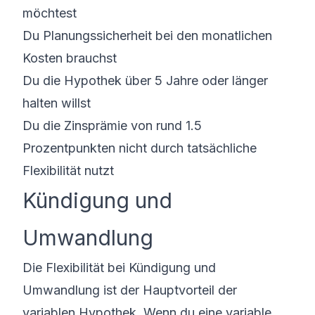
möchtest
Du Planungssicherheit bei den monatlichen
Kosten brauchst
Du die Hypothek über 5 Jahre oder länger
halten willst
Du die Zinsprämie von rund 1.5
Prozentpunkten nicht durch tatsächliche
Flexibilität nutzt
Kündigung und
Umwandlung
Die Flexibilität bei Kündigung und
Umwandlung ist der Hauptvorteil der
variablen Hypothek. Wenn du eine variable