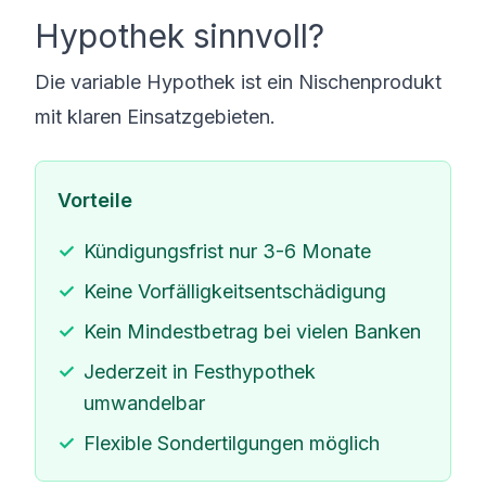
Hypothek sinnvoll?
Die variable Hypothek ist ein Nischenprodukt
mit klaren Einsatzgebieten.
Vorteile
Kündigungsfrist nur 3-6 Monate
Keine Vorfälligkeitsentschädigung
Kein Mindestbetrag bei vielen Banken
Jederzeit in Festhypothek
umwandelbar
Flexible Sondertilgungen möglich