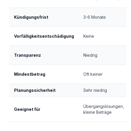
Kündigungsfrist
3-6 Monate
Vorfälligkeitsentschädigung
Keine
Transparenz
Niedrig
Mindestbetrag
Oft keiner
Planungssicherheit
Sehr niedrig
Übergangslösungen,
Geeignet für
kleine Beträge