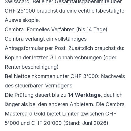
Swisscard. Bei einer Gesamtausgabenlimite über
CHF 25'000 brauchst du eine echtheitsbestätigte
Ausweiskopie.
Cembra: Formelles Verfahren (bis 14 Tage)
Cembra verlangt ein vollständiges
Antragsformular per Post. Zusätzlich brauchst du:
Kopien der letzten 3 Lohnabrechnungen (oder
Rentenbescheinigung)
Bei Nettoeinkommen unter CHF 3'000: Nachweis
des steuerbaren Vermögens
Die Prüfung dauert bis zu
14 Werktage
, deutlich
länger als bei den anderen Anbietern. Die Cembra
Mastercard Gold bietet Limiten zwischen CHF
5'000 und CHF 20'000 (Stand: Juni 2026).