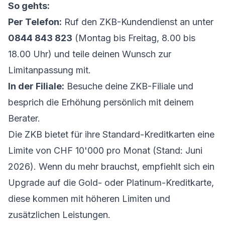
So gehts:
Per Telefon:
Ruf den ZKB-Kundendienst an unter
0844 843 823
(Montag bis Freitag, 8.00 bis
18.00 Uhr) und teile deinen Wunsch zur
Limitanpassung mit.
In der Filiale:
Besuche deine ZKB-Filiale und
besprich die Erhöhung persönlich mit deinem
Berater.
Die ZKB bietet für ihre Standard-Kreditkarten eine
Limite von CHF 10'000 pro Monat (Stand: Juni
2026). Wenn du mehr brauchst, empfiehlt sich ein
Upgrade auf die Gold- oder Platinum-Kreditkarte,
diese kommen mit höheren Limiten und
zusätzlichen Leistungen.