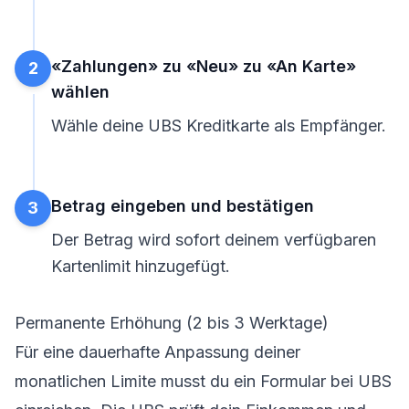
«Zahlungen» zu «Neu» zu «An Karte»
2
wählen
Wähle deine UBS Kreditkarte als Empfänger.
Betrag eingeben und bestätigen
3
Der Betrag wird sofort deinem verfügbaren
Kartenlimit hinzugefügt.
Permanente Erhöhung (2 bis 3 Werktage)
Für eine dauerhafte Anpassung deiner
monatlichen Limite musst du ein Formular bei UBS