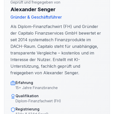
Geprüft und freigegeben von
Alexander Senger
Gründer & Geschäftsführer
Als Diplom-Finanzfachwirt (FH) und Gründer
der Capitalo Finanzservices GmbH bewertet er
seit 2014 systematisch Finanzprodukte im
DACH-Raum. Capitalo steht für unabhängige,
transparente Vergleiche – kostenlos und im
Interesse der Nutzer. Erstellt mit KI-
Unterstützung, fachlich geprüft und
freigegeben von Alexander Senger.
Erfahrung
15+ Jahre Finanzbranche
Qualifikation
Diplom-Finanzfachwirt (FH)
Registrierung