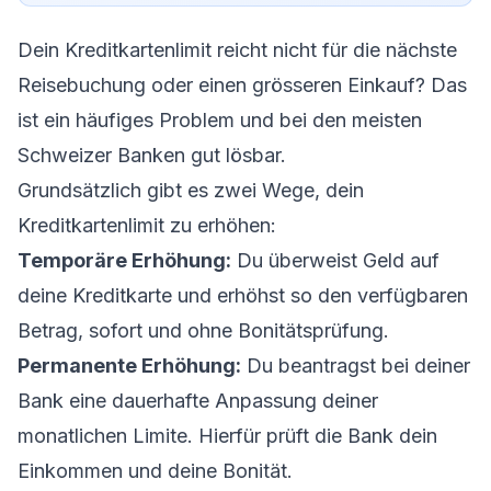
Dein Kreditkartenlimit reicht nicht für die nächste
Reisebuchung oder einen grösseren Einkauf? Das
ist ein häufiges Problem und bei den meisten
Schweizer Banken gut lösbar.
Grundsätzlich gibt es zwei Wege, dein
Kreditkartenlimit zu erhöhen:
Temporäre Erhöhung:
Du überweist Geld auf
deine Kreditkarte und erhöhst so den verfügbaren
Betrag, sofort und ohne Bonitätsprüfung.
Permanente Erhöhung:
Du beantragst bei deiner
Bank eine dauerhafte Anpassung deiner
monatlichen Limite. Hierfür prüft die Bank dein
Einkommen und deine Bonität.