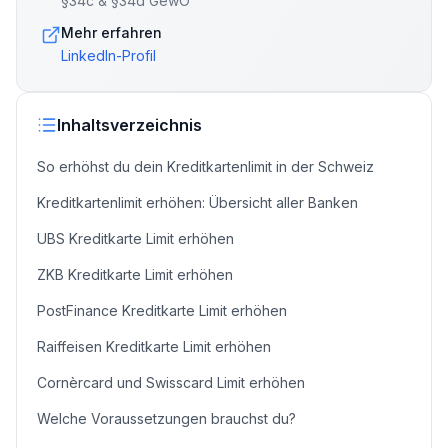
§34c & §34d GewO
Mehr erfahren
LinkedIn-Profil
Inhaltsverzeichnis
So erhöhst du dein Kreditkartenlimit in der Schweiz
Kreditkartenlimit erhöhen: Übersicht aller Banken
UBS Kreditkarte Limit erhöhen
ZKB Kreditkarte Limit erhöhen
PostFinance Kreditkarte Limit erhöhen
Raiffeisen Kreditkarte Limit erhöhen
Cornèrcard und Swisscard Limit erhöhen
Welche Voraussetzungen brauchst du?