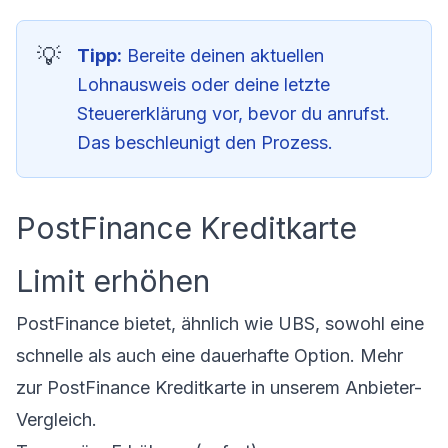
Tipp:
Bereite deinen aktuellen
Lohnausweis oder deine letzte
Steuererklärung vor, bevor du anrufst.
Das beschleunigt den Prozess.
PostFinance Kreditkarte
Limit erhöhen
PostFinance bietet, ähnlich wie UBS, sowohl eine
schnelle als auch eine dauerhafte Option. Mehr
zur
PostFinance Kreditkarte
in unserem Anbieter-
Vergleich.