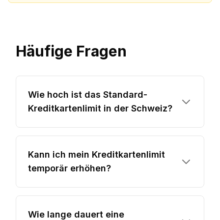
Häufige Fragen
Wie hoch ist das Standard-
Kreditkartenlimit in der Schweiz?
Kann ich mein Kreditkartenlimit
temporär erhöhen?
Wie lange dauert eine