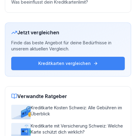
Was beeinflusst dein Kreditkartenlimit?
Jetzt vergleichen
Finde das beste Angebot für deine Bedürfnisse in
unserem aktuellen Vergleich.
Kreditkarten vergleichen
Verwandte Ratgeber
Kreditkarte Kosten Schweiz: Alle Gebühren im
Überblick
Kreditkarte mit Versicherung Schweiz: Welche
Karte schützt dich wirklich?