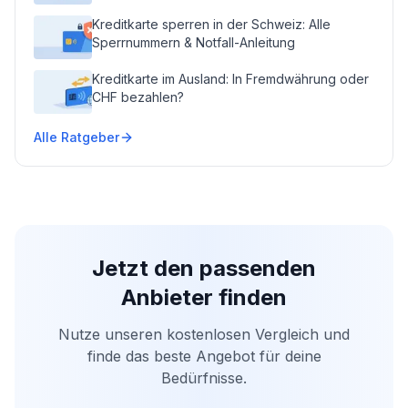
Kreditkarte sperren in der Schweiz: Alle
Sperrnummern & Notfall-Anleitung
Kreditkarte im Ausland: In Fremdwährung oder
CHF bezahlen?
Alle Ratgeber
Jetzt den passenden
Anbieter finden
Nutze unseren kostenlosen Vergleich und
finde das beste Angebot für deine
Bedürfnisse.