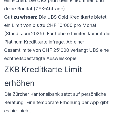
einreichen. Die UBS prüft dein Einkommen und
deine Bonität (ZEK-Abfrage).
Gut zu wissen:
Die UBS Gold Kreditkarte bietet
ein Limit von bis zu CHF 10'000 pro Monat
(Stand: Juni 2026). Für höhere Limiten kommt die
Platinum Kreditkarte infrage. Ab einer
Gesamtlimite von CHF 25'000 verlangt UBS eine
echtheitsbestätigte Ausweiskopie.
ZKB Kreditkarte Limit
erhöhen
Die Zürcher Kantonalbank setzt auf persönliche
Beratung. Eine temporäre Erhöhung per App gibt
es hier nicht.