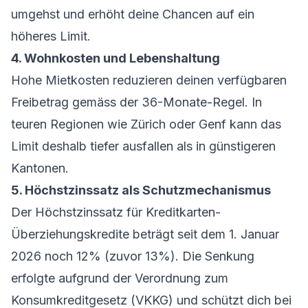
umgehst und erhöht deine Chancen auf ein
höheres Limit.
4. Wohnkosten und Lebenshaltung
Hohe Mietkosten reduzieren deinen verfügbaren
Freibetrag gemäss der 36-Monate-Regel. In
teuren Regionen wie Zürich oder Genf kann das
Limit deshalb tiefer ausfallen als in günstigeren
Kantonen.
5. Höchstzinssatz als Schutzmechanismus
Der Höchstzinssatz für Kreditkarten-
Überziehungskredite beträgt seit dem 1. Januar
2026 noch 12% (zuvor 13%). Die Senkung
erfolgte aufgrund der Verordnung zum
Konsumkreditgesetz (VKKG) und schützt dich bei