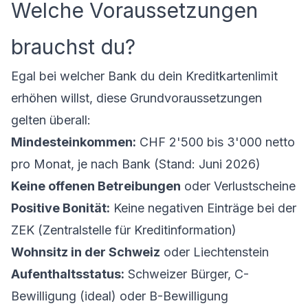
Welche Voraussetzungen
brauchst du?
Egal bei welcher Bank du dein Kreditkartenlimit
erhöhen willst, diese Grundvoraussetzungen
gelten überall:
Mindesteinkommen:
CHF 2'500 bis 3'000 netto
pro Monat, je nach Bank (Stand: Juni 2026)
Keine offenen Betreibungen
oder Verlustscheine
Positive Bonität:
Keine negativen Einträge bei der
ZEK (Zentralstelle für Kreditinformation)
Wohnsitz in der Schweiz
oder Liechtenstein
Aufenthaltsstatus:
Schweizer Bürger, C-
Bewilligung (ideal) oder B-Bewilligung