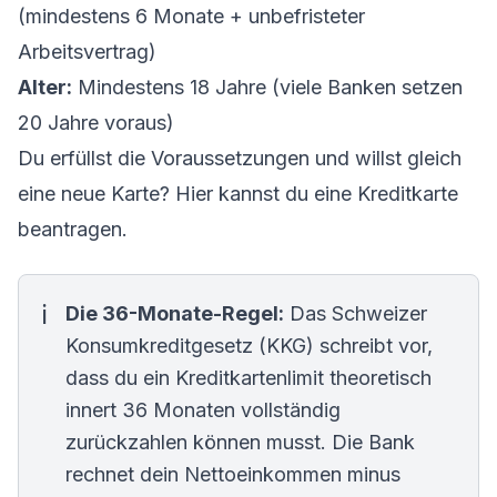
(mindestens 6 Monate + unbefristeter
Arbeitsvertrag)
Alter:
Mindestens 18 Jahre (viele Banken setzen
20 Jahre voraus)
Du erfüllst die Voraussetzungen und willst gleich
eine neue Karte? Hier kannst du eine
Kreditkarte
beantragen
.
Die 36-Monate-Regel:
Das Schweizer
Konsumkreditgesetz (KKG) schreibt vor,
dass du ein Kreditkartenlimit theoretisch
innert 36 Monaten vollständig
zurückzahlen können musst. Die Bank
rechnet dein Nettoeinkommen minus