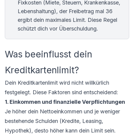
Fixkosten (Miete, Steuern, Krankenkasse,
Lebenshaltung), der Freibetrag mal 36
ergibt dein maximales Limit. Diese Regel
schützt dich vor Überschuldung.
Was beeinflusst dein
Kreditkartenlimit?
Dein Kreditkartenlimit wird nicht willkürlich
festgelegt. Diese Faktoren sind entscheidend:
1. Einkommen und finanzielle Verpflichtungen
Je höher dein Nettoeinkommen und je weniger
bestehende Schulden (Kredite, Leasing,
Hypothek), desto höher kann dein Limit sein.