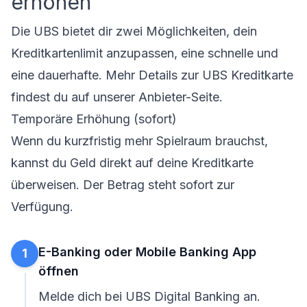
erhöhen
Die UBS bietet dir zwei Möglichkeiten, dein
Kreditkartenlimit anzupassen, eine schnelle und
eine dauerhafte. Mehr Details zur UBS Kreditkarte
findest du auf unserer Anbieter-Seite.
Temporäre Erhöhung (sofort)
Wenn du kurzfristig mehr Spielraum brauchst,
kannst du Geld direkt auf deine Kreditkarte
überweisen. Der Betrag steht sofort zur
Verfügung.
E-Banking oder Mobile Banking App
1
öffnen
Melde dich bei UBS Digital Banking an.