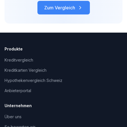
Zum Vergleich
Produkte
Kreditvergleich
Kreditkarten Vergleich
Hypothekenvergleich Schweiz
Anbieterportal
Unternehmen
Über uns
So bewerten wir