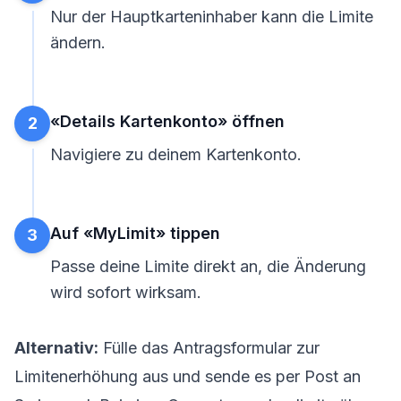
Nur der Hauptkarteninhaber kann die Limite
ändern.
«Details Kartenkonto» öffnen
2
Navigiere zu deinem Kartenkonto.
Auf «MyLimit» tippen
3
Passe deine Limite direkt an, die Änderung
wird sofort wirksam.
Alternativ:
Fülle das Antragsformular zur
Limitenerhöhung aus und sende es per Post an