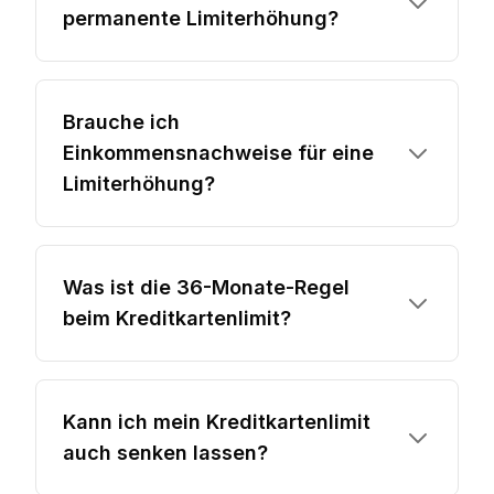
permanente Limiterhöhung?
Brauche ich
Einkommensnachweise für eine
Limiterhöhung?
Was ist die 36-Monate-Regel
beim Kreditkartenlimit?
Kann ich mein Kreditkartenlimit
auch senken lassen?