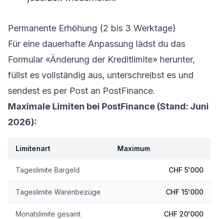
Permanente Erhöhung (2 bis 3 Werktage)
Für eine dauerhafte Anpassung lädst du das
Formular «Änderung der Kreditlimite» herunter,
füllst es vollständig aus, unterschreibst es und
sendest es per Post an PostFinance.
Maximale Limiten bei PostFinance (Stand: Juni
2026):
Limitenart
Maximum
Tageslimite Bargeld
CHF 5'000
Tageslimite Warenbezüge
CHF 15'000
Monatslimite gesamt
CHF 20'000