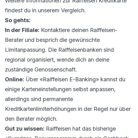
Weitere Informationen zur Raiffeisen Kreditkarte
findest du in unserem Vergleich.
So gehts:
In der Filiale:
Kontaktiere deinen Raiffeisen-
Berater und besprich die gewünschte
Limitanpassung. Die Raiffeisenbanken sind
regional organisiert, wende dich an deine
zuständige Genossenschaft.
Online:
Über «Raiffeisen E-Banking» kannst du
einige Karteneinstellungen selbst anpassen,
allerdings sind permanente
Kreditkartenlimiterhöhungen in der Regel nur über
den Berater möglich.
Gut zu wissen:
Raiffeisen hat das bisherige