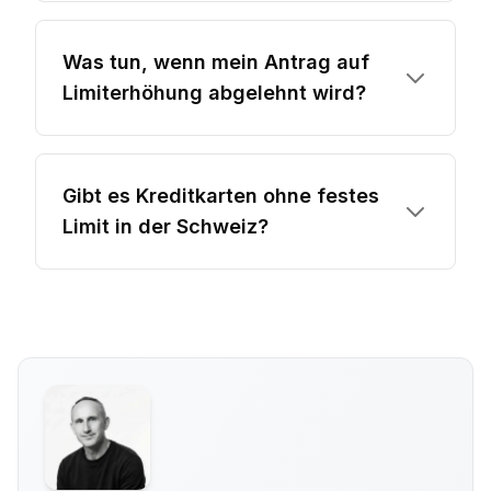
Was tun, wenn mein Antrag auf
Limiterhöhung abgelehnt wird?
Gibt es Kreditkarten ohne festes
Limit in der Schweiz?