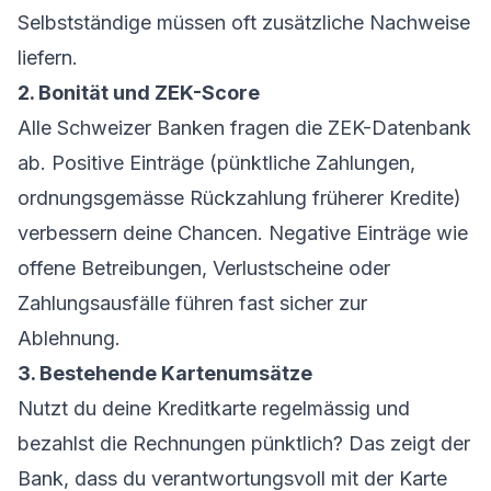
Selbstständige müssen oft zusätzliche Nachweise
liefern.
2. Bonität und ZEK-Score
Alle Schweizer Banken fragen die ZEK-Datenbank
ab. Positive Einträge (pünktliche Zahlungen,
ordnungsgemässe Rückzahlung früherer Kredite)
verbessern deine Chancen. Negative Einträge wie
offene Betreibungen, Verlustscheine oder
Zahlungsausfälle führen fast sicher zur
Ablehnung.
3. Bestehende Kartenumsätze
Nutzt du deine Kreditkarte regelmässig und
bezahlst die Rechnungen pünktlich? Das zeigt der
Bank, dass du verantwortungsvoll mit der Karte