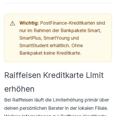
Wichtig:
PostFinance-Kreditkarten sind
nur im Rahmen der Bankpakete Smart,
SmartPlus, SmartYoung und
SmartStudent erhältlich. Ohne
Bankpaket keine Kreditkarte.
Raiffeisen Kreditkarte Limit
erhöhen
Bei Raiffeisen läuft die Limiterhöhung primär über
deinen persönlichen Berater in der lokalen Filiale.