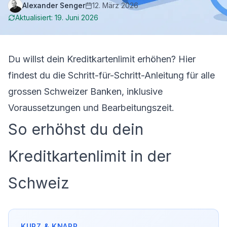
Alexander Senger
12. März 2026
Aktualisiert:
19. Juni 2026
Du willst dein Kreditkartenlimit erhöhen? Hier
findest du die Schritt-für-Schritt-Anleitung für alle
grossen Schweizer Banken, inklusive
Voraussetzungen und Bearbeitungszeit.
So erhöhst du dein
Kreditkartenlimit in der
Schweiz