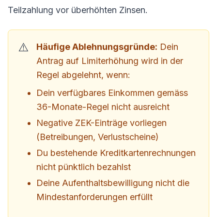
Teilzahlung vor überhöhten Zinsen.
Häufige Ablehnungsgründe:
Dein
Antrag auf Limiterhöhung wird in der
Regel abgelehnt, wenn:
Dein verfügbares Einkommen gemäss
36-Monate-Regel nicht ausreicht
Negative ZEK-Einträge vorliegen
(Betreibungen, Verlustscheine)
Du bestehende Kreditkartenrechnungen
nicht pünktlich bezahlst
Deine Aufenthaltsbewilligung nicht die
Mindestanforderungen erfüllt