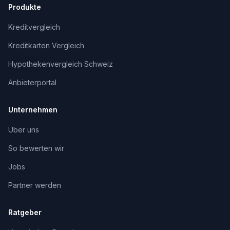
Produkte
Kreditvergleich
Kreditkarten Vergleich
Hypothekenvergleich Schweiz
Anbieterportal
Unternehmen
Über uns
So bewerten wir
Jobs
Partner werden
Ratgeber