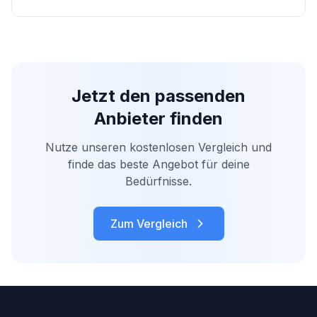
Jetzt den passenden
Anbieter finden
Nutze unseren kostenlosen Vergleich und
finde das beste Angebot für deine
Bedürfnisse.
Zum Vergleich