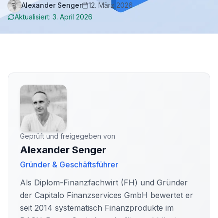
Alexander Senger
12. März 2026
Aktualisiert:
3. April 2026
Geprüft und freigegeben von
Alexander Senger
Gründer & Geschäftsführer
Als Diplom-Finanzfachwirt (FH) und Gründer
der Capitalo Finanzservices GmbH bewertet er
seit 2014 systematisch Finanzprodukte im