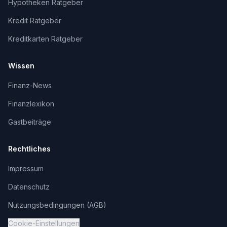
Hypotheken Ratgeber
Kredit Ratgeber
Kreditkarten Ratgeber
Wissen
Finanz-News
Finanzlexikon
Gastbeiträge
Rechtliches
Impressum
Datenschutz
Nutzungsbedingungen (AGB)
Cookie-Einstellungen