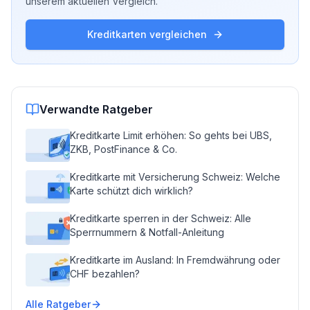
unserem aktuellen Vergleich.
Kreditkarten vergleichen
Verwandte Ratgeber
Kreditkarte Limit erhöhen: So gehts bei UBS,
ZKB, PostFinance & Co.
Kreditkarte mit Versicherung Schweiz: Welche
Karte schützt dich wirklich?
Kreditkarte sperren in der Schweiz: Alle
Sperrnummern & Notfall-Anleitung
Kreditkarte im Ausland: In Fremdwährung oder
CHF bezahlen?
Alle Ratgeber