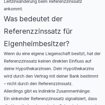
Leitzinsänderung beim Referenzzinssatz
ankommt.
Was bedeutet der
Referenzzinssatz für
Eigenheimbesitzer?
Wenn du eine eigene Liegenschaft besitzt, hat der
Referenzzinssatz keinen direkten Einfluss auf
deine Hypothekarzinsen. Dein Hypothekarzins
wird durch den Vertrag mit deiner Bank bestimmt
– nicht durch den Referenzzinssatz.
Allerdings gibt es indirekte Zusammenhänge:
Ein sinkender Referenzzinssatz signalisiert, dass