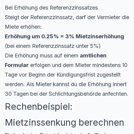
Bei Erhöhung des Referenzzinssatzes
Steigt der Referenzzinssatz, darf der Vermieter die
Miete erhöhen:
Erhöhung um 0.25% = 3% Mietzinserhöhung
(bei einem Referenzzinssatz unter 5%)
Die Erhöhung muss auf einem
amtlichen
Formular
erfolgen und dem Mieter mindestens 10
Tage vor Beginn der Kündigungsfrist zugestellt
werden. Als Mieter kannst du die Erhöhung innert
30 Tagen bei der Schlichtungsbehörde anfechten.
Rechenbeispiel:
Mietzinssenkung berechnen