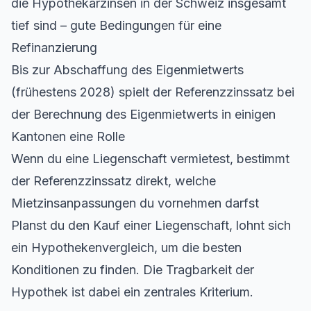
die
Hypothekarzinsen in der Schweiz
insgesamt
tief sind – gute Bedingungen für eine
Refinanzierung
Bis zur Abschaffung des Eigenmietwerts
(frühestens 2028) spielt der Referenzzinssatz bei
der Berechnung des Eigenmietwerts in einigen
Kantonen eine Rolle
Wenn du eine Liegenschaft vermietest, bestimmt
der Referenzzinssatz direkt, welche
Mietzinsanpassungen du vornehmen darfst
Planst du den Kauf einer Liegenschaft, lohnt sich
ein
Hypothekenvergleich
, um die besten
Konditionen zu finden. Die
Tragbarkeit der
Hypothek
ist dabei ein zentrales Kriterium.