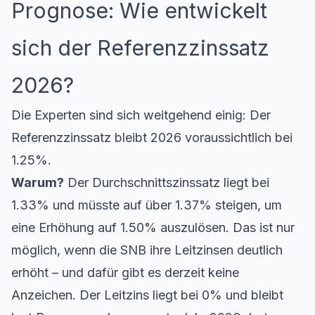
Prognose: Wie entwickelt
sich der Referenzzinssatz
2026?
Die Experten sind sich weitgehend einig: Der
Referenzzinssatz bleibt 2026 voraussichtlich bei
1.25%.
Warum?
Der Durchschnittszinssatz liegt bei
1.33% und müsste auf über 1.37% steigen, um
eine Erhöhung auf 1.50% auszulösen. Das ist nur
möglich, wenn die SNB ihre Leitzinsen deutlich
erhöht – und dafür gibt es derzeit keine
Anzeichen. Der Leitzins liegt bei 0% und bleibt