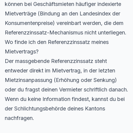
können bei Geschäftsmieten häufiger indexierte
Mietverträge (Bindung an den Landesindex der
Konsumentenpreise) vereinbart werden, die dem
Referenzzinssatz-Mechanismus nicht unterliegen.
Wo finde ich den Referenzzinssatz meines
Mietvertrags?
Der massgebende Referenzzinssatz steht
entweder direkt im Mietvertrag, in der letzten
Mietzinsanpassung (Erhöhung oder Senkung)
oder du fragst deinen Vermieter schriftlich danach.
Wenn du keine Information findest, kannst du bei
der Schlichtungsbehörde deines Kantons
nachfragen.