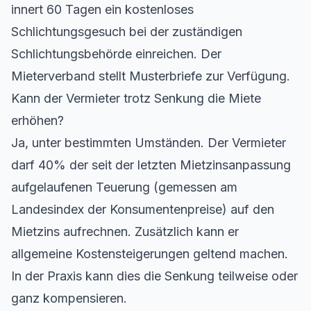
innert 60 Tagen ein kostenloses
Schlichtungsgesuch bei der zuständigen
Schlichtungsbehörde einreichen. Der
Mieterverband stellt Musterbriefe zur Verfügung.
Kann der Vermieter trotz Senkung die Miete
erhöhen?
Ja, unter bestimmten Umständen. Der Vermieter
darf 40% der seit der letzten Mietzinsanpassung
aufgelaufenen Teuerung (gemessen am
Landesindex der Konsumentenpreise) auf den
Mietzins aufrechnen. Zusätzlich kann er
allgemeine Kostensteigerungen geltend machen.
In der Praxis kann dies die Senkung teilweise oder
ganz kompensieren.