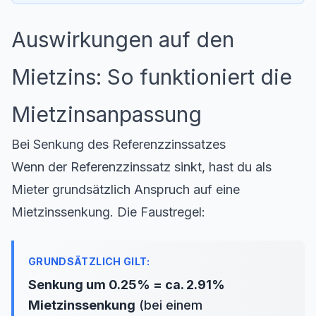
Auswirkungen auf den
Mietzins: So funktioniert die
Mietzinsanpassung
Bei Senkung des Referenzzinssatzes
Wenn der Referenzzinssatz sinkt, hast du als
Mieter grundsätzlich Anspruch auf eine
Mietzinssenkung. Die Faustregel:
Senkung um 0.25% = ca. 2.91%
Mietzinssenkung
(bei einem