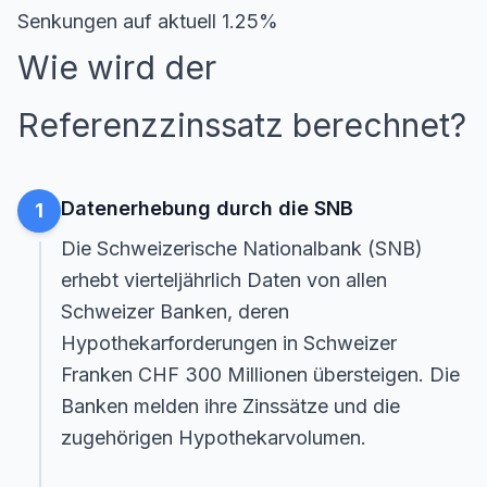
Senkungen auf aktuell 1.25%
Wie wird der
Referenzzinssatz berechnet?
Datenerhebung durch die SNB
1
Die Schweizerische Nationalbank (SNB)
erhebt vierteljährlich Daten von allen
Schweizer Banken, deren
Hypothekarforderungen in Schweizer
Franken CHF 300 Millionen übersteigen. Die
Banken melden ihre Zinssätze und die
zugehörigen Hypothekarvolumen.