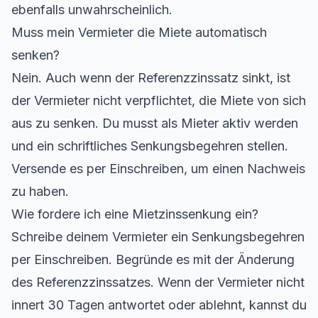
ebenfalls unwahrscheinlich.
Muss mein Vermieter die Miete automatisch
senken?
Nein. Auch wenn der Referenzzinssatz sinkt, ist
der Vermieter nicht verpflichtet, die Miete von sich
aus zu senken. Du musst als Mieter aktiv werden
und ein schriftliches Senkungsbegehren stellen.
Versende es per Einschreiben, um einen Nachweis
zu haben.
Wie fordere ich eine Mietzinssenkung ein?
Schreibe deinem Vermieter ein Senkungsbegehren
per Einschreiben. Begründe es mit der Änderung
des Referenzzinssatzes. Wenn der Vermieter nicht
innert 30 Tagen antwortet oder ablehnt, kannst du