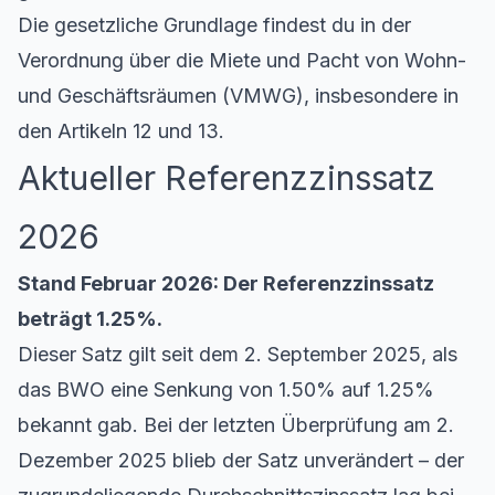
Die gesetzliche Grundlage findest du in der
Verordnung über die Miete und Pacht von Wohn-
und Geschäftsräumen (VMWG), insbesondere in
den Artikeln 12 und 13.
Aktueller Referenzzinssatz
2026
Stand Februar 2026: Der Referenzzinssatz
beträgt 1.25%.
Dieser Satz gilt seit dem 2. September 2025, als
das BWO eine Senkung von 1.50% auf 1.25%
bekannt gab. Bei der letzten Überprüfung am 2.
Dezember 2025 blieb der Satz unverändert – der