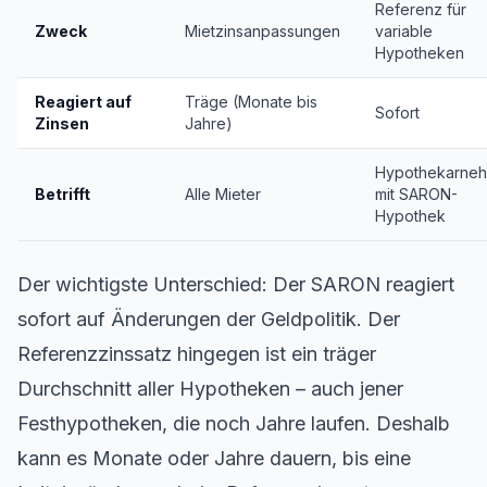
Referenz für
Zweck
Mietzinsanpassungen
variable
Hypotheken
Reagiert auf
Träge (Monate bis
Sofort
Zinsen
Jahre)
Hypothekarne
Betrifft
Alle Mieter
mit SARON-
Hypothek
Der wichtigste Unterschied: Der SARON reagiert
sofort auf Änderungen der Geldpolitik. Der
Referenzzinssatz hingegen ist ein träger
Durchschnitt aller Hypotheken – auch jener
Festhypotheken, die noch Jahre laufen. Deshalb
kann es Monate oder Jahre dauern, bis eine