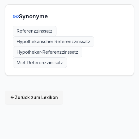
Synonyme
Referenzzinssatz
Hypothekarischer Referenzzinssatz
Hypothekar-Referenzzinssatz
Miet-Referenzzinssatz
Zurück zum Lexikon