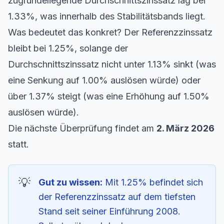
zugrundeliegende Durchschnittszinssatz lag bei
1.33%, was innerhalb des Stabilitätsbands liegt.
Was bedeutet das konkret? Der Referenzzinssatz
bleibt bei 1.25%, solange der
Durchschnittszinssatz nicht unter 1.13% sinkt (was
eine Senkung auf 1.00% auslösen würde) oder
über 1.37% steigt (was eine Erhöhung auf 1.50%
auslösen würde).
Die nächste Überprüfung findet am
2. März 2026
statt.
Gut zu wissen:
Mit 1.25% befindet sich
der Referenzzinssatz auf dem tiefsten
Stand seit seiner Einführung 2008.