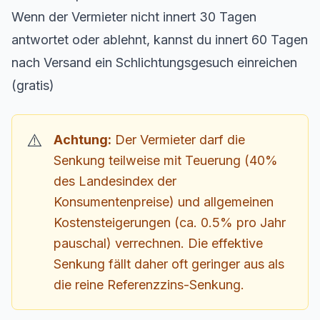
Wenn der Vermieter nicht innert 30 Tagen
antwortet oder ablehnt, kannst du innert 60 Tagen
nach Versand ein Schlichtungsgesuch einreichen
(gratis)
Achtung:
Der Vermieter darf die
Senkung teilweise mit Teuerung (40%
des Landesindex der
Konsumentenpreise) und allgemeinen
Kostensteigerungen (ca. 0.5% pro Jahr
pauschal) verrechnen. Die effektive
Senkung fällt daher oft geringer aus als
die reine Referenzzins-Senkung.