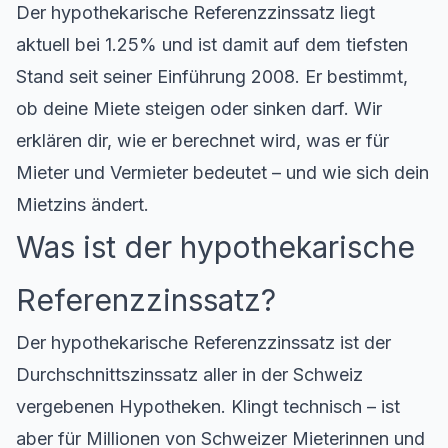
Der hypothekarische Referenzzinssatz liegt
aktuell bei 1.25% und ist damit auf dem tiefsten
Stand seit seiner Einführung 2008. Er bestimmt,
ob deine Miete steigen oder sinken darf. Wir
erklären dir, wie er berechnet wird, was er für
Mieter und Vermieter bedeutet – und wie sich dein
Mietzins ändert.
Was ist der hypothekarische
Referenzzinssatz?
Der hypothekarische Referenzzinssatz ist der
Durchschnittszinssatz aller in der Schweiz
vergebenen Hypotheken. Klingt technisch – ist
aber für Millionen von Schweizer Mieterinnen und