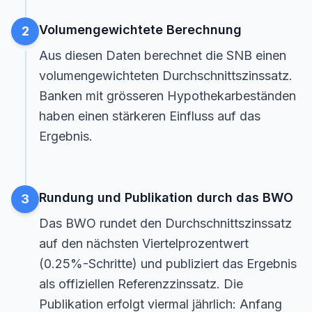
Volumengewichtete Berechnung
2
Aus diesen Daten berechnet die SNB einen
volumengewichteten Durchschnittszinssatz.
Banken mit grösseren Hypothekarbeständen
haben einen stärkeren Einfluss auf das
Ergebnis.
Rundung und Publikation durch das BWO
3
Das BWO rundet den Durchschnittszinssatz
auf den nächsten Viertelprozentwert
(0.25%-Schritte) und publiziert das Ergebnis
als offiziellen Referenzzinssatz. Die
Publikation erfolgt viermal jährlich: Anfang