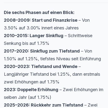
Die sechs Phasen auf einen Blick:
2008–2009: Start und Finanzkrise
– Von
3.50% auf 3.00% innert eines Jahres
2010–2015: Langer Sinkflug
– Schrittweise
Senkung bis auf 1.75%
2017–2020: Sinkflug zum Tiefstand
– Von
1.50% auf 1.25%, tiefstes Niveau seit Einführung
2020–2023: Tiefstand und Wende
–
Langjähriger Tiefstand bei 1.25%, dann erstmals
zwei Erhöhungen auf 1.75%
2023: Doppelte Erhöhung
– Zwei Erhöhungen im
selben Jahr (auf 1.75%)
2025–2026: Rückkehr zum Tiefstand
– Zwei