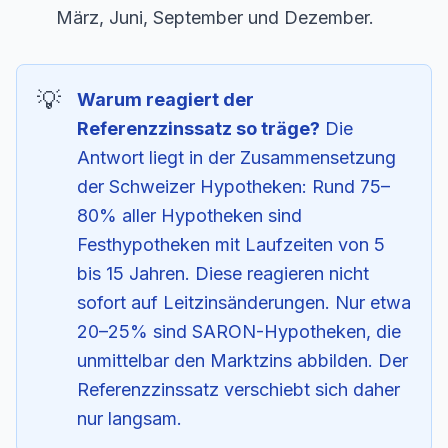
März, Juni, September und Dezember.
Warum reagiert der
Referenzzinssatz so träge?
Die
Antwort liegt in der Zusammensetzung
der Schweizer Hypotheken: Rund 75–
80% aller Hypotheken sind
Festhypotheken
mit Laufzeiten von 5
bis 15 Jahren. Diese reagieren nicht
sofort auf Leitzinsänderungen. Nur etwa
20–25% sind
SARON-Hypotheken
, die
unmittelbar den Marktzins abbilden. Der
Referenzzinssatz verschiebt sich daher
nur langsam.