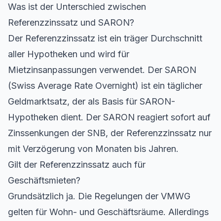
Was ist der Unterschied zwischen
Referenzzinssatz und SARON?
Der Referenzzinssatz ist ein träger Durchschnitt
aller Hypotheken und wird für
Mietzinsanpassungen verwendet. Der SARON
(Swiss Average Rate Overnight) ist ein täglicher
Geldmarktsatz, der als Basis für
SARON-
Hypotheken
dient. Der SARON reagiert sofort auf
Zinssenkungen der SNB, der Referenzzinssatz nur
mit Verzögerung von Monaten bis Jahren.
Gilt der Referenzzinssatz auch für
Geschäftsmieten?
Grundsätzlich ja. Die Regelungen der VMWG
gelten für Wohn- und Geschäftsräume. Allerdings