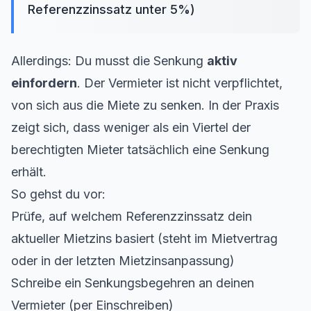
Referenzzinssatz unter 5%)
Allerdings: Du musst die Senkung
aktiv
einfordern
. Der Vermieter ist nicht verpflichtet,
von sich aus die Miete zu senken. In der Praxis
zeigt sich, dass weniger als ein Viertel der
berechtigten Mieter tatsächlich eine Senkung
erhält.
So gehst du vor:
Prüfe, auf welchem Referenzzinssatz dein
aktueller Mietzins basiert (steht im Mietvertrag
oder in der letzten Mietzinsanpassung)
Schreibe ein Senkungsbegehren an deinen
Vermieter (per Einschreiben)