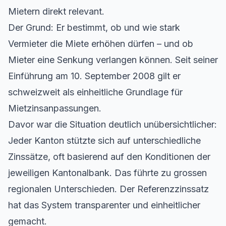
Mietern direkt relevant.
Der Grund: Er bestimmt, ob und wie stark
Vermieter die Miete erhöhen dürfen – und ob
Mieter eine Senkung verlangen können. Seit seiner
Einführung am 10. September 2008 gilt er
schweizweit als einheitliche Grundlage für
Mietzinsanpassungen.
Davor war die Situation deutlich unübersichtlicher:
Jeder Kanton stützte sich auf unterschiedliche
Zinssätze, oft basierend auf den Konditionen der
jeweiligen Kantonalbank. Das führte zu grossen
regionalen Unterschieden. Der Referenzzinssatz
hat das System transparenter und einheitlicher
gemacht.