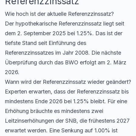
Referenzzinssatz
Wie hoch ist der aktuelle Referenzzinssatz?
Der hypothekarische Referenzzinssatz liegt seit
dem 2. September 2025 bei 1.25%. Das ist der
tiefste Stand seit Einführung des
Referenzzinssatzes im Jahr 2008. Die nächste
Überprüfung durch das BWO erfolgt am 2. März
2026.
Wann wird der Referenzzinssatz wieder geändert?
Experten erwarten, dass der Referenzzinssatz bis
mindestens Ende 2026 bei 1.25% bleibt. Für eine
Erhöhung bräuchte es mindestens zwei
Leitzinserhöhungen der SNB, die frühestens 2027
erwartet werden. Eine Senkung auf 1.00% ist