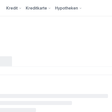
Kredit
Kreditkarte
Hypotheken