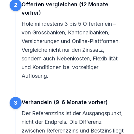
Offerten vergleichen (12 Monate
2
vorher)
Hole mindestens 3 bis 5 Offerten ein –
von Grossbanken, Kantonalbanken,
Versicherungen und Online-Plattformen.
Vergleiche nicht nur den Zinssatz,
sondern auch Nebenkosten, Flexibilität
und Konditionen bei vorzeitiger
Auflösung.
Verhandeln (9-6 Monate vorher)
3
Der Referenzzins ist der Ausgangspunkt,
nicht der Endpreis. Die Differenz
zwischen Referenzzins und Bestzins liegt