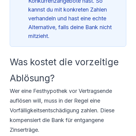
Konkurrenzangebote hast. So
kannst du mit konkreten Zahlen
verhandeln und hast eine echte
Alternative, falls deine Bank nicht
mitzieht.
Was kostet die vorzeitige
Ablösung?
Wer eine Festhypothek vor Vertragsende
auflösen will, muss in der Regel eine
Vorfälligkeitsentschädigung zahlen. Diese
kompensiert die Bank für entgangene
Zinserträge.