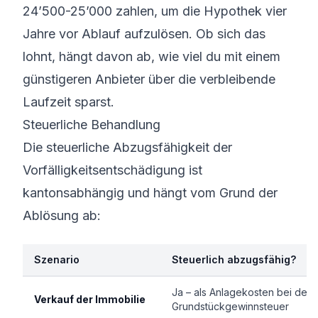
24’500-25’000 zahlen, um die Hypothek vier
Jahre vor Ablauf aufzulösen. Ob sich das
lohnt, hängt davon ab, wie viel du mit einem
günstigeren Anbieter über die verbleibende
Laufzeit sparst.
Steuerliche Behandlung
Die steuerliche Abzugsfähigkeit der
Vorfälligkeitsentschädigung ist
kantonsabhängig und hängt vom Grund der
Ablösung ab:
Szenario
Steuerlich abzugsfähig?
Ja – als Anlagekosten bei der
Verkauf der Immobilie
Grundstückgewinnsteuer