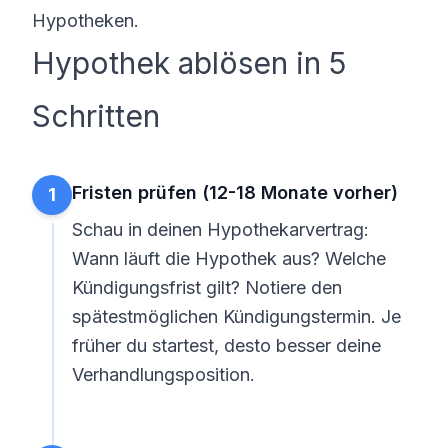
Hypotheken.
Hypothek ablösen in 5
Schritten
Fristen prüfen (12-18 Monate vorher)
1
Schau in deinen Hypothekarvertrag:
Wann läuft die Hypothek aus? Welche
Kündigungsfrist gilt? Notiere den
spätestmöglichen Kündigungstermin. Je
früher du startest, desto besser deine
Verhandlungsposition.