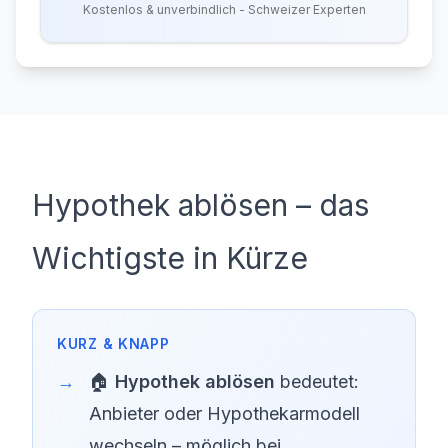
Kostenlos & unverbindlich - Schweizer Experten
Hypothek ablösen – das
Wichtigste in Kürze
🏠
Hypothek ablösen
bedeutet:
Anbieter oder Hypothekarmodell
wechseln – möglich bei