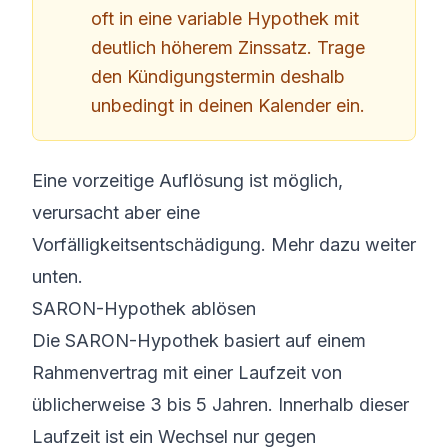
oft in eine variable Hypothek mit
deutlich höherem Zinssatz. Trage
den Kündigungstermin deshalb
unbedingt in deinen Kalender ein.
Eine vorzeitige Auflösung ist möglich,
verursacht aber eine
Vorfälligkeitsentschädigung. Mehr dazu weiter
unten.
SARON-Hypothek ablösen
Die SARON-Hypothek basiert auf einem
Rahmenvertrag mit einer Laufzeit von
üblicherweise 3 bis 5 Jahren. Innerhalb dieser
Laufzeit ist ein Wechsel nur gegen