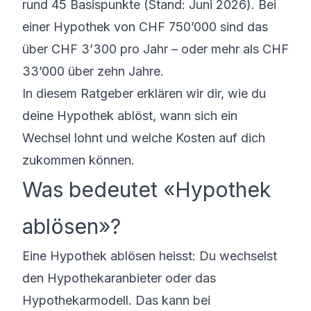
rund 45 Basispunkte (Stand: Juni 2026). Bei
einer Hypothek von CHF 750’000 sind das
über CHF 3’300 pro Jahr – oder mehr als CHF
33’000 über zehn Jahre.
In diesem Ratgeber erklären wir dir, wie du
deine Hypothek ablöst, wann sich ein
Wechsel lohnt und welche Kosten auf dich
zukommen können.
Was bedeutet «Hypothek
ablösen»?
Eine Hypothek ablösen heisst: Du wechselst
den Hypothekaranbieter oder das
Hypothekarmodell. Das kann bei