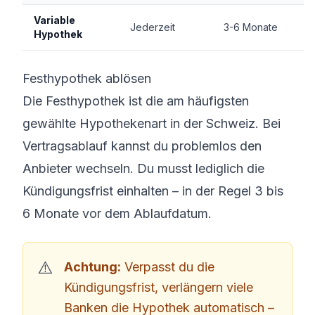
Variable
Jederzeit
3-6 Monate
Hypothek
Festhypothek ablösen
Die Festhypothek ist die am häufigsten
gewählte Hypothekenart in der Schweiz. Bei
Vertragsablauf kannst du problemlos den
Anbieter wechseln. Du musst lediglich die
Kündigungsfrist einhalten – in der Regel 3 bis
6 Monate vor dem Ablaufdatum.
Achtung:
Verpasst du die
Kündigungsfrist, verlängern viele
Banken die Hypothek automatisch –