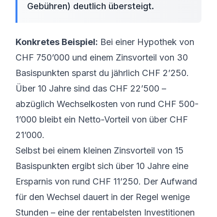
Gebühren) deutlich übersteigt.
Konkretes Beispiel:
Bei einer Hypothek von
CHF 750’000 und einem Zinsvorteil von 30
Basispunkten sparst du jährlich CHF 2’250.
Über 10 Jahre sind das CHF 22’500 –
abzüglich Wechselkosten von rund CHF 500-
1’000 bleibt ein Netto-Vorteil von über CHF
21’000.
Selbst bei einem kleinen Zinsvorteil von 15
Basispunkten ergibt sich über 10 Jahre eine
Ersparnis von rund CHF 11’250. Der Aufwand
für den Wechsel dauert in der Regel wenige
Stunden – eine der rentabelsten Investitionen