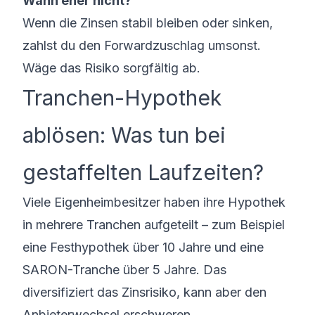
Wann eher nicht?
Wenn die Zinsen stabil bleiben oder sinken,
zahlst du den Forwardzuschlag umsonst.
Wäge das Risiko sorgfältig ab.
Tranchen-Hypothek
ablösen: Was tun bei
gestaffelten Laufzeiten?
Viele Eigenheimbesitzer haben ihre Hypothek
in mehrere Tranchen aufgeteilt – zum Beispiel
eine
Festhypothek
über 10 Jahre und eine
SARON-Tranche über 5 Jahre. Das
diversifiziert das Zinsrisiko, kann aber den
Anbieterwechsel erschweren.