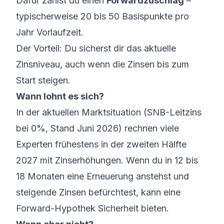
Dafür zahlst du einen
Forwardzuschlag
–
typischerweise 20 bis 50 Basispunkte pro
Jahr Vorlaufzeit.
Der Vorteil: Du sicherst dir das aktuelle
Zinsniveau, auch wenn die Zinsen bis zum
Start steigen.
Wann lohnt es sich?
In der aktuellen Marktsituation (SNB-Leitzins
bei 0%, Stand Juni 2026) rechnen viele
Experten frühestens in der zweiten Hälfte
2027 mit Zinserhöhungen. Wenn du in 12 bis
18 Monaten eine Erneuerung anstehst und
steigende Zinsen befürchtest, kann eine
Forward-Hypothek Sicherheit bieten.