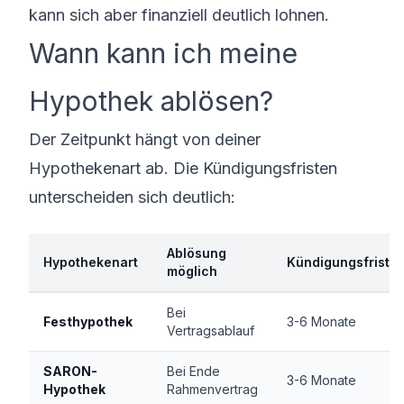
kann sich aber finanziell deutlich lohnen.
Wann kann ich meine
Hypothek ablösen?
Der Zeitpunkt hängt von deiner
Hypothekenart ab. Die Kündigungsfristen
unterscheiden sich deutlich:
Ablösung
Hypothekenart
Kündigungsfrist
möglich
Bei
Festhypothek
3-6 Monate
Vertragsablauf
SARON-
Bei Ende
3-6 Monate
Hypothek
Rahmenvertrag