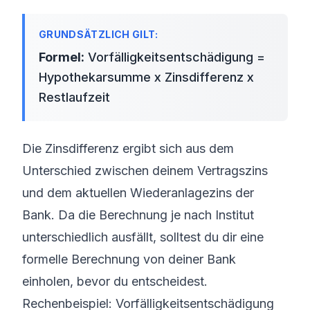
Formel:
Vorfälligkeitsentschädigung =
Hypothekarsumme x Zinsdifferenz x
Restlaufzeit
Die Zinsdifferenz ergibt sich aus dem
Unterschied zwischen deinem Vertragszins
und dem aktuellen Wiederanlagezins der
Bank. Da die Berechnung je nach Institut
unterschiedlich ausfällt, solltest du dir eine
formelle Berechnung von deiner Bank
einholen, bevor du entscheidest.
Rechenbeispiel: Vorfälligkeitsentschädigung