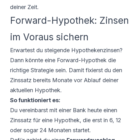
deiner Zeit.
Forward-Hypothek: Zinsen
im Voraus sichern
Erwartest du steigende
Hypothekenzinsen
?
Dann könnte eine Forward-Hypothek die
richtige Strategie sein. Damit fixierst du den
Zinssatz bereits Monate vor Ablauf deiner
aktuellen Hypothek.
So funktioniert es:
Du vereinbarst mit einer Bank heute einen
Zinssatz für eine Hypothek, die erst in 6, 12
oder sogar 24 Monaten startet.