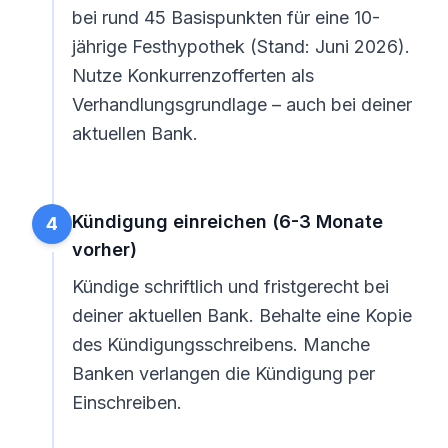
bei rund 45 Basispunkten für eine 10-
jährige Festhypothek (Stand: Juni 2026).
Nutze Konkurrenzofferten als
Verhandlungsgrundlage – auch bei deiner
aktuellen Bank.
Kündigung einreichen (6-3 Monate
4
vorher)
Kündige schriftlich und fristgerecht bei
deiner aktuellen Bank. Behalte eine Kopie
des Kündigungsschreibens. Manche
Banken verlangen die Kündigung per
Einschreiben.