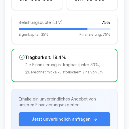
Beleihungsquote (LTV)
75%
Eigenkapital:
25%
Finanzierung:
75%
Tragbarkeit:
19.4%
Die Finanzierung ist tragbar (unter 33%).
Berechnet mit kalkulatorischem Zins von
5
%
Erhalte ein unverbindliches Angebot von
unseren Finanzierungsexperten.
Jetzt unverbindlich anfragen