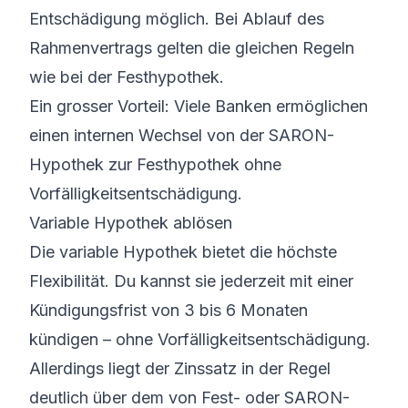
Entschädigung möglich. Bei Ablauf des
Rahmenvertrags gelten die gleichen Regeln
wie bei der Festhypothek.
Ein grosser Vorteil: Viele Banken ermöglichen
einen internen Wechsel von der
SARON-
Hypothek zur Festhypothek
ohne
Vorfälligkeitsentschädigung.
Variable Hypothek ablösen
Die variable Hypothek bietet die höchste
Flexibilität. Du kannst sie jederzeit mit einer
Kündigungsfrist von 3 bis 6 Monaten
kündigen – ohne Vorfälligkeitsentschädigung.
Allerdings liegt der Zinssatz in der Regel
deutlich über dem von Fest- oder SARON-