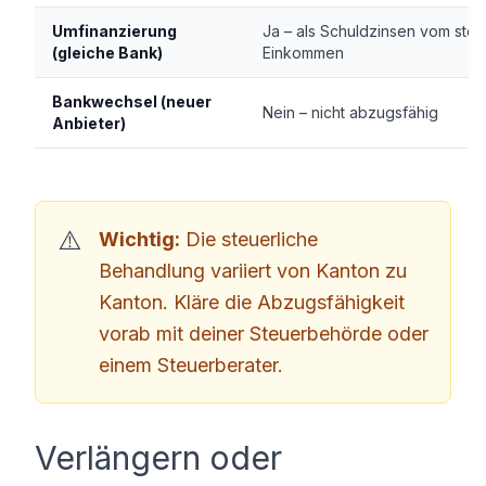
Umfinanzierung
Ja – als Schuldzinsen vom ste
(gleiche Bank)
Einkommen
Bankwechsel (neuer
Nein – nicht abzugsfähig
Anbieter)
Wichtig:
Die steuerliche
Behandlung variiert von Kanton zu
Kanton. Kläre die Abzugsfähigkeit
vorab mit deiner Steuerbehörde oder
einem Steuerberater.
Verlängern oder