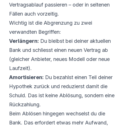
Vertragsablauf passieren – oder in seltenen
Fällen auch vorzeitig.
Wichtig ist die Abgrenzung zu zwei
verwandten Begriffen:
Verlängern:
Du bleibst bei deiner aktuellen
Bank und schliesst einen neuen Vertrag ab
(gleicher Anbieter, neues Modell oder neue
Laufzeit).
Amortisieren
:
Du bezahlst einen Teil deiner
Hypothek zurück und reduzierst damit die
Schuld. Das ist keine Ablösung, sondern eine
Rückzahlung.
Beim Ablösen hingegen wechselst du die
Bank. Das erfordert etwas mehr Aufwand,