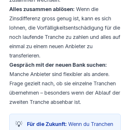
Alles zusammen ablösen:
Wenn die
Zinsdifferenz gross genug ist, kann es sich
lohnen, die Vorfälligkeitsentschädigung für die
noch laufende Tranche zu zahlen und alles auf
einmal zu einem neuen Anbieter zu
transferieren.
Gespräch mit der neuen Bank suchen:
Manche Anbieter sind flexibler als andere.
Frage gezielt nach, ob sie einzelne Tranchen
übernehmen – besonders wenn der Ablauf der
zweiten Tranche absehbar ist.
Für die Zukunft:
Wenn du Tranchen