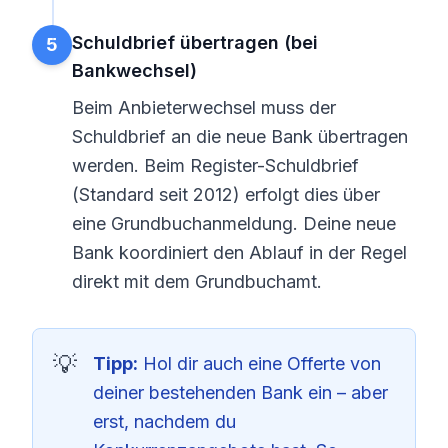
Schuldbrief übertragen (bei
5
Bankwechsel)
Beim Anbieterwechsel muss der
Schuldbrief an die neue Bank übertragen
werden. Beim Register-Schuldbrief
(Standard seit 2012) erfolgt dies über
eine Grundbuchanmeldung. Deine neue
Bank koordiniert den Ablauf in der Regel
direkt mit dem Grundbuchamt.
Tipp:
Hol dir auch eine Offerte von
deiner bestehenden Bank ein – aber
erst, nachdem du