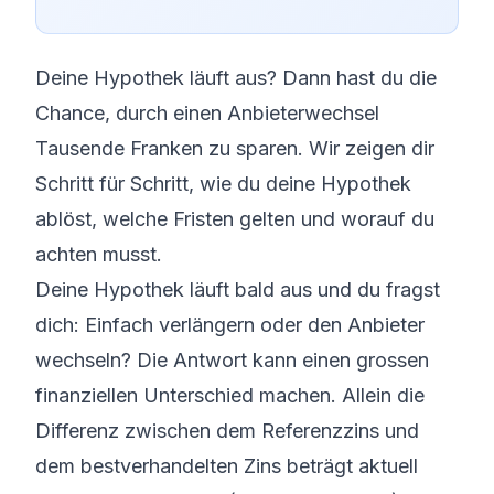
Deine Hypothek läuft aus? Dann hast du die
Chance, durch einen Anbieterwechsel
Tausende Franken zu sparen. Wir zeigen dir
Schritt für Schritt, wie du deine Hypothek
ablöst, welche Fristen gelten und worauf du
achten musst.
Deine Hypothek läuft bald aus und du fragst
dich: Einfach verlängern oder den Anbieter
wechseln? Die Antwort kann einen grossen
finanziellen Unterschied machen. Allein die
Differenz zwischen dem Referenzzins und
dem bestverhandelten Zins beträgt aktuell