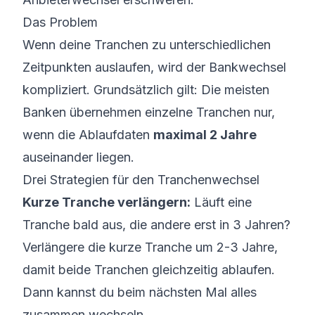
Das Problem
Wenn deine Tranchen zu unterschiedlichen
Zeitpunkten auslaufen, wird der Bankwechsel
kompliziert. Grundsätzlich gilt: Die meisten
Banken übernehmen einzelne Tranchen nur,
wenn die Ablaufdaten
maximal 2 Jahre
auseinander liegen.
Drei Strategien für den Tranchenwechsel
Kurze Tranche verlängern:
Läuft eine
Tranche bald aus, die andere erst in 3 Jahren?
Verlängere die kurze Tranche um 2-3 Jahre,
damit beide Tranchen gleichzeitig ablaufen.
Dann kannst du beim nächsten Mal alles
zusammen wechseln.