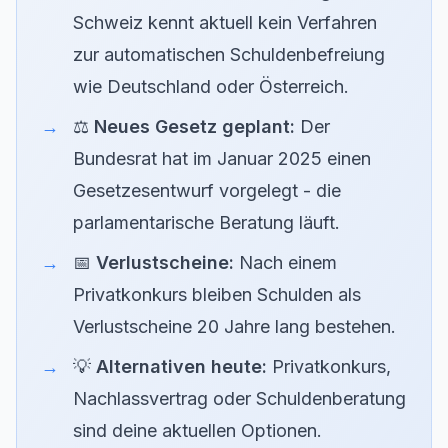
Schweiz kennt aktuell kein Verfahren
zur automatischen Schuldenbefreiung
wie Deutschland oder Österreich.
⚖️
Neues Gesetz geplant:
Der
Bundesrat hat im Januar 2025 einen
Gesetzesentwurf vorgelegt - die
parlamentarische Beratung läuft.
📅
Verlustscheine:
Nach einem
Privatkonkurs bleiben Schulden als
Verlustscheine 20 Jahre lang bestehen.
💡
Alternativen heute:
Privatkonkurs,
Nachlassvertrag oder Schuldenberatung
sind deine aktuellen Optionen.