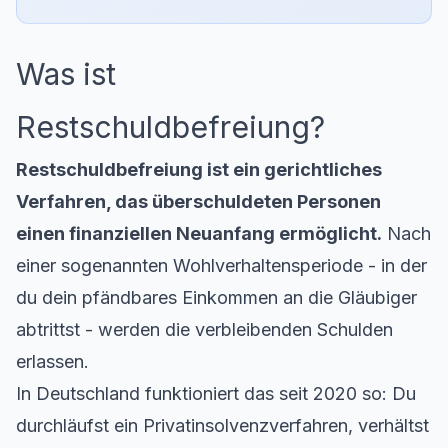
Was ist
Restschuldbefreiung?
Restschuldbefreiung ist ein gerichtliches
Verfahren, das überschuldeten Personen
einen finanziellen Neuanfang ermöglicht.
Nach
einer sogenannten Wohlverhaltensperiode - in der
du dein pfändbares Einkommen an die Gläubiger
abtrittst - werden die verbleibenden Schulden
erlassen.
In Deutschland funktioniert das seit 2020 so: Du
durchläufst ein Privatinsolvenzverfahren, verhältst