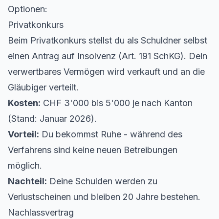
Optionen:
Privatkonkurs
Beim
Privatkonkurs
stellst du als Schuldner selbst
einen Antrag auf Insolvenz (Art. 191 SchKG). Dein
verwertbares Vermögen wird verkauft und an die
Gläubiger verteilt.
Kosten:
CHF 3'000 bis 5'000 je nach Kanton
(Stand: Januar 2026).
Vorteil:
Du bekommst Ruhe - während des
Verfahrens sind keine neuen Betreibungen
möglich.
Nachteil:
Deine Schulden werden zu
Verlustscheinen und bleiben 20 Jahre bestehen.
Nachlassvertrag