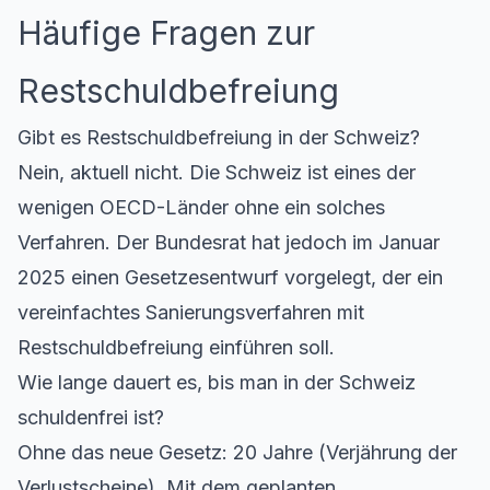
Häufige Fragen zur
Restschuldbefreiung
Gibt es Restschuldbefreiung in der Schweiz?
Nein, aktuell nicht. Die Schweiz ist eines der
wenigen OECD-Länder ohne ein solches
Verfahren. Der Bundesrat hat jedoch im Januar
2025 einen Gesetzesentwurf vorgelegt, der ein
vereinfachtes Sanierungsverfahren mit
Restschuldbefreiung einführen soll.
Wie lange dauert es, bis man in der Schweiz
schuldenfrei ist?
Ohne das neue Gesetz: 20 Jahre (Verjährung der
Verlustscheine). Mit dem geplanten