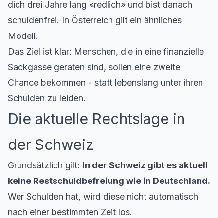
dich drei Jahre lang «redlich» und bist danach
schuldenfrei. In Österreich gilt ein ähnliches
Modell.
Das Ziel ist klar: Menschen, die in eine finanzielle
Sackgasse geraten sind, sollen eine zweite
Chance bekommen - statt lebenslang unter ihren
Schulden zu leiden.
Die aktuelle Rechtslage in
der Schweiz
Grundsätzlich gilt:
In der Schweiz gibt es aktuell
keine Restschuldbefreiung wie in Deutschland.
Wer Schulden hat, wird diese nicht automatisch
nach einer bestimmten Zeit los.