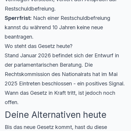
Restschuldbefreiung.
Sperrfrist:
Nach einer Restschuldbefreiung
kannst du während 10 Jahren keine neue
beantragen.
Wo steht das Gesetz heute?
Stand Januar 2026 befindet sich der Entwurf in
der parlamentarischen Beratung. Die
Rechtskommission des Nationalrats hat im Mai
2025 Eintreten beschlossen - ein positives Signal.
Wann das Gesetz in Kraft tritt, ist jedoch noch
offen.
Deine Alternativen heute
Bis das neue Gesetz kommt, hast du diese