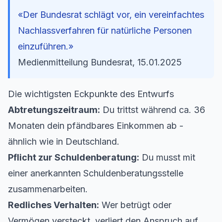
«Der Bundesrat schlägt vor, ein vereinfachtes
Nachlassverfahren für natürliche Personen
einzuführen.»
Medienmitteilung Bundesrat, 15.01.2025
Die wichtigsten Eckpunkte des Entwurfs
Abtretungszeitraum:
Du trittst während ca. 36
Monaten dein pfändbares Einkommen ab -
ähnlich wie in Deutschland.
Pflicht zur Schuldenberatung:
Du musst mit
einer anerkannten Schuldenberatungsstelle
zusammenarbeiten.
Redliches Verhalten:
Wer betrügt oder
Vermögen versteckt, verliert den Anspruch auf