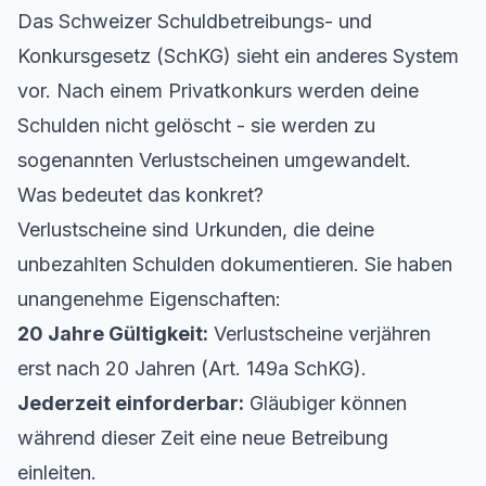
Das Schweizer Schuldbetreibungs- und
Konkursgesetz (SchKG) sieht ein anderes System
vor. Nach einem
Privatkonkurs
werden deine
Schulden nicht gelöscht - sie werden zu
sogenannten Verlustscheinen umgewandelt.
Was bedeutet das konkret?
Verlustscheine sind Urkunden, die deine
unbezahlten Schulden dokumentieren. Sie haben
unangenehme Eigenschaften:
20 Jahre Gültigkeit:
Verlustscheine verjähren
erst nach 20 Jahren (Art. 149a SchKG).
Jederzeit einforderbar:
Gläubiger können
während dieser Zeit eine neue
Betreibung
einleiten.