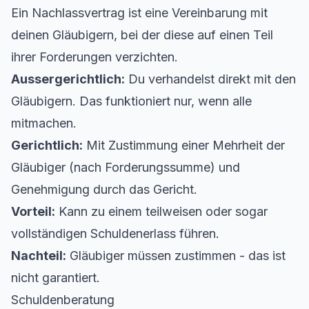
Ein Nachlassvertrag ist eine Vereinbarung mit
deinen Gläubigern, bei der diese auf einen Teil
ihrer Forderungen verzichten.
Aussergerichtlich:
Du verhandelst direkt mit den
Gläubigern. Das funktioniert nur, wenn alle
mitmachen.
Gerichtlich:
Mit Zustimmung einer Mehrheit der
Gläubiger (nach Forderungssumme) und
Genehmigung durch das Gericht.
Vorteil:
Kann zu einem teilweisen oder sogar
vollständigen Schuldenerlass führen.
Nachteil:
Gläubiger müssen zustimmen - das ist
nicht garantiert.
Schuldenberatung