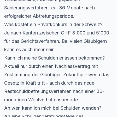
Sanierungsverfahren: ca. 36 Monate nach
erfolgreicher Abtretungsperiode.
Was kostet ein Privatkonkurs in der Schweiz?
Je nach Kanton zwischen CHF 3'000 und 5'000
für das Gerichtsverfahren. Bei vielen Gläubigern
kann es auch mehr sein.
Kann ich meine Schulden erlassen bekommen?
Aktuell nur durch einen Nachlassvertrag mit
Zustimmung der Gläubiger. Zukünftig - wenn das
Gesetz in Kraft tritt - auch durch das neue
Restschuldbefreiungsverfahren nach einer 36-
monatigen Wohlverhaltensperiode.
An wen kann ich mich bei Schulden wenden?
An eine Schuldenberatungsstelle des