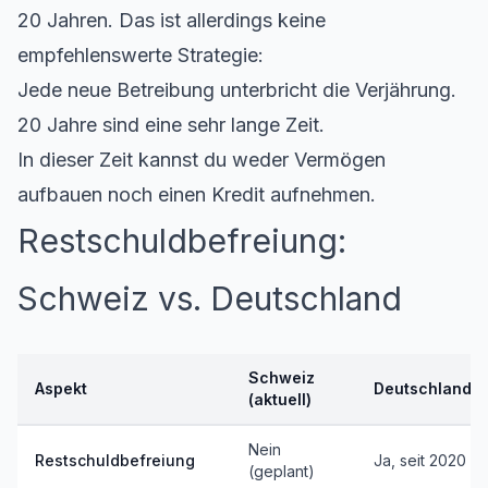
20 Jahren. Das ist allerdings keine
empfehlenswerte Strategie:
Jede neue Betreibung unterbricht die Verjährung.
20 Jahre sind eine sehr lange Zeit.
In dieser Zeit kannst du weder Vermögen
aufbauen noch einen Kredit aufnehmen.
Restschuldbefreiung:
Schweiz vs. Deutschland
Schweiz
Aspekt
Deutschland
(aktuell)
Nein
Restschuldbefreiung
Ja, seit 2020
(geplant)