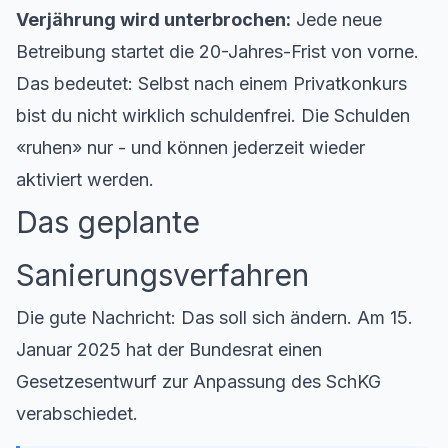
Verjährung wird unterbrochen:
Jede neue
Betreibung startet die 20-Jahres-Frist von vorne.
Das bedeutet: Selbst nach einem Privatkonkurs
bist du nicht wirklich schuldenfrei. Die Schulden
«ruhen» nur - und können jederzeit wieder
aktiviert werden.
Das geplante
Sanierungsverfahren
Die gute Nachricht: Das soll sich ändern. Am 15.
Januar 2025 hat der Bundesrat einen
Gesetzesentwurf zur Anpassung des SchKG
verabschiedet.