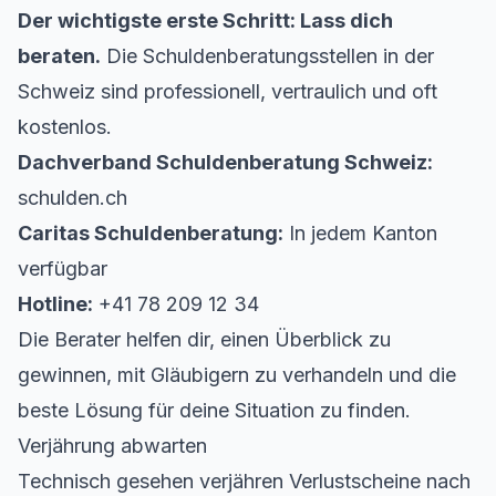
Der wichtigste erste Schritt: Lass dich
beraten.
Die Schuldenberatungsstellen in der
Schweiz sind professionell, vertraulich und oft
kostenlos.
Dachverband Schuldenberatung Schweiz:
schulden.ch
Caritas Schuldenberatung:
In jedem Kanton
verfügbar
Hotline:
+41 78 209 12 34
Die Berater helfen dir, einen Überblick zu
gewinnen, mit Gläubigern zu verhandeln und die
beste Lösung für deine Situation zu finden.
Verjährung abwarten
Technisch gesehen verjähren Verlustscheine nach