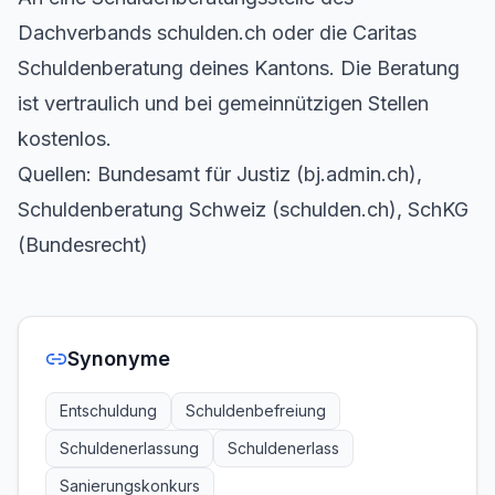
Dachverbands schulden.ch oder die Caritas
Schuldenberatung deines Kantons. Die Beratung
ist vertraulich und bei gemeinnützigen Stellen
kostenlos.
Quellen: Bundesamt für Justiz (bj.admin.ch),
Schuldenberatung Schweiz (schulden.ch), SchKG
(Bundesrecht)
Synonyme
Entschuldung
Schuldenbefreiung
Schuldenerlassung
Schuldenerlass
Sanierungskonkurs