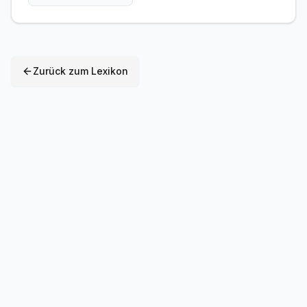
Zurück zum Lexikon