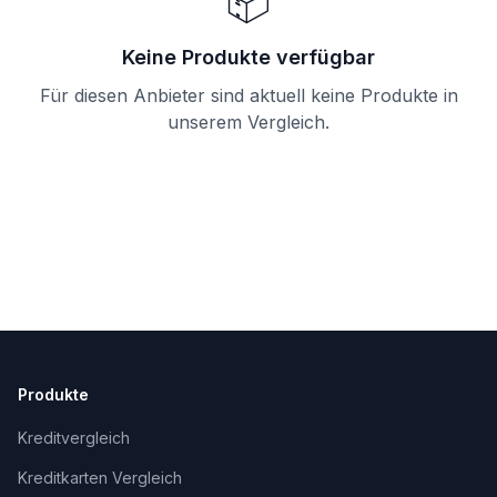
📦
Keine Produkte verfügbar
Für diesen Anbieter sind aktuell keine Produkte in
unserem Vergleich.
Produkte
Kreditvergleich
Kreditkarten Vergleich