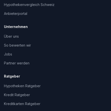
Hypothekenvergleich Schweiz
Anbieterportal
Unternehmen
Über uns
So bewerten wir
Jobs
Partner werden
Ratgeber
Hypotheken Ratgeber
Kredit Ratgeber
Kreditkarten Ratgeber