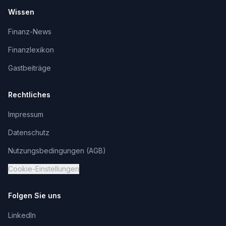
Wissen
Finanz-News
Finanzlexikon
Gastbeiträge
Rechtliches
Impressum
Datenschutz
Nutzungsbedingungen (AGB)
Cookie-Einstellungen
Folgen Sie uns
LinkedIn