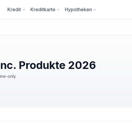
Kredit
Kreditkarte
Hypotheken
Inc. Produkte 2026
ine-only