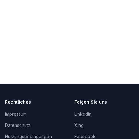
Rechtliches
Folgen Sie uns
Impressum
LinkedIn
Datenschutz
Xing
Nutzungsbedingungen
Facebook