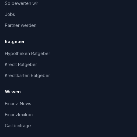
So bewerten wir
Jobs
Partner werden
Ratgeber
Hypotheken Ratgeber
Kredit Ratgeber
Kreditkarten Ratgeber
Wissen
Finanz-News
Finanzlexikon
Gastbeiträge