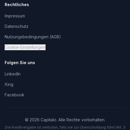
Rechtliches
Impressum
Datenschutz
Nutzungsbedingungen (AGB)
Cookie-Einstellungen
Folgen Sie uns
LinkedIn
Xing
Facebook
©
2026
Capitalo. Alle Rechte vorbehalten.
Die Kreditvergabe ist verboten, falls sie zur Überschuldung führt (Art. 3