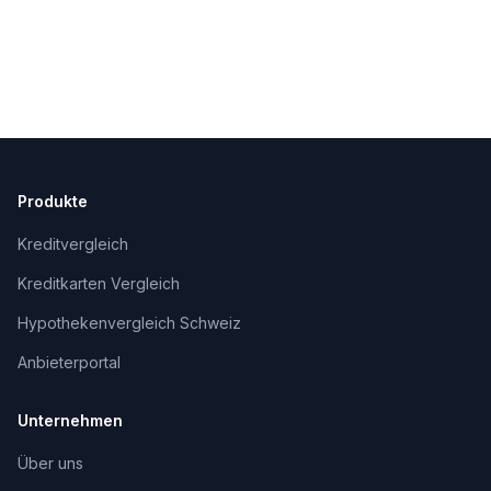
Produkte
Kreditvergleich
Kreditkarten Vergleich
Hypothekenvergleich Schweiz
Anbieterportal
Unternehmen
Über uns