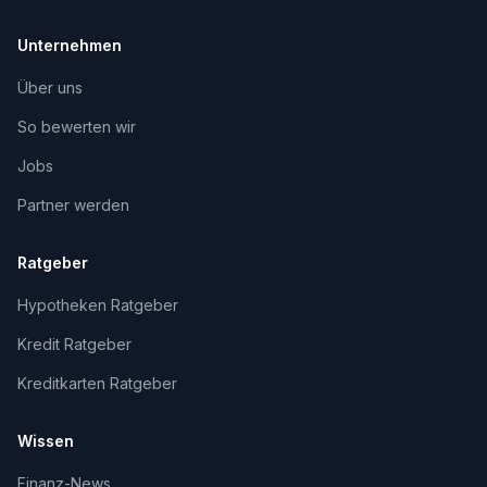
Unternehmen
Über uns
So bewerten wir
Jobs
Partner werden
Ratgeber
Hypotheken Ratgeber
Kredit Ratgeber
Kreditkarten Ratgeber
Wissen
Finanz-News