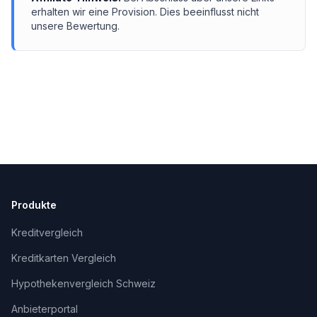
erhalten wir eine Provision. Dies beeinflusst nicht
unsere Bewertung.
Produkte
Kreditvergleich
Kreditkarten Vergleich
Hypothekenvergleich Schweiz
Anbieterportal