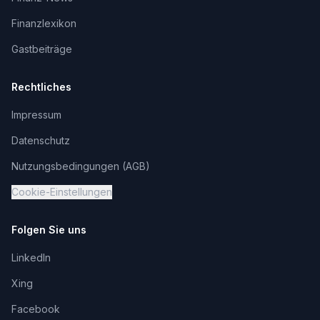
Finanzlexikon
Gastbeiträge
Rechtliches
Impressum
Datenschutz
Nutzungsbedingungen (AGB)
Cookie-Einstellungen
Folgen Sie uns
LinkedIn
Xing
Facebook