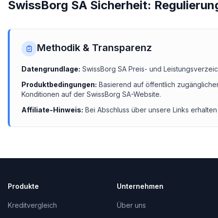
SwissBorg SA Sicherheit: Regulierun
Methodik & Transparenz
Datengrundlage:
SwissBorg SA
Preis- und Leistungsverzeic
Produktbedingungen:
Basierend auf öffentlich zugängliche
Konditionen auf der
SwissBorg SA
-Website.
Affiliate-Hinweis:
Bei Abschluss über unsere Links erhalten 
Produkte
Unternehmen
Kreditvergleich
Über uns