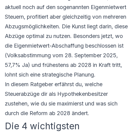
aktuell noch auf den sogenannten Eigenmietwert
Steuern, profitiert aber gleichzeitig von mehreren
Abzugsmöglichkeiten. Die Kunst liegt darin, diese
Abzüge optimal zu nutzen. Besonders jetzt, wo
die Eigenmietwert-Abschaffung beschlossen ist
(Volksabstimmung vom 28. September 2025,
57,7% Ja) und frühestens ab 2028 in Kraft tritt,
lohnt sich eine strategische Planung.
In diesem Ratgeber erfährst du, welche
Steuerabzüge dir als Hypothekenbesitzer
zustehen, wie du sie maximierst und was sich
durch die Reform ab 2028 ändert.
Die 4 wichtigsten