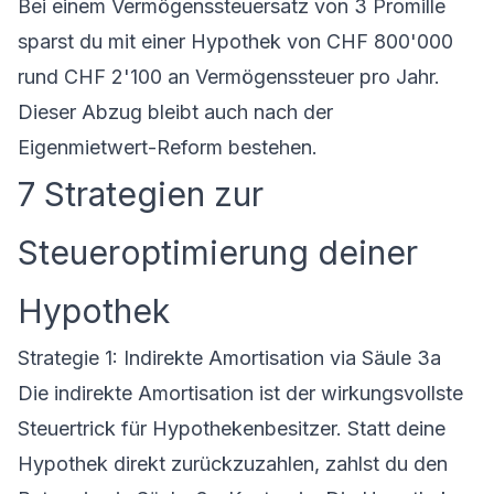
Bei einem Vermögenssteuersatz von 3 Promille
sparst du mit einer Hypothek von CHF 800'000
rund CHF 2'100 an Vermögenssteuer pro Jahr.
Dieser Abzug bleibt auch nach der
Eigenmietwert-Reform bestehen.
7 Strategien zur
Steueroptimierung deiner
Hypothek
Strategie 1: Indirekte Amortisation via Säule 3a
Die indirekte
Amortisation
ist der wirkungsvollste
Steuertrick für Hypothekenbesitzer. Statt deine
Hypothek direkt zurückzuzahlen, zahlst du den