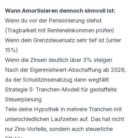
Wann Amortisieren dennoch sinnvoll ist:
Wenn du vor der Pensionierung stehst
(Tragbarkeit mit Renteneinkommen prüfen)
Wenn dein Grenzsteuersatz sehr tief ist (unter
15%)
Wenn die Zinsen deutlich über 3% steigen
Nach der Eigenmietwert-Abschaffung ab 2028,
da der Schuldzinsenabzug dann wegfällt
Strategie 5: Tranchen-Modell für gestaffelte
Steuerplanung
Teile deine Hypothek in mehrere Tranchen mit
unterschiedlichen Laufzeiten auf. Das hat nicht
nur Zins-Vorteile, sondern auch steuerliche