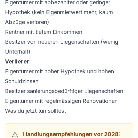
Eigentümer mit abbezahlter oder geringer
Hypothek (kein Eigenmietwert mehr, kaum
Abzüge verloren)
Rentner mit tiefem Einkommen
Besitzer von neueren Liegenschaften (wenig
Unterhalt)
Verlierer:
Eigentümer mit hoher Hypothek und hohen
Schuldzinsen
Besitzer sanierungsbedürftiger Liegenschaften
Eigentümer mit regelmässigen
Renovationen
Was du jetzt tun solltest
Handlungsempfehlungen vor 2028: