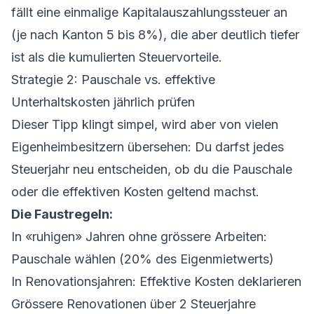
fällt eine einmalige Kapitalauszahlungssteuer an
(je nach Kanton 5 bis 8%), die aber deutlich tiefer
ist als die kumulierten Steuervorteile.
Strategie 2: Pauschale vs. effektive
Unterhaltskosten jährlich prüfen
Dieser Tipp klingt simpel, wird aber von vielen
Eigenheimbesitzern übersehen: Du darfst jedes
Steuerjahr neu entscheiden, ob du die Pauschale
oder die effektiven Kosten geltend machst.
Die Faustregeln:
In «ruhigen» Jahren ohne grössere Arbeiten:
Pauschale wählen (20% des Eigenmietwerts)
In Renovationsjahren: Effektive Kosten deklarieren
Grössere Renovationen über 2 Steuerjahre