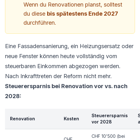
Wenn du Renovationen planst, solltest
du diese
bis spätestens Ende 2027
durchführen.
Eine Fassadensanierung, ein Heizungsersatz oder
neue Fenster können heute vollständig vom
steuerbaren Einkommen abgezogen werden.
Nach Inkrafttreten der Reform nicht mehr.
Steuerersparnis bei Renovation vor vs. nach
2028:
Steuerersparnis
Renovation
Kosten
vor 2028
CHF 10'500 (bei
CHF