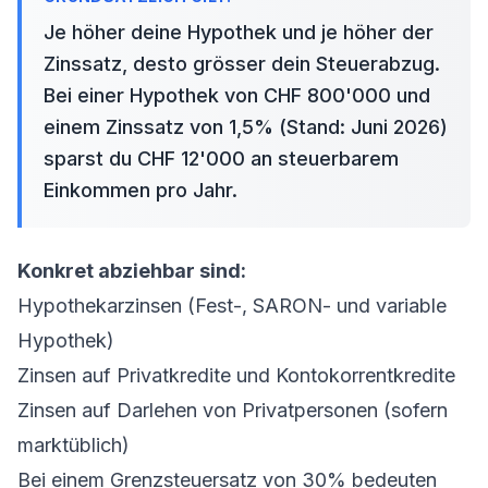
Je höher deine Hypothek und je höher der
Zinssatz, desto grösser dein Steuerabzug.
Bei einer Hypothek von CHF 800'000 und
einem Zinssatz von 1,5% (Stand: Juni 2026)
sparst du CHF 12'000 an steuerbarem
Einkommen pro Jahr.
Konkret abziehbar sind:
Hypothekarzinsen (Fest-, SARON- und variable
Hypothek)
Zinsen auf Privatkredite und Kontokorrentkredite
Zinsen auf Darlehen von Privatpersonen (sofern
marktüblich)
Bei einem Grenzsteuersatz von 30% bedeuten