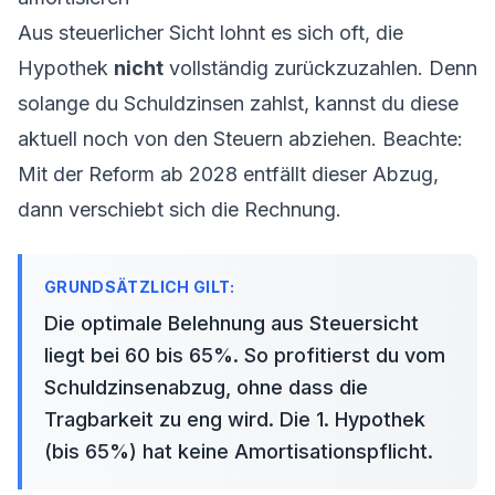
Aus steuerlicher Sicht lohnt es sich oft, die
Hypothek
nicht
vollständig zurückzuzahlen. Denn
solange du Schuldzinsen zahlst, kannst du diese
aktuell noch von den Steuern abziehen. Beachte:
Mit der Reform ab 2028 entfällt dieser Abzug,
dann verschiebt sich die Rechnung.
Die optimale
Belehnung
aus Steuersicht
liegt bei 60 bis 65%. So profitierst du vom
Schuldzinsenabzug, ohne dass die
Tragbarkeit
zu eng wird. Die
1. Hypothek
(bis 65%) hat keine Amortisationspflicht.