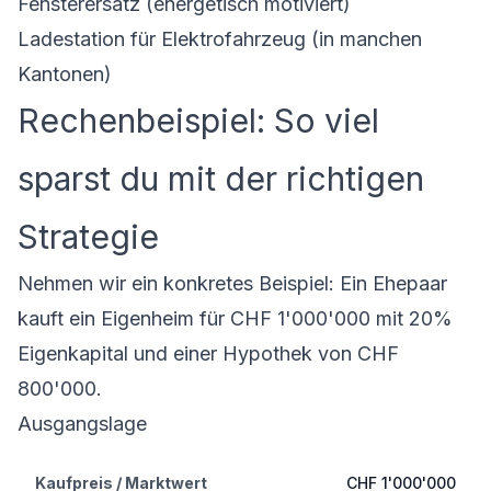
Fensterersatz (energetisch motiviert)
Ladestation für Elektrofahrzeug (in manchen
Kantonen)
Rechenbeispiel: So viel
sparst du mit der richtigen
Strategie
Nehmen wir ein konkretes Beispiel: Ein Ehepaar
kauft ein Eigenheim für CHF 1'000'000 mit 20%
Eigenkapital und einer Hypothek von CHF
800'000.
Ausgangslage
Kaufpreis / Marktwert
CHF 1'000'000