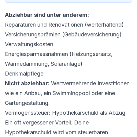
Abziehbar sind unter anderem:
Reparaturen und Renovationen (werterhaltend)
Versicherungsprämien (Gebäudeversicherung)
Verwaltungskosten
Energiesparmassnahmen (Heizungsersatz,
Wärmedämmung, Solaranlage)
Denkmalpflege
Nicht abziehbar:
Wertvermehrende Investitionen
wie ein Anbau, ein Swimmingpool oder eine
Gartengestaltung.
Vermögenssteuer: Hypothekarschuld als Abzug
Ein oft vergessener Vorteil: Deine
Hypothekarschuld wird vom steuerbaren