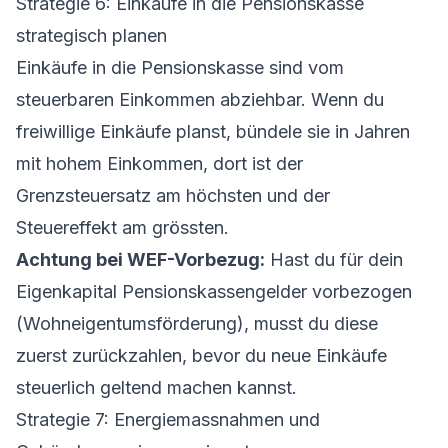
Strategie 6: Einkäufe in die Pensionskasse
strategisch planen
Einkäufe in die
Pensionskasse
sind vom
steuerbaren Einkommen abziehbar. Wenn du
freiwillige Einkäufe planst, bündele sie in Jahren
mit hohem Einkommen, dort ist der
Grenzsteuersatz am höchsten und der
Steuereffekt am grössten.
Achtung bei WEF-Vorbezug:
Hast du für dein
Eigenkapital
Pensionskassengelder vorbezogen
(Wohneigentumsförderung), musst du diese
zuerst zurückzahlen, bevor du neue Einkäufe
steuerlich geltend machen kannst.
Strategie 7: Energiemassnahmen und