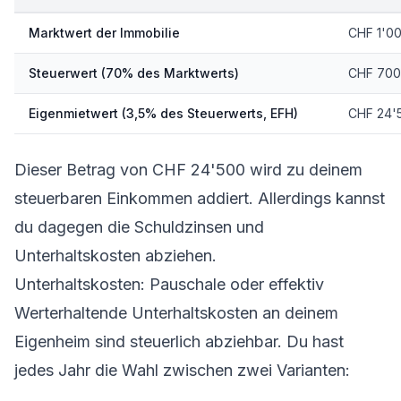
Marktwert der Immobilie
CHF 1'0
Steuerwert (70% des Marktwerts)
CHF 700
Eigenmietwert (3,5% des Steuerwerts, EFH)
CHF 24'
Dieser Betrag von CHF 24'500 wird zu deinem
steuerbaren Einkommen addiert. Allerdings kannst
du dagegen die Schuldzinsen und
Unterhaltskosten abziehen.
Unterhaltskosten: Pauschale oder effektiv
Werterhaltende Unterhaltskosten an deinem
Eigenheim sind steuerlich abziehbar. Du hast
jedes Jahr die Wahl zwischen zwei Varianten: