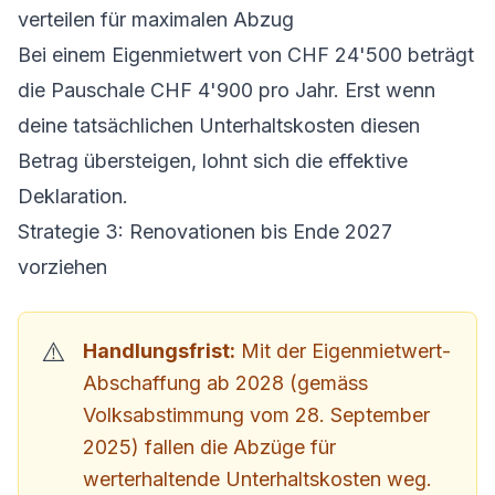
verteilen für maximalen Abzug
Bei einem Eigenmietwert von CHF 24'500 beträgt
die Pauschale CHF 4'900 pro Jahr. Erst wenn
deine tatsächlichen Unterhaltskosten diesen
Betrag übersteigen, lohnt sich die effektive
Deklaration.
Strategie 3: Renovationen bis Ende 2027
vorziehen
Handlungsfrist:
Mit der Eigenmietwert-
Abschaffung ab 2028 (gemäss
Volksabstimmung vom 28. September
2025) fallen die Abzüge für
werterhaltende Unterhaltskosten weg.