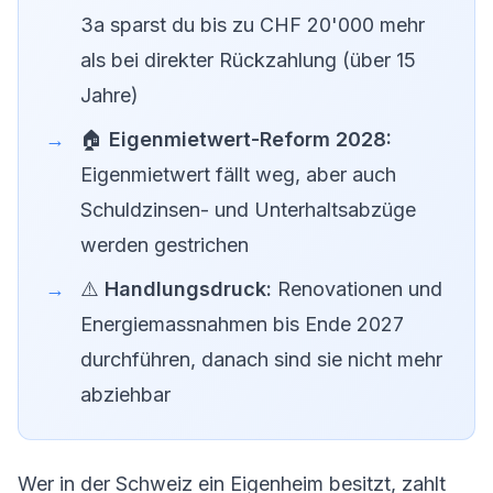
3a sparst du bis zu CHF 20'000 mehr
als bei direkter Rückzahlung (über 15
Jahre)
🏠
Eigenmietwert-Reform 2028:
Eigenmietwert fällt weg, aber auch
Schuldzinsen- und Unterhaltsabzüge
werden gestrichen
⚠️
Handlungsdruck:
Renovationen und
Energiemassnahmen bis Ende 2027
durchführen, danach sind sie nicht mehr
abziehbar
Wer in der Schweiz ein Eigenheim besitzt, zahlt