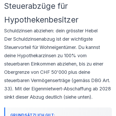
Steuerabzüge für
Hypothekenbesitzer
Schuldzinsen abziehen: dein grösster Hebel
Der Schuldzinsenabzug ist der wichtigste
Steuervorteil für Wohneigentümer. Du kannst
deine Hypothekarzinsen zu 100% vom
steuerbaren Einkommen abziehen, bis zu einer
Obergrenze von CHF 50'000 plus deine
steuerbaren Vermögenserträge (gemäss DBG Art.
33). Mit der Eigenmietwert-Abschaffung ab 2028
sinkt dieser Abzug deutlich (siehe unten).