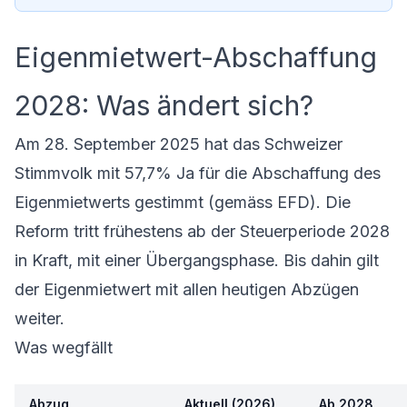
Eigenmietwert-Abschaffung
2028: Was ändert sich?
Am 28. September 2025 hat das Schweizer
Stimmvolk mit 57,7% Ja für die Abschaffung des
Eigenmietwerts gestimmt (gemäss EFD). Die
Reform tritt frühestens ab der Steuerperiode 2028
in Kraft, mit einer Übergangsphase. Bis dahin gilt
der Eigenmietwert mit allen heutigen Abzügen
weiter.
Was wegfällt
Abzug
Aktuell (2026)
Ab 2028