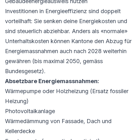
Gebäudeenergieausweis nutzen
Investitionen in Energieeffizienz sind doppelt
vorteilhaft: Sie senken deine Energiekosten und
sind steuerlich abziehbar. Anders als «normale»
Unterhaltskosten können Kantone den Abzug für
Energiemassnahmen auch nach 2028 weiterhin
gewähren (bis maximal 2050, gemäss
Bundesgesetz).
Absetzbare Energiemassnahmen:
Wärmepumpe oder Holzheizung (Ersatz fossiler
Heizung)
Photovoltaikanlage
Wärmedämmung von Fassade, Dach und
Kellerdecke