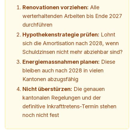
Renovationen vorziehen:
Alle
werterhaltenden Arbeiten bis Ende 2027
durchführen
Hypothekenstrategie prüfen:
Lohnt
sich die Amortisation nach 2028, wenn
Schuldzinsen nicht mehr abziehbar sind?
Energiemassnahmen planen:
Diese
bleiben auch nach 2028 in vielen
Kantonen abzugsfähig
Nicht überstürzen:
Die genauen
kantonalen Regelungen und der
definitive Inkrafttretens-Termin stehen
noch nicht fest