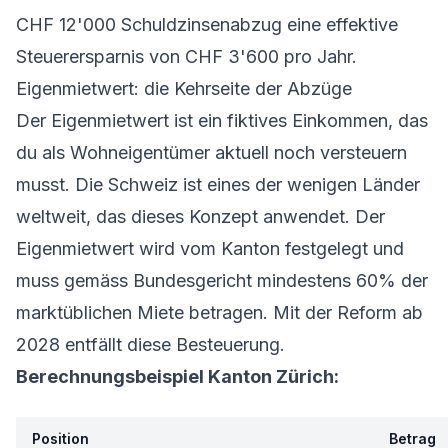
CHF 12'000 Schuldzinsenabzug eine effektive
Steuerersparnis von CHF 3'600 pro Jahr.
Eigenmietwert: die Kehrseite der Abzüge
Der Eigenmietwert ist ein fiktives Einkommen, das
du als Wohneigentümer aktuell noch versteuern
musst. Die Schweiz ist eines der wenigen Länder
weltweit, das dieses Konzept anwendet. Der
Eigenmietwert wird vom Kanton festgelegt und
muss gemäss Bundesgericht mindestens 60% der
marktüblichen Miete betragen. Mit der Reform ab
2028 entfällt diese Besteuerung.
Berechnungsbeispiel Kanton Zürich:
Position
Betrag