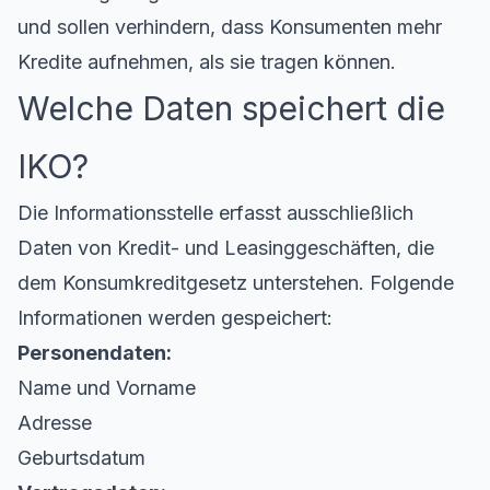
und sollen verhindern, dass Konsumenten mehr
Kredite aufnehmen, als sie tragen können.
Welche Daten speichert die
IKO?
Die Informationsstelle erfasst ausschließlich
Daten von Kredit- und Leasinggeschäften, die
dem Konsumkreditgesetz unterstehen. Folgende
Informationen werden gespeichert:
Personendaten:
Name und Vorname
Adresse
Geburtsdatum