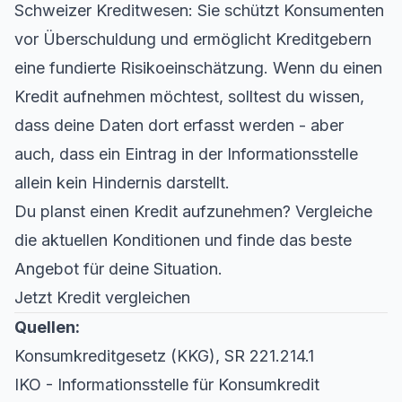
Schweizer Kreditwesen: Sie schützt Konsumenten
vor Überschuldung und ermöglicht Kreditgebern
eine fundierte Risikoeinschätzung. Wenn du einen
Kredit aufnehmen möchtest, solltest du wissen,
dass deine Daten dort erfasst werden - aber
auch, dass ein Eintrag in der Informationsstelle
allein kein Hindernis darstellt.
Du planst einen Kredit aufzunehmen? Vergleiche
die aktuellen Konditionen und finde das beste
Angebot für deine Situation.
Jetzt Kredit vergleichen
Quellen:
Konsumkreditgesetz (KKG), SR 221.214.1
IKO - Informationsstelle für Konsumkredit