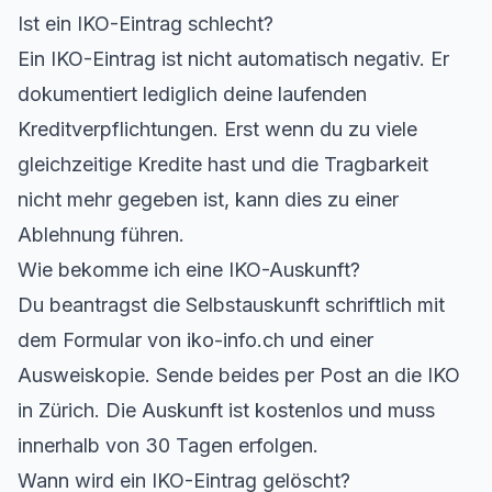
Ist ein IKO-Eintrag schlecht?
Ein IKO-Eintrag ist nicht automatisch negativ. Er
dokumentiert lediglich deine laufenden
Kreditverpflichtungen. Erst wenn du zu viele
gleichzeitige Kredite hast und die Tragbarkeit
nicht mehr gegeben ist, kann dies zu einer
Ablehnung führen.
Wie bekomme ich eine IKO-Auskunft?
Du beantragst die Selbstauskunft schriftlich mit
dem Formular von iko-info.ch und einer
Ausweiskopie. Sende beides per Post an die IKO
in Zürich. Die Auskunft ist kostenlos und muss
innerhalb von 30 Tagen erfolgen.
Wann wird ein IKO-Eintrag gelöscht?