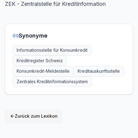
ZEK - Zentralstelle für Kreditinformation
Synonyme
Informationsstelle für Konsumkredit
Kreditregister Schweiz
Konsumkredit-Meldestelle
Kreditauskunftsstelle
Zentrales Kreditinformationssystem
Zurück zum Lexikon