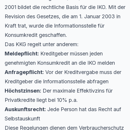
2001 bildet die rechtliche Basis für die IKO. Mit der
Revision des Gesetzes, die am 1. Januar 2003 in
Kraft trat, wurde die Informationsstelle für
Konsumkredit geschaffen.
Das KKG regelt unter anderem:
Meldepflicht:
Kreditgeber müssen jeden
genehmigten Konsumkredit an die IKO melden
Anfragepflicht:
Vor der Kreditvergabe muss der
Kreditgeber die Informationsstelle abfragen
Höchstzinsen:
Der maximale Effektivzins für
Privatkredite liegt bei 10% p.a.
Auskunftsrecht:
Jede Person hat das Recht auf
Selbstauskunft
Diese Regelungen dienen dem Verbraucherschutz