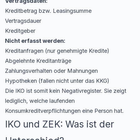
Vertragsdaten:
Kreditbetrag bzw. Leasingsumme
Vertragsdauer
Kreditgeber
Nicht erfasst werden:
Kreditanfragen (nur genehmigte Kredite)
Abgelehnte Kreditanträge
Zahlungsverhalten oder Mahnungen
Hypotheken (fallen nicht unter das KKG)
Die IKO ist somit kein Negativregister. Sie zeigt
lediglich, welche laufenden
Konsumkreditverpflichtungen eine Person hat.
IKO und ZEK: Was ist der