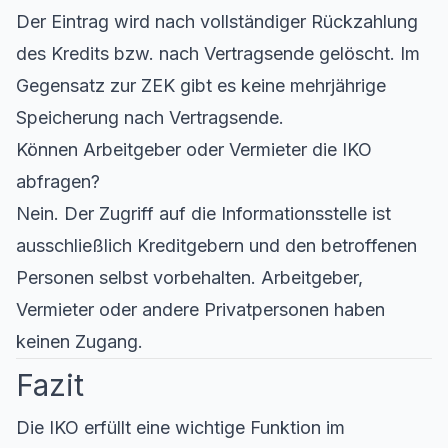
Der Eintrag wird nach vollständiger Rückzahlung
des Kredits bzw. nach Vertragsende gelöscht. Im
Gegensatz zur ZEK gibt es keine mehrjährige
Speicherung nach Vertragsende.
Können Arbeitgeber oder Vermieter die IKO
abfragen?
Nein. Der Zugriff auf die Informationsstelle ist
ausschließlich Kreditgebern und den betroffenen
Personen selbst vorbehalten. Arbeitgeber,
Vermieter oder andere Privatpersonen haben
keinen Zugang.
Fazit
Die IKO erfüllt eine wichtige Funktion im