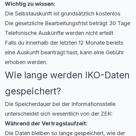
Wichtig zu wissen:
Die Selbstauskunft ist grundsätzlich kostenlos
Die gesetzliche Bearbeitungsfrist beträgt 30 Tage
Telefonische Auskünfte werden nicht erteilt
Falls du innerhalb der letzten 12 Monate bereits
eine Auskunft beantragt hast, kann eine Gebühr
erhoben werden.
Wie lange werden IKO-Daten
gespeichert?
Die Speicherdauer bei der Informationsstelle
unterscheidet sich wesentlich von der ZEK:
Während der Vertragslaufzeit:
Die Daten bleiben so lange gespeichert, wie der