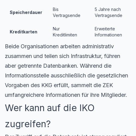
Bis
5 Jahre nach
Speicherdauer
Vertragsende
Vertragsende
Nur
Erweiterte
Kreditkarten
Kreditlimiten
Informationen
Beide Organisationen arbeiten administrativ
zusammen und teilen sich Infrastruktur, führen
aber getrennte Datenbanken. Während die
Informationsstelle ausschließlich die gesetzlichen
Vorgaben des KKG erfüllt, sammelt die ZEK
umfangreichere Informationen für ihre Mitglieder.
Wer kann auf die IKO
zugreifen?