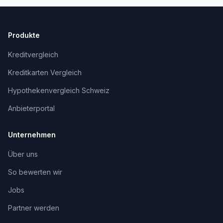
Produkte
Kreditvergleich
Kreditkarten Vergleich
Hypothekenvergleich Schweiz
Anbieterportal
Unternehmen
Über uns
So bewerten wir
Jobs
Partner werden