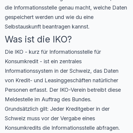
die Informationsstelle genau macht, welche Daten
gespeichert werden und wie du eine
Selbstauskunft beantragen kannst.
Was ist die IKO?
Die IKO - kurz für Informationsstelle für
Konsumkredit - ist ein zentrales
Informationssystem in der Schweiz, das Daten
von Kredit- und Leasinggeschäften natürlicher
Personen erfasst. Der IKO-Verein betreibt diese
Meldestelle im Auftrag des Bundes.
Grundsätzlich gilt: Jeder Kreditgeber in der
Schweiz muss vor der Vergabe eines
Konsumkredits die Informationsstelle abfragen.