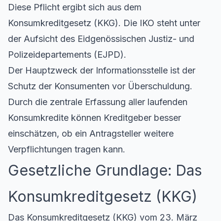
Diese Pflicht ergibt sich aus dem
Konsumkreditgesetz (KKG)
. Die IKO steht unter
der Aufsicht des Eidgenössischen Justiz- und
Polizeidepartements (EJPD).
Der Hauptzweck der Informationsstelle ist der
Schutz der Konsumenten vor Überschuldung.
Durch die zentrale Erfassung aller laufenden
Konsumkredite können Kreditgeber besser
einschätzen, ob ein Antragsteller weitere
Verpflichtungen tragen kann.
Gesetzliche Grundlage: Das
Konsumkreditgesetz (KKG)
Das Konsumkreditgesetz (KKG) vom 23. März