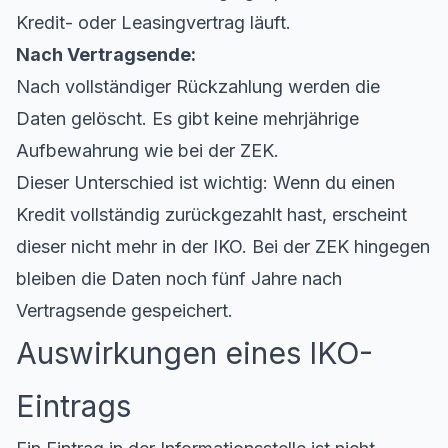
Kredit- oder Leasingvertrag läuft.
Nach Vertragsende:
Nach vollständiger Rückzahlung werden die
Daten gelöscht. Es gibt keine mehrjährige
Aufbewahrung wie bei der ZEK.
Dieser Unterschied ist wichtig: Wenn du einen
Kredit vollständig zurückgezahlt hast, erscheint
dieser nicht mehr in der IKO. Bei der ZEK hingegen
bleiben die Daten noch fünf Jahre nach
Vertragsende gespeichert.
Auswirkungen eines IKO-
Eintrags