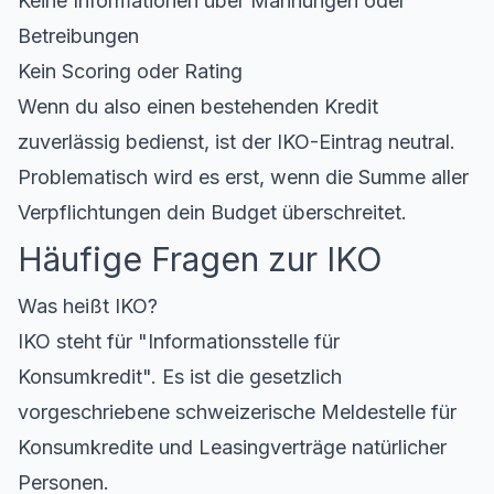
Keine Informationen über Mahnungen oder
Betreibungen
Kein Scoring oder Rating
Wenn du also einen bestehenden Kredit
zuverlässig bedienst, ist der IKO-Eintrag neutral.
Problematisch wird es erst, wenn die Summe aller
Verpflichtungen dein Budget überschreitet.
Häufige Fragen zur IKO
Was heißt IKO?
IKO steht für "Informationsstelle für
Konsumkredit". Es ist die gesetzlich
vorgeschriebene schweizerische Meldestelle für
Konsumkredite und Leasingverträge natürlicher
Personen.