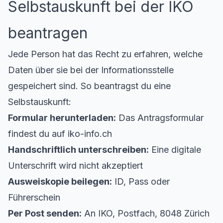
Selbstauskunft bei der IKO
beantragen
Jede Person hat das Recht zu erfahren, welche
Daten über sie bei der Informationsstelle
gespeichert sind. So beantragst du eine
Selbstauskunft:
Formular herunterladen:
Das Antragsformular
findest du auf
iko-info.ch
Handschriftlich unterschreiben:
Eine digitale
Unterschrift wird nicht akzeptiert
Ausweiskopie beilegen:
ID, Pass oder
Führerschein
Per Post senden:
An IKO, Postfach, 8048 Zürich