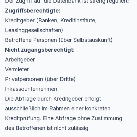
Der Zugriff auf die Datenbank ist streng reguliert:
Zugriffsberechtigte:
Kreditgeber (Banken, Kreditinstitute,
Leasinggesellschaften)
Betroffene Personen (über Selbstauskunft)
Nicht zugangsberechtigt:
Arbeitgeber
Vermieter
Privatpersonen (über Dritte)
Inkassounternehmen
Die Abfrage durch Kreditgeber erfolgt
ausschließlich im Rahmen einer konkreten
Kreditprüfung. Eine Abfrage ohne Zustimmung
des Betroffenen ist nicht zulässig.