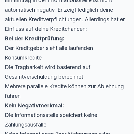
Ein Eintrag in der Informationsstelle ist nicht
automatisch negativ. Er zeigt lediglich deine
aktuellen Kreditverpflichtungen. Allerdings hat er
Einfluss auf deine Kreditchancen:
Bei der Kreditprüfung:
Der Kreditgeber sieht alle laufenden
Konsumkredite
Die Tragbarkeit wird basierend auf
Gesamtverschuldung berechnet
Mehrere parallele Kredite können zur Ablehnung
führen
Kein Negativmerkmal:
Die Informationsstelle speichert keine
Zahlungsausfälle