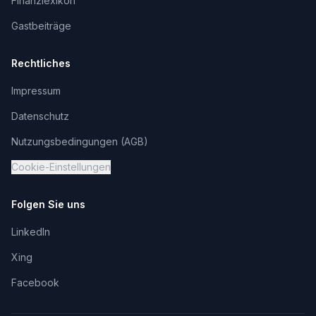
Finanzlexikon
Gastbeiträge
Rechtliches
Impressum
Datenschutz
Nutzungsbedingungen (AGB)
Cookie-Einstellungen
Folgen Sie uns
LinkedIn
Xing
Facebook