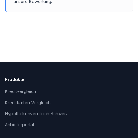
unsere Bewertung.
Produkte
Kreditvergleich
Kreditkarten Vergleich
Hypothekenvergleich Schweiz
Anbieterportal