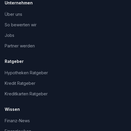
Unternehmen
Über uns
So bewerten wir
Jobs
Partner werden
Ratgeber
Hypotheken Ratgeber
Kredit Ratgeber
Kreditkarten Ratgeber
Wissen
Finanz-News