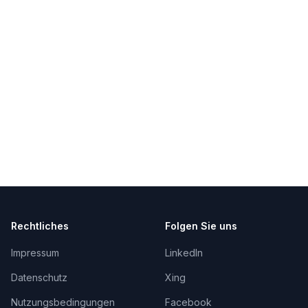
Rechtliches
Folgen Sie uns
Impressum
LinkedIn
Datenschutz
Xing
Nutzungsbedingungen
Facebook