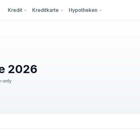
Kredit
Kreditkarte
Hypotheken
te 2026
e-only