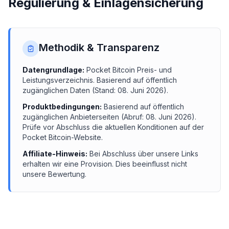
Regulierung & Einlagensicherung
Methodik & Transparenz
Datengrundlage:
Pocket Bitcoin
Preis- und
Leistungsverzeichnis.
Basierend auf öffentlich
zugänglichen Daten (Stand:
08. Juni 2026
).
Produktbedingungen:
Basierend auf öffentlich
zugänglichen Anbieterseiten (Abruf:
08. Juni 2026
).
Prüfe vor Abschluss die aktuellen Konditionen auf der
Pocket Bitcoin
-Website.
Affiliate-Hinweis:
Bei Abschluss über unsere Links
erhalten wir eine Provision. Dies beeinflusst nicht
unsere Bewertung.