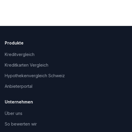
Produkte
Kreditvergleich
Kreditkarten Vergleich
Hypothekenvergleich Schweiz
Anbieterportal
Unternehmen
Über uns
So bewerten wir