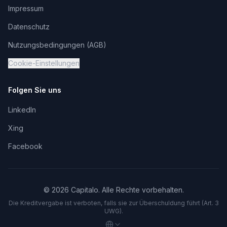
Impressum
Datenschutz
Nutzungsbedingungen (AGB)
Cookie-Einstellungen
Folgen Sie uns
LinkedIn
Xing
Facebook
©
2026
Capitalo. Alle Rechte vorbehalten.
Die Kreditvergabe ist verboten, falls sie zur Überschuldung führt (Art. 3
UWG).