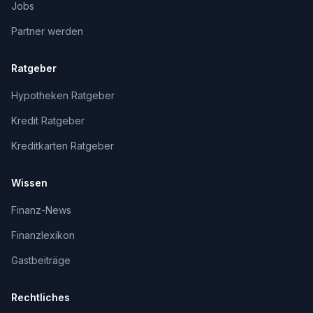
Jobs
Partner werden
Ratgeber
Hypotheken Ratgeber
Kredit Ratgeber
Kreditkarten Ratgeber
Wissen
Finanz-News
Finanzlexikon
Gastbeiträge
Rechtliches