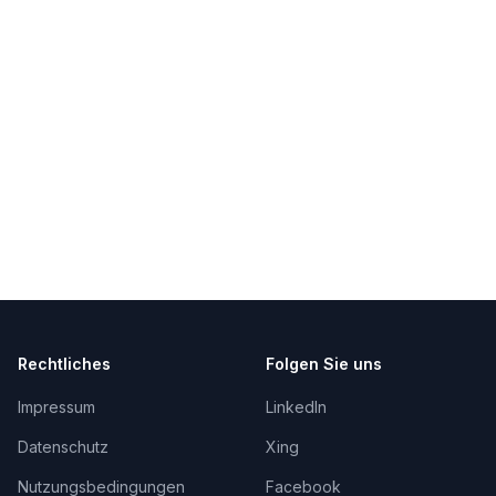
Rechtliches
Folgen Sie uns
Impressum
LinkedIn
Datenschutz
Xing
Nutzungsbedingungen
Facebook