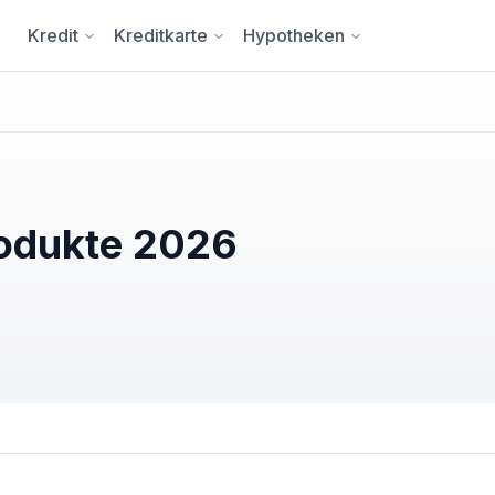
Kredit
Kreditkarte
Hypotheken
rodukte 2026