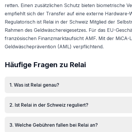
retten. Einen zusätzlichen Schutz bieten biometrische 
empfiehlt sich der Transfer auf eine externe Hardware-W
Regulatorisch ist Relai in der Schweiz Mitglied der Selb
Rahmen des Geldwäschereigesetzes. Für das EU-Geschäft 
französischen Finanzmarktaufsicht AMF. Mit der MiCA-L
Geldwäscheprävention (AML) verpflichtend.
Häufige Fragen zu Relai
1
.
Was ist Relai genau?
2
.
Ist Relai in der Schweiz reguliert?
3
.
Welche Gebühren fallen bei Relai an?