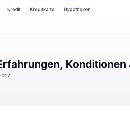
Kredit
Kreditkarte
Hypotheken
 Erfahrungen, Konditionen
-only