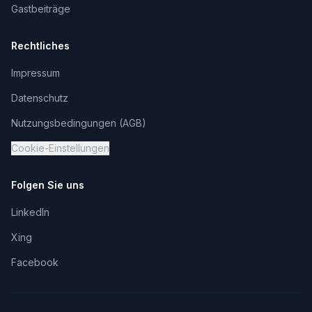
Gastbeiträge
Rechtliches
Impressum
Datenschutz
Nutzungsbedingungen (AGB)
Cookie-Einstellungen
Folgen Sie uns
LinkedIn
Xing
Facebook