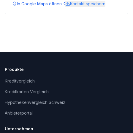
In Google Maps öffnen
Kontakt speichern
Produkte
Kreditvergleich
Kreditkarten Vergleich
Hypothekenvergleich Schweiz
Anbieterportal
Unternehmen