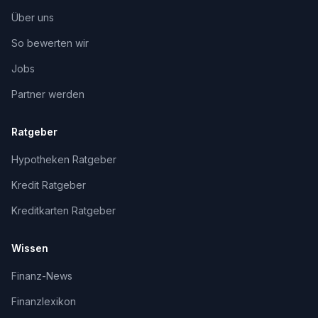
Über uns
So bewerten wir
Jobs
Partner werden
Ratgeber
Hypotheken Ratgeber
Kredit Ratgeber
Kreditkarten Ratgeber
Wissen
Finanz-News
Finanzlexikon