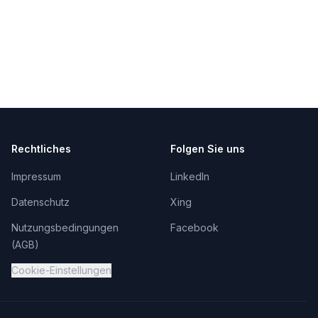
Rechtliches
Folgen Sie uns
Impressum
LinkedIn
Datenschutz
Xing
Nutzungsbedingungen
Facebook
(AGB)
Cookie-Einstellungen