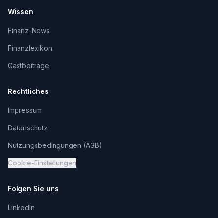
Wissen
Finanz-News
Finanzlexikon
Gastbeiträge
Rechtliches
Impressum
Datenschutz
Nutzungsbedingungen (AGB)
Cookie-Einstellungen
Folgen Sie uns
LinkedIn