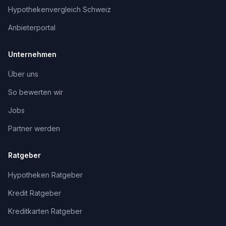
Hypothekenvergleich Schweiz
Anbieterportal
Unternehmen
Über uns
So bewerten wir
Jobs
Partner werden
Ratgeber
Hypotheken Ratgeber
Kredit Ratgeber
Kreditkarten Ratgeber