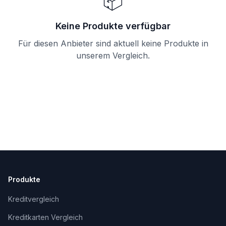
📦
Keine Produkte verfügbar
Für diesen Anbieter sind aktuell keine Produkte in
unserem Vergleich.
Produkte
Kreditvergleich
Kreditkarten Vergleich