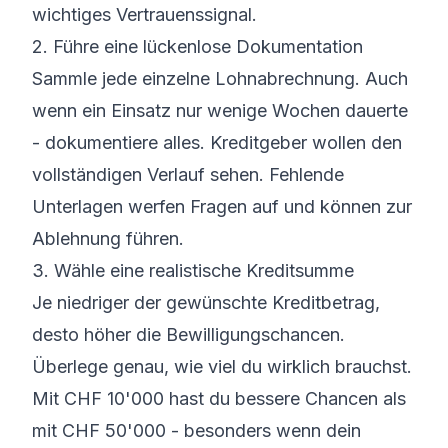
wichtiges Vertrauenssignal.
2. Führe eine lückenlose Dokumentation
Sammle jede einzelne Lohnabrechnung. Auch
wenn ein Einsatz nur wenige Wochen dauerte
- dokumentiere alles. Kreditgeber wollen den
vollständigen Verlauf sehen. Fehlende
Unterlagen werfen Fragen auf und können zur
Ablehnung führen.
3. Wähle eine realistische Kreditsumme
Je niedriger der gewünschte Kreditbetrag,
desto höher die Bewilligungschancen.
Überlege genau, wie viel du wirklich brauchst.
Mit CHF 10'000 hast du bessere Chancen als
mit CHF 50'000 - besonders wenn dein