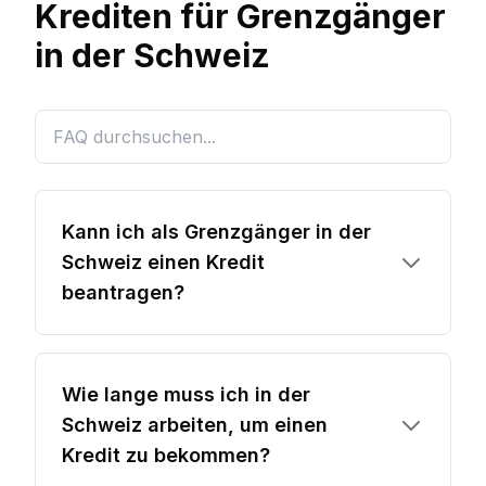
Krediten für Grenzgänger
in der Schweiz
Kann ich als Grenzgänger in der
Schweiz einen Kredit
beantragen?
Wie lange muss ich in der
Schweiz arbeiten, um einen
Kredit zu bekommen?