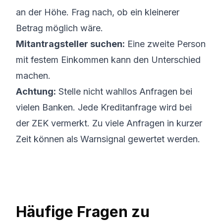
an der Höhe. Frag nach, ob ein kleinerer
Betrag möglich wäre.
Mitantragsteller suchen:
Eine zweite Person
mit festem Einkommen kann den Unterschied
machen.
Achtung:
Stelle nicht wahllos Anfragen bei
vielen Banken. Jede Kreditanfrage wird bei
der ZEK vermerkt. Zu viele Anfragen in kurzer
Zeit können als Warnsignal gewertet werden.
Häufige Fragen zu