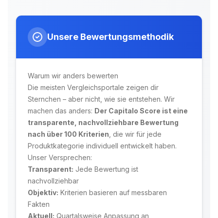
Unsere Bewertungsmethodik
Warum wir anders bewerten
Die meisten Vergleichsportale zeigen dir
Sternchen – aber nicht, wie sie entstehen. Wir
machen das anders:
Der Capitalo Score ist eine
transparente, nachvollziehbare Bewertung
nach über 100 Kriterien
, die wir für jede
Produktkategorie individuell entwickelt haben.
Unser Versprechen:
Transparent:
Jede Bewertung ist
nachvollziehbar
Objektiv:
Kriterien basieren auf messbaren
Fakten
Aktuell:
Quartalsweise Anpassung an