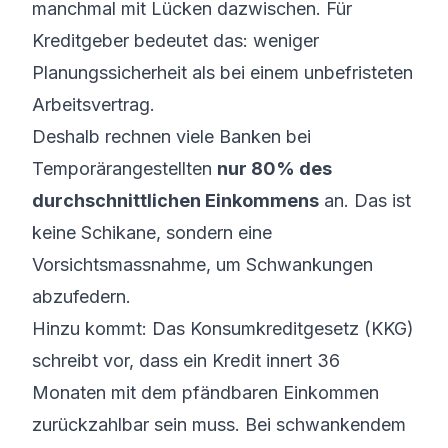
manchmal mit Lücken dazwischen. Für
Kreditgeber bedeutet das: weniger
Planungssicherheit als bei einem unbefristeten
Arbeitsvertrag.
Deshalb rechnen viele Banken bei
Temporärangestellten
nur 80% des
durchschnittlichen Einkommens
an. Das ist
keine Schikane, sondern eine
Vorsichtsmassnahme, um Schwankungen
abzufedern.
Hinzu kommt: Das Konsumkreditgesetz (KKG)
schreibt vor, dass ein Kredit innert 36
Monaten mit dem pfändbaren Einkommen
zurückzahlbar sein muss. Bei schwankendem