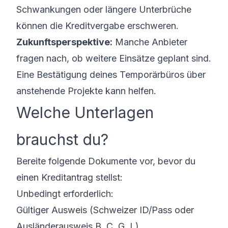
Schwankungen oder längere Unterbrüche
können die Kreditvergabe erschweren.
Zukunftsperspektive:
Manche Anbieter
fragen nach, ob weitere Einsätze geplant sind.
Eine Bestätigung deines Temporärbüros über
anstehende Projekte kann helfen.
Welche Unterlagen
brauchst du?
Bereite folgende Dokumente vor, bevor du
einen Kreditantrag stellst:
Unbedingt erforderlich:
Gültiger Ausweis (Schweizer ID/Pass oder
Ausländerausweis B, C, G, L)