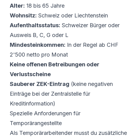
Alter:
18 bis 65 Jahre
Wohnsitz:
Schweiz oder Liechtenstein
Aufenthaltsstatus:
Schweizer Bürger oder
Ausweis B, C, G oder L
Mindesteinkommen:
In der Regel ab CHF
2'500 netto pro Monat
Keine offenen Betreibungen oder
Verlustscheine
Sauberer ZEK-Eintrag
(keine negativen
Einträge bei der Zentralstelle für
Kreditinformation)
Spezielle Anforderungen für
Temporärangestellte
Als Temporärarbeitender musst du zusätzliche