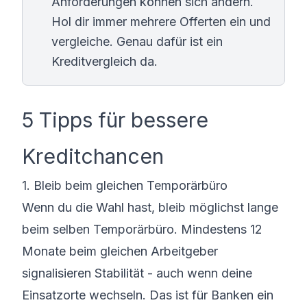
Anforderungen können sich ändern.
Hol dir immer mehrere Offerten ein und
vergleiche. Genau dafür ist ein
Kreditvergleich
da.
5 Tipps für bessere
Kreditchancen
1. Bleib beim gleichen Temporärbüro
Wenn du die Wahl hast, bleib möglichst lange
beim selben Temporärbüro. Mindestens 12
Monate beim gleichen Arbeitgeber
signalisieren Stabilität - auch wenn deine
Einsatzorte wechseln. Das ist für Banken ein