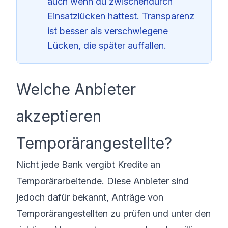
auch wenn du zwischendurch
Einsatzlücken hattest. Transparenz
ist besser als verschwiegene
Lücken, die später auffallen.
Welche Anbieter
akzeptieren
Temporärangestellte?
Nicht jede Bank vergibt Kredite an
Temporärarbeitende. Diese Anbieter sind
jedoch dafür bekannt, Anträge von
Temporärangestellten zu prüfen und unter den