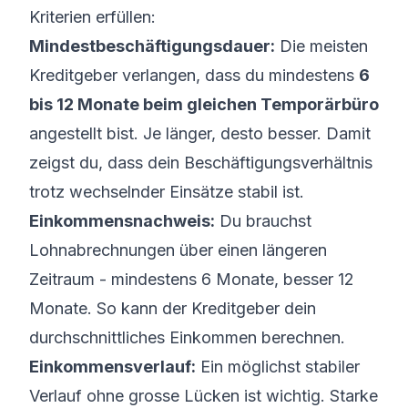
Kriterien erfüllen:
Mindestbeschäftigungsdauer:
Die meisten
Kreditgeber verlangen, dass du mindestens
6
bis 12 Monate beim gleichen Temporärbüro
angestellt bist. Je länger, desto besser. Damit
zeigst du, dass dein Beschäftigungsverhältnis
trotz wechselnder Einsätze stabil ist.
Einkommensnachweis:
Du brauchst
Lohnabrechnungen über einen längeren
Zeitraum - mindestens 6 Monate, besser 12
Monate. So kann der Kreditgeber dein
durchschnittliches Einkommen berechnen.
Einkommensverlauf:
Ein möglichst stabiler
Verlauf ohne grosse Lücken ist wichtig. Starke