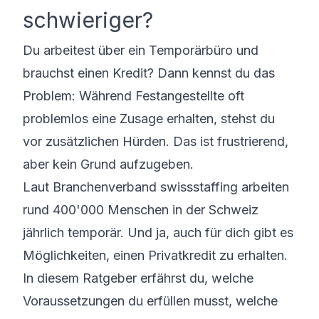
schwieriger?
Du arbeitest über ein Temporärbüro und
brauchst einen Kredit? Dann kennst du das
Problem: Während Festangestellte oft
problemlos eine Zusage erhalten, stehst du
vor zusätzlichen Hürden. Das ist frustrierend,
aber kein Grund aufzugeben.
Laut Branchenverband swissstaffing arbeiten
rund 400'000 Menschen in der Schweiz
jährlich temporär. Und ja, auch für dich gibt es
Möglichkeiten, einen Privatkredit zu erhalten.
In diesem Ratgeber erfährst du, welche
Voraussetzungen du erfüllen musst, welche