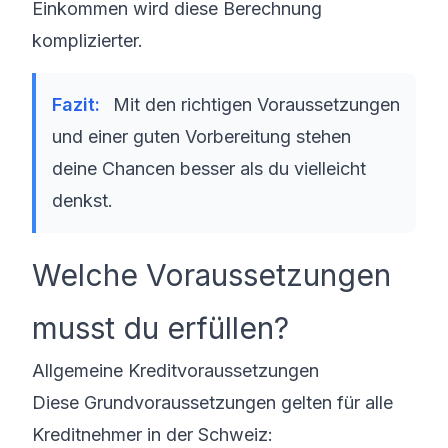
Einkommen wird diese Berechnung
komplizierter.
Mit den richtigen Voraussetzungen
und einer guten Vorbereitung stehen
deine Chancen besser als du vielleicht
denkst.
Welche Voraussetzungen
musst du erfüllen?
Allgemeine Kreditvoraussetzungen
Diese Grundvoraussetzungen gelten für alle
Kreditnehmer in der Schweiz: