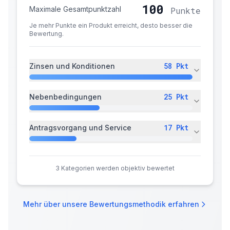
100
Maximale Gesamtpunktzahl
Punkte
Je mehr Punkte ein Produkt erreicht, desto besser die
Bewertung.
58
Pkt
Zinsen und Konditionen
25
Pkt
Nebenbedingungen
17
Pkt
Antragsvorgang und Service
3
Kategorien werden objektiv bewertet
Mehr über unsere Bewertungsmethodik erfahren