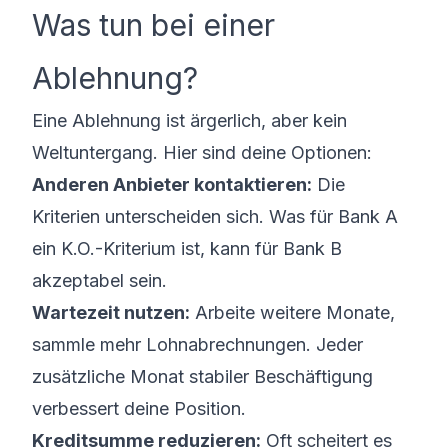
Was tun bei einer
Ablehnung?
Eine Ablehnung ist ärgerlich, aber kein
Weltuntergang. Hier sind deine Optionen:
Anderen Anbieter kontaktieren:
Die
Kriterien unterscheiden sich. Was für Bank A
ein K.O.-Kriterium ist, kann für Bank B
akzeptabel sein.
Wartezeit nutzen:
Arbeite weitere Monate,
sammle mehr Lohnabrechnungen. Jeder
zusätzliche Monat stabiler Beschäftigung
verbessert deine Position.
Kreditsumme reduzieren:
Oft scheitert es