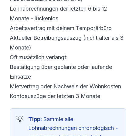
Lohnabrechnungen der letzten 6 bis 12
Monate - lückenlos
Arbeitsvertrag mit deinem Temporärbüro
Aktueller Betreibungsauszug (nicht älter als 3
Monate)
Oft zusätzlich verlangt:
Bestätigung über geplante oder laufende
Einsätze
Mietvertrag oder Nachweis der Wohnkosten
Kontoauszüge der letzten 3 Monate
Tipp:
Sammle alle
Lohnabrechnungen chronologisch -