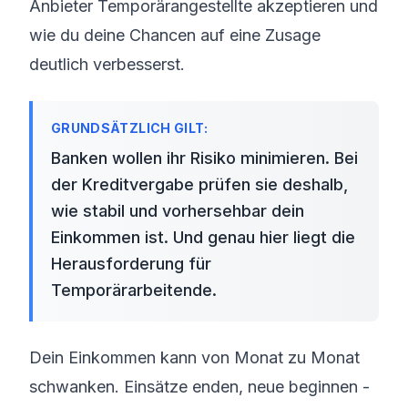
Anbieter Temporärangestellte akzeptieren und
wie du deine Chancen auf eine Zusage
deutlich verbesserst.
Banken wollen ihr Risiko minimieren. Bei
der Kreditvergabe prüfen sie deshalb,
wie stabil und vorhersehbar dein
Einkommen ist. Und genau hier liegt die
Herausforderung für
Temporärarbeitende.
Dein Einkommen kann von Monat zu Monat
schwanken. Einsätze enden, neue beginnen -