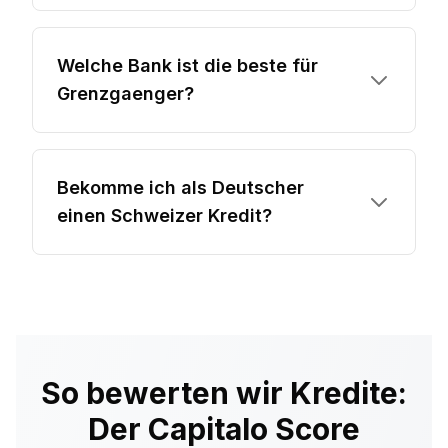
Welche Bank ist die beste für
Grenzgaenger?
Bekomme ich als Deutscher
einen Schweizer Kredit?
So bewerten wir Kredite:
Der Capitalo Score