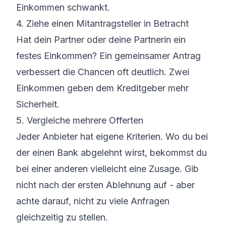
Einkommen schwankt.
4. Ziehe einen Mitantragsteller in Betracht
Hat dein Partner oder deine Partnerin ein
festes Einkommen? Ein gemeinsamer Antrag
verbessert die Chancen oft deutlich. Zwei
Einkommen geben dem Kreditgeber mehr
Sicherheit.
5. Vergleiche mehrere Offerten
Jeder Anbieter hat eigene Kriterien. Wo du bei
der einen Bank abgelehnt wirst, bekommst du
bei einer anderen vielleicht eine Zusage. Gib
nicht nach der ersten Ablehnung auf - aber
achte darauf, nicht zu viele Anfragen
gleichzeitig zu stellen.