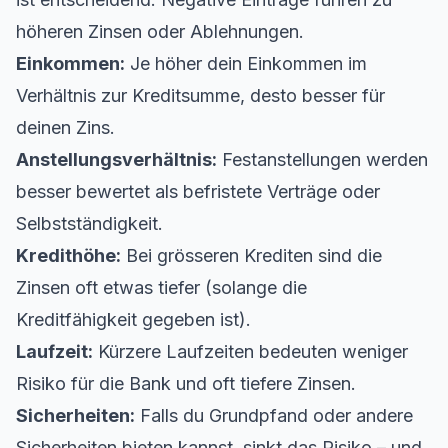
höheren Zinsen oder Ablehnungen.
Einkommen:
Je höher dein Einkommen im
Verhältnis zur Kreditsumme, desto besser für
deinen Zins.
Anstellungsverhältnis:
Festanstellungen werden
besser bewertet als befristete Verträge oder
Selbstständigkeit.
Kredithöhe:
Bei grösseren Krediten sind die
Zinsen oft etwas tiefer (solange die
Kreditfähigkeit gegeben ist).
Laufzeit:
Kürzere Laufzeiten bedeuten weniger
Risiko für die Bank und oft tiefere Zinsen.
Sicherheiten:
Falls du Grundpfand oder andere
Sicherheiten bieten kannst, sinkt das Risiko – und