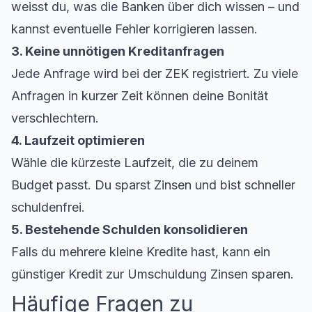
weisst du, was die Banken über dich wissen – und
kannst eventuelle Fehler korrigieren lassen.
3. Keine unnötigen Kreditanfragen
Jede Anfrage wird bei der ZEK registriert. Zu viele
Anfragen in kurzer Zeit können deine Bonität
verschlechtern.
4. Laufzeit optimieren
Wähle die kürzeste Laufzeit, die zu deinem
Budget passt. Du sparst Zinsen und bist schneller
schuldenfrei.
5. Bestehende Schulden konsolidieren
Falls du mehrere kleine Kredite hast, kann ein
günstiger Kredit
zur Umschuldung Zinsen sparen.
Häufige Fragen zu