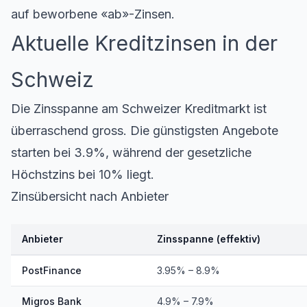
auf beworbene «ab»-Zinsen.
Aktuelle Kreditzinsen in der
Schweiz
Die Zinsspanne am Schweizer Kreditmarkt ist
überraschend gross. Die günstigsten Angebote
starten bei 3.9%, während der gesetzliche
Höchstzins bei 10% liegt.
Zinsübersicht nach Anbieter
Anbieter
Zinsspanne (effektiv)
PostFinance
3.95% – 8.9%
Migros Bank
4.9% – 7.9%