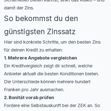
damit der Zins.
So bekommst du den
günstigsten Zinssatz
Hier sind konkrete Schritte, um den besten Zins
für deinen
Kredit
zu erhalten:
1. Mehrere Angebote vergleichen
Ein
Kreditvergleich
zeigt dir schnell, welche
Anbieter aktuell die besten Konditionen bieten.
Die Unterschiede können mehrere hundert
Franken pro Jahr ausmachen.
2. Bonität vorab prüfen
Fordere eine Selbstauskunft bei der ZEK an. So