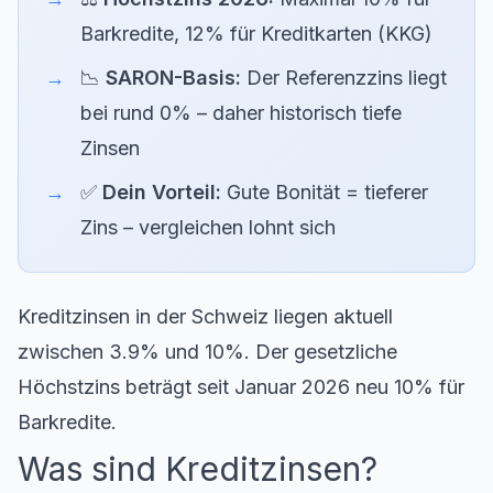
Barkredite, 12% für Kreditkarten (KKG)
📉
SARON-Basis:
Der Referenzzins liegt
bei rund 0% – daher historisch tiefe
Zinsen
✅
Dein Vorteil:
Gute Bonität = tieferer
Zins – vergleichen lohnt sich
Kreditzinsen in der Schweiz liegen aktuell
zwischen 3.9% und 10%. Der gesetzliche
Höchstzins beträgt seit Januar 2026 neu 10% für
Barkredite.
Was sind Kreditzinsen?