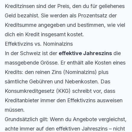
Kreditzinsen sind der Preis, den du für geliehenes
Geld bezahlst. Sie werden als Prozentsatz der
Kreditsumme angegeben und bestimmen, wie viel
dich ein Kredit insgesamt kostet.
Effektivzins vs. Nominalzins
In der Schweiz ist der
effektive Jahreszins
die
massgebende Grösse. Er enthält alle Kosten eines
Kredits: den reinen Zins (Nominalzins) plus
sämtliche Gebühren und Nebenkosten. Das
Konsumkreditgesetz (KKG) schreibt vor, dass
Kreditanbieter immer den Effektivzins ausweisen
müssen.
Grundsätzlich gilt: Wenn du Angebote vergleichst,
achte immer auf den effektiven Jahreszins – nicht