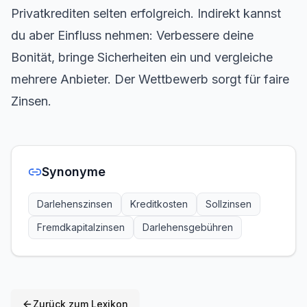
Privatkrediten selten erfolgreich. Indirekt kannst
du aber Einfluss nehmen: Verbessere deine
Bonität, bringe Sicherheiten ein und vergleiche
mehrere Anbieter. Der Wettbewerb sorgt für faire
Zinsen.
Synonyme
Darlehenszinsen
Kreditkosten
Sollzinsen
Fremdkapitalzinsen
Darlehensgebühren
Zurück zum Lexikon