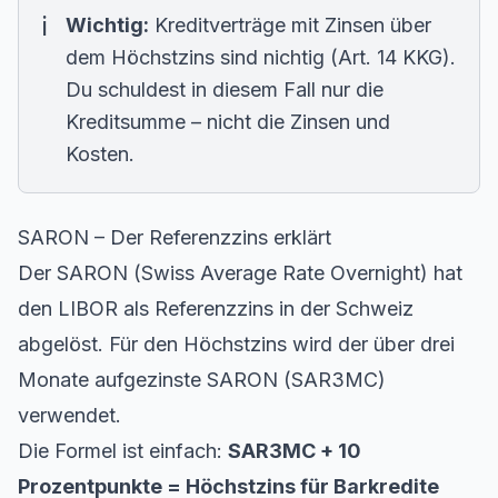
Wichtig:
Kreditverträge mit Zinsen über
dem Höchstzins sind nichtig (Art. 14 KKG).
Du schuldest in diesem Fall nur die
Kreditsumme – nicht die Zinsen und
Kosten.
SARON – Der Referenzzins erklärt
Der SARON (Swiss Average Rate Overnight) hat
den LIBOR als Referenzzins in der Schweiz
abgelöst. Für den Höchstzins wird der über drei
Monate aufgezinste SARON (SAR3MC)
verwendet.
Die Formel ist einfach:
SAR3MC + 10
Prozentpunkte = Höchstzins für Barkredite