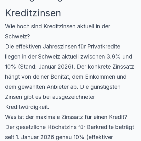
Kreditzinsen
Wie hoch sind Kreditzinsen aktuell in der
Schweiz?
Die effektiven Jahreszinsen für Privatkredite
liegen in der Schweiz aktuell zwischen 3.9% und
10% (Stand: Januar 2026). Der konkrete Zinssatz
hängt von deiner Bonität, dem Einkommen und
dem gewählten Anbieter ab. Die günstigsten
Zinsen gibt es bei ausgezeichneter
Kreditwürdigkeit.
Was ist der maximale Zinssatz für einen Kredit?
Der gesetzliche Höchstzins für Barkredite beträgt
seit 1. Januar 2026 genau 10% (effektiver