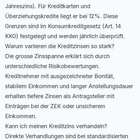
Jahreszins). Für Kreditkarten und
Überziehungskredite liegt er bei 12%. Diese
Grenzen sind im Konsumkreditgesetz (Art. 14
KKG) festgelegt und werden jährlich überprüft.
Warum variieren die Kreditzinsen so stark?
Die grosse Zinsspanne erklärt sich durch
unterschiedliche Risikobewertungen.
Kreditnehmer mit ausgezeichneter Bonität,
stabilem Einkommen und langer Anstellungsdauer
erhalten tiefere Zinsen als Antragsteller mit
Einträgen bei der ZEK oder unsicherem
Einkommen.
Kann ich meinen Kreditzins verhandeln?
Direkte Verhandlungen sind bei standardisierten