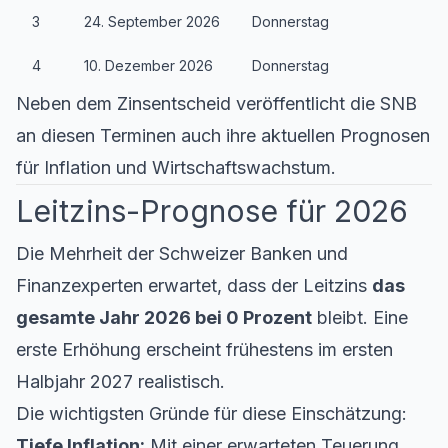
3
24. September 2026
Donnerstag
4
10. Dezember 2026
Donnerstag
Neben dem Zinsentscheid veröffentlicht die SNB
an diesen Terminen auch ihre aktuellen Prognosen
für Inflation und Wirtschaftswachstum.
Leitzins-Prognose für 2026
Die Mehrheit der Schweizer Banken und
Finanzexperten erwartet, dass der Leitzins
das
gesamte Jahr 2026 bei 0 Prozent
bleibt. Eine
erste Erhöhung erscheint frühestens im ersten
Halbjahr 2027 realistisch.
Die wichtigsten Gründe für diese Einschätzung:
Tiefe Inflation:
Mit einer erwarteten Teuerung