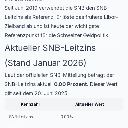
Seit Juni 2019 verwendet die SNB den SNB-
Leitzins als Referenz. Er löste das frühere Libor-
Zielband ab und ist heute der wichtigste
Referenzpunkt für die Schweizer Geldpolitik.
Aktueller SNB-Leitzins
(Stand Januar 2026)
Laut der offiziellen SNB-Mitteilung beträgt der
SNB-Leitzins aktuell
0.00 Prozent
. Dieser Wert
gilt seit dem 20. Juni 2025.
Kennzahl
Aktueller Wert
SNB-Leitzins
0.00%