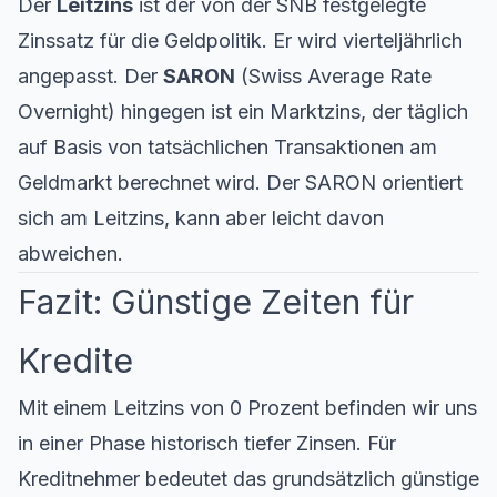
Der
Leitzins
ist der von der SNB festgelegte
Zinssatz für die Geldpolitik. Er wird vierteljährlich
angepasst. Der
SARON
(Swiss Average Rate
Overnight) hingegen ist ein Marktzins, der täglich
auf Basis von tatsächlichen Transaktionen am
Geldmarkt berechnet wird. Der SARON orientiert
sich am Leitzins, kann aber leicht davon
abweichen.
Fazit: Günstige Zeiten für
Kredite
Mit einem Leitzins von 0 Prozent befinden wir uns
in einer Phase historisch tiefer Zinsen. Für
Kreditnehmer bedeutet das grundsätzlich günstige