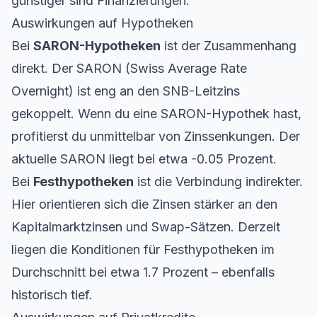
günstiger sind Finanzierungen.
Auswirkungen auf Hypotheken
Bei
SARON-Hypotheken
ist der Zusammenhang
direkt. Der
SARON
(Swiss Average Rate
Overnight) ist eng an den SNB-Leitzins
gekoppelt. Wenn du eine SARON-Hypothek hast,
profitierst du unmittelbar von Zinssenkungen. Der
aktuelle SARON liegt bei etwa -0.05 Prozent.
Bei
Festhypotheken
ist die Verbindung indirekter.
Hier orientieren sich die Zinsen stärker an den
Kapitalmarktzinsen und Swap-Sätzen. Derzeit
liegen die Konditionen für Festhypotheken im
Durchschnitt bei etwa 1.7 Prozent – ebenfalls
historisch tief.