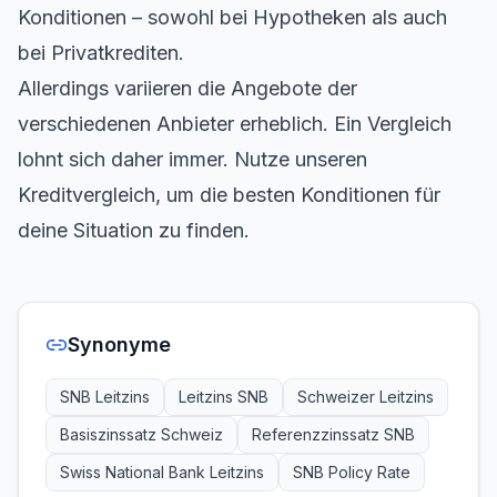
Konditionen – sowohl bei Hypotheken als auch
bei Privatkrediten.
Allerdings variieren die Angebote der
verschiedenen Anbieter erheblich. Ein Vergleich
lohnt sich daher immer. Nutze unseren
Kreditvergleich
, um die besten Konditionen für
deine Situation zu finden.
Synonyme
SNB Leitzins
Leitzins SNB
Schweizer Leitzins
Basiszinssatz Schweiz
Referenzzinssatz SNB
Swiss National Bank Leitzins
SNB Policy Rate