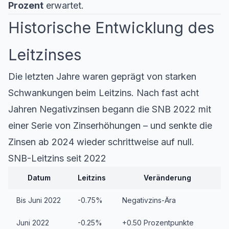
Prozent
erwartet.
Historische Entwicklung des
Leitzinses
Die letzten Jahre waren geprägt von starken
Schwankungen beim Leitzins. Nach fast acht
Jahren Negativzinsen begann die SNB 2022 mit
einer Serie von Zinserhöhungen – und senkte die
Zinsen ab 2024 wieder schrittweise auf null.
SNB-Leitzins seit 2022
Datum
Leitzins
Veränderung
Bis Juni 2022
-0.75%
Negativzins-Ära
Juni 2022
-0.25%
+0.50 Prozentpunkte