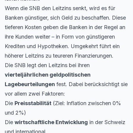
Wenn die SNB den Leitzins senkt, wird es für
Banken günstiger, sich Geld zu beschaffen. Diese
tieferen Kosten geben die Banken in der Regel an
ihre Kunden weiter – in Form von günstigeren
Krediten und Hypotheken. Umgekehrt führt ein
höherer Leitzins zu teureren Finanzierungen.
Die SNB legt den Leitzins bei ihren
vierteljährlichen geldpolitischen
Lagebeurteilungen
fest. Dabei berücksichtigt sie
vor allem zwei Faktoren:
Die
Preisstabilität
(Ziel: Inflation zwischen 0%
und 2%)
Die
wirtschaftliche Entwicklung
in der Schweiz
und international