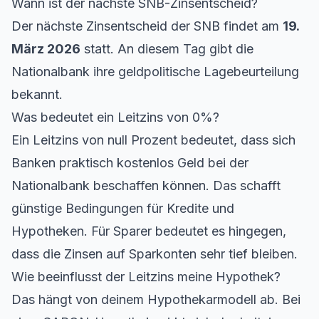
Wann ist der nächste SNB-Zinsentscheid?
Der nächste Zinsentscheid der SNB findet am
19.
März 2026
statt. An diesem Tag gibt die
Nationalbank ihre geldpolitische Lagebeurteilung
bekannt.
Was bedeutet ein Leitzins von 0%?
Ein Leitzins von null Prozent bedeutet, dass sich
Banken praktisch kostenlos Geld bei der
Nationalbank beschaffen können. Das schafft
günstige Bedingungen für Kredite und
Hypotheken. Für Sparer bedeutet es hingegen,
dass die Zinsen auf Sparkonten sehr tief bleiben.
Wie beeinflusst der Leitzins meine Hypothek?
Das hängt von deinem Hypothekarmodell ab. Bei