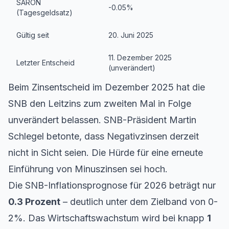
SARON
-0.05%
(Tagesgeldsatz)
Gültig seit
20. Juni 2025
11. Dezember 2025
Letzter Entscheid
(unverändert)
Beim Zinsentscheid im Dezember 2025 hat die
SNB den Leitzins zum zweiten Mal in Folge
unverändert belassen. SNB-Präsident Martin
Schlegel betonte, dass Negativzinsen derzeit
nicht in Sicht seien. Die Hürde für eine erneute
Einführung von Minuszinsen sei hoch.
Die SNB-Inflationsprognose für 2026 beträgt nur
0.3 Prozent
– deutlich unter dem Zielband von 0-
2%. Das Wirtschaftswachstum wird bei knapp
1