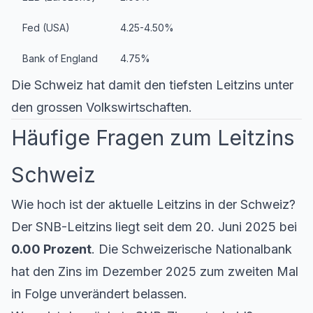
Fed (USA)
4.25-4.50%
Bank of England
4.75%
Die Schweiz hat damit den tiefsten Leitzins unter
den grossen Volkswirtschaften.
Häufige Fragen zum Leitzins
Schweiz
Wie hoch ist der aktuelle Leitzins in der Schweiz?
Der SNB-Leitzins liegt seit dem 20. Juni 2025 bei
0.00 Prozent
. Die Schweizerische Nationalbank
hat den Zins im Dezember 2025 zum zweiten Mal
in Folge unverändert belassen.