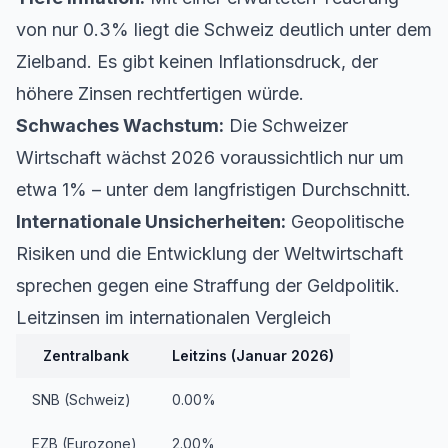
von nur 0.3% liegt die Schweiz deutlich unter dem
Zielband. Es gibt keinen Inflationsdruck, der
höhere Zinsen rechtfertigen würde.
Schwaches Wachstum:
Die Schweizer
Wirtschaft wächst 2026 voraussichtlich nur um
etwa 1% – unter dem langfristigen Durchschnitt.
Internationale Unsicherheiten:
Geopolitische
Risiken und die Entwicklung der Weltwirtschaft
sprechen gegen eine Straffung der Geldpolitik.
Leitzinsen im internationalen Vergleich
Zentralbank
Leitzins (Januar 2026)
SNB (Schweiz)
0.00%
EZB (Eurozone)
2.00%