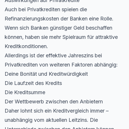
Auswirkungen auf Privatkredite
Auch bei
Privatkrediten
spielen die
Refinanzierungskosten der Banken eine Rolle.
Wenn sich Banken günstiger Geld beschaffen
können, haben sie mehr Spielraum für attraktive
Kreditkonditionen.
Allerdings ist der
effektive Jahreszins
bei
Privatkrediten von weiteren Faktoren abhängig:
Deine Bonität und Kreditwürdigkeit
Die Laufzeit des Kredits
Die Kreditsumme
Der Wettbewerb zwischen den Anbietern
Daher lohnt sich ein
Kreditvergleich
immer –
unabhängig vom aktuellen Leitzins. Die