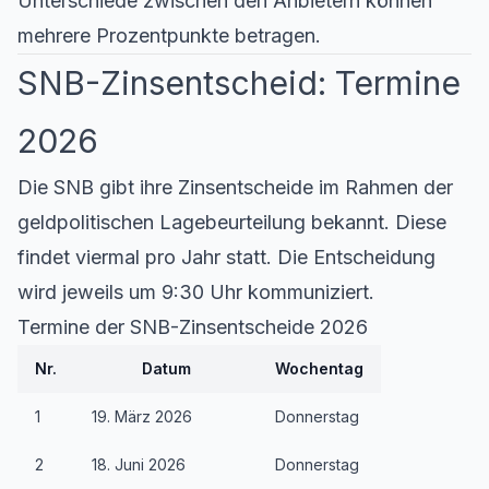
Unterschiede zwischen den Anbietern können
mehrere Prozentpunkte betragen.
SNB-Zinsentscheid: Termine
2026
Die SNB gibt ihre Zinsentscheide im Rahmen der
geldpolitischen Lagebeurteilung bekannt. Diese
findet viermal pro Jahr statt. Die Entscheidung
wird jeweils um 9:30 Uhr kommuniziert.
Termine der SNB-Zinsentscheide 2026
Nr.
Datum
Wochentag
1
19. März 2026
Donnerstag
2
18. Juni 2026
Donnerstag