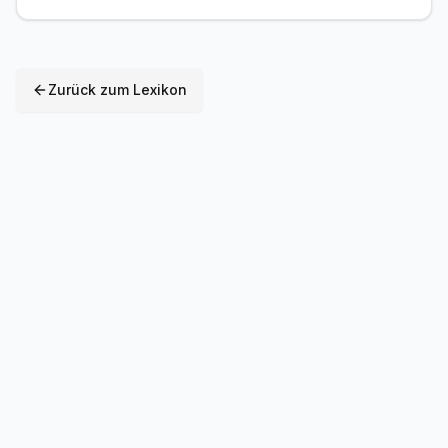
Zurück zum Lexikon