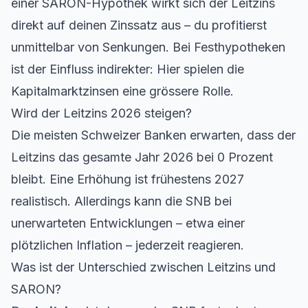
einer SARON-Hypothek wirkt sich der Leitzins
direkt auf deinen Zinssatz aus – du profitierst
unmittelbar von Senkungen. Bei Festhypotheken
ist der Einfluss indirekter: Hier spielen die
Kapitalmarktzinsen eine grössere Rolle.
Wird der Leitzins 2026 steigen?
Die meisten Schweizer Banken erwarten, dass der
Leitzins das gesamte Jahr 2026 bei 0 Prozent
bleibt. Eine Erhöhung ist frühestens 2027
realistisch. Allerdings kann die SNB bei
unerwarteten Entwicklungen – etwa einer
plötzlichen Inflation – jederzeit reagieren.
Was ist der Unterschied zwischen Leitzins und
SARON?