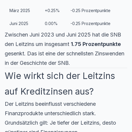
März 2025
+0.25%
-0.25 Prozentpunkte
Juni 2025
0.00%
-0.25 Prozentpunkte
Zwischen Juni 2023 und Juni 2025 hat die SNB
den Leitzins um insgesamt
1.75 Prozentpunkte
gesenkt. Das ist eine der schnellsten Zinswenden
in der Geschichte der SNB.
Wie wirkt sich der Leitzins
auf Kreditzinsen aus?
Der Leitzins beeinflusst verschiedene
Finanzprodukte unterschiedlich stark.
Grundsätzlich gilt: Je tiefer der Leitzins, desto