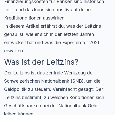
Finanzierungskosten für Banken sind historisch
tief – und das kann sich positiv auf deine
Kreditkonditionen auswirken.
In diesem Artikel erfährst du, was der Leitzins
genau ist, wie er sich in den letzten Jahren
entwickelt hat und was die Experten für 2026
erwarten.
Was ist der Leitzins?
Der Leitzins ist das zentrale Werkzeug der
Schweizerischen Nationalbank (SNB), um die
Geldpolitik zu steuern. Vereinfacht gesagt: Der
Leitzins bestimmt, zu welchen Konditionen sich
Geschäftsbanken bei der Nationalbank Geld
leihen können.