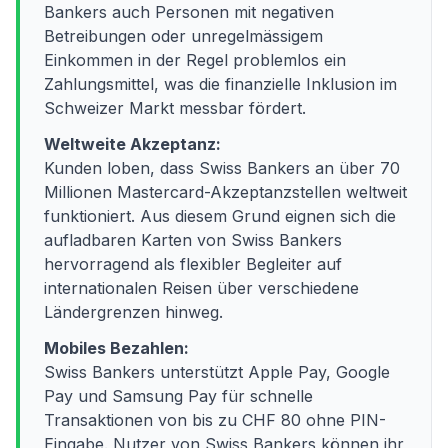
Bankers auch Personen mit negativen
Betreibungen oder unregelmässigem
Einkommen in der Regel problemlos ein
Zahlungsmittel, was die finanzielle Inklusion im
Schweizer Markt messbar fördert.
Weltweite Akzeptanz:
Kunden loben, dass Swiss Bankers an über 70
Millionen Mastercard-Akzeptanzstellen weltweit
funktioniert. Aus diesem Grund eignen sich die
aufladbaren Karten von Swiss Bankers
hervorragend als flexibler Begleiter auf
internationalen Reisen über verschiedene
Ländergrenzen hinweg.
Mobiles Bezahlen:
Swiss Bankers unterstützt Apple Pay, Google
Pay und Samsung Pay für schnelle
Transaktionen von bis zu CHF 80 ohne PIN-
Eingabe. Nutzer von Swiss Bankers können ihr