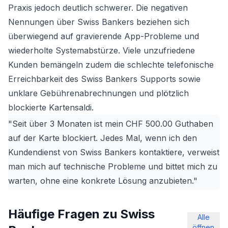
Praxis jedoch deutlich schwerer. Die negativen
Nennungen über Swiss Bankers beziehen sich
überwiegend auf gravierende App-Probleme und
wiederholte Systemabstürze. Viele unzufriedene
Kunden bemängeln zudem die schlechte telefonische
Erreichbarkeit des Swiss Bankers Supports sowie
unklare Gebührenabrechnungen und plötzlich
blockierte Kartensaldi.
"Seit über 3 Monaten ist mein CHF 500.00 Guthaben
auf der Karte blockiert. Jedes Mal, wenn ich den
Kundendienst von Swiss Bankers kontaktiere, verweist
man mich auf technische Probleme und bittet mich zu
warten, ohne eine konkrete Lösung anzubieten."
Häufige Fragen zu Swiss
Alle
öffnen