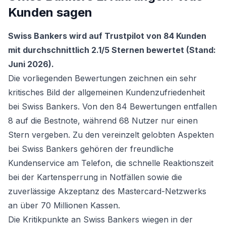
Kunden sagen
Swiss Bankers wird auf Trustpilot von 84 Kunden
mit durchschnittlich 2.1/5 Sternen bewertet (Stand:
Juni 2026).
Die vorliegenden Bewertungen zeichnen ein sehr
kritisches Bild der allgemeinen Kundenzufriedenheit
bei Swiss Bankers. Von den 84 Bewertungen entfallen
8 auf die Bestnote, während 68 Nutzer nur einen
Stern vergeben. Zu den vereinzelt gelobten Aspekten
bei Swiss Bankers gehören der freundliche
Kundenservice am Telefon, die schnelle Reaktionszeit
bei der Kartensperrung in Notfällen sowie die
zuverlässige Akzeptanz des Mastercard-Netzwerks
an über 70 Millionen Kassen.
Die Kritikpunkte an Swiss Bankers wiegen in der