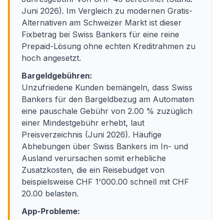
Juni 2026). Im Vergleich zu modernen Gratis-
Alternativen am Schweizer Markt ist dieser
Fixbetrag bei Swiss Bankers für eine reine
Prepaid-Lösung ohne echten Kreditrahmen zu
hoch angesetzt.
Bargeldgebühren:
Unzufriedene Kunden bemängeln, dass Swiss
Bankers für den Bargeldbezug am Automaten
eine pauschale Gebühr von 2.00 % zuzüglich
einer Mindestgebühr erhebt, laut
Preisverzeichnis (Juni 2026). Häufige
Abhebungen über Swiss Bankers im In- und
Ausland verursachen somit erhebliche
Zusatzkosten, die ein Reisebudget von
beispielsweise CHF 1'000.00 schnell mit CHF
20.00 belasten.
App-Probleme: