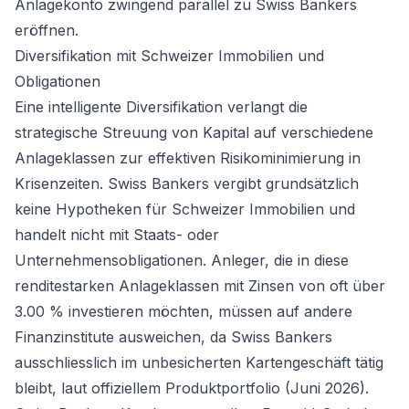
Anlagekonto zwingend parallel zu Swiss Bankers
eröffnen.
Diversifikation mit Schweizer Immobilien und
Obligationen
Eine intelligente Diversifikation verlangt die
strategische Streuung von Kapital auf verschiedene
Anlageklassen zur effektiven Risikominimierung in
Krisenzeiten. Swiss Bankers vergibt grundsätzlich
keine Hypotheken für Schweizer Immobilien und
handelt nicht mit Staats- oder
Unternehmensobligationen. Anleger, die in diese
renditestarken Anlageklassen mit Zinsen von oft über
3.00 % investieren möchten, müssen auf andere
Finanzinstitute ausweichen, da Swiss Bankers
ausschliesslich im unbesicherten Kartengeschäft tätig
bleibt, laut offiziellem Produktportfolio (Juni 2026).