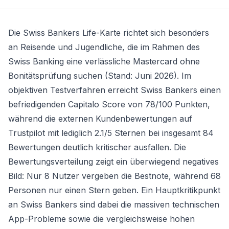
Die Swiss Bankers Life-Karte richtet sich besonders
an Reisende und Jugendliche, die im Rahmen des
Swiss Banking eine verlässliche Mastercard ohne
Bonitätsprüfung suchen (Stand: Juni 2026). Im
objektiven Testverfahren erreicht Swiss Bankers einen
befriedigenden Capitalo Score von 78/100 Punkten,
während die externen Kundenbewertungen auf
Trustpilot mit lediglich 2.1/5 Sternen bei insgesamt 84
Bewertungen deutlich kritischer ausfallen. Die
Bewertungsverteilung zeigt ein überwiegend negatives
Bild: Nur 8 Nutzer vergeben die Bestnote, während 68
Personen nur einen Stern geben. Ein Hauptkritikpunkt
an Swiss Bankers sind dabei die massiven technischen
App-Probleme sowie die vergleichsweise hohen