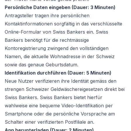
Persönliche Daten eingeben (Dauer: 3 Minuten)
Antragsteller tragen ihre persönlichen
Kontaktinformationen sorgfältig in das verschlüsselte
Online-Formular von Swiss Bankers ein. Swiss
Bankers benötigt für die rechtmässige
Kontoregistrierung zwingend den vollständigen
Namen, die aktuelle Wohnadresse in der Schweiz
sowie das genaue Geburtsdatum.
Identifikation durchführen (Dauer: 5 Minuten)
Neue Nutzer verifizieren ihre Identität gemäss den
strengen Schweizer Geldwäschereigesetzen direkt bei
Swiss Bankers. Swiss Bankers bietet hierfür
wahlweise eine bequeme Video-Identifikation per
Smartphone oder die persönliche Vorsprache am
Schalter einer verifizierten Postfiliale an.
App herunterladen (Dauer: 2 Minuten)