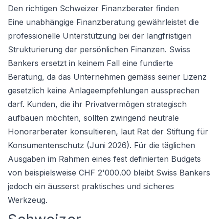
Den richtigen Schweizer Finanzberater finden
Eine unabhängige Finanzberatung gewährleistet die
professionelle Unterstützung bei der langfristigen
Strukturierung der persönlichen Finanzen. Swiss
Bankers ersetzt in keinem Fall eine fundierte
Beratung, da das Unternehmen gemäss seiner Lizenz
gesetzlich keine Anlageempfehlungen aussprechen
darf. Kunden, die ihr Privatvermögen strategisch
aufbauen möchten, sollten zwingend neutrale
Honorarberater konsultieren, laut Rat der Stiftung für
Konsumentenschutz (Juni 2026). Für die täglichen
Ausgaben im Rahmen eines fest definierten Budgets
von beispielsweise CHF 2'000.00 bleibt Swiss Bankers
jedoch ein äusserst praktisches und sicheres
Werkzeug.