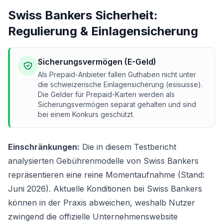
Swiss Bankers Sicherheit:
Regulierung & Einlagensicherung
Sicherungsvermögen (E-Geld)
Als Prepaid-Anbieter fallen Guthaben nicht unter
die schweizerische Einlagensicherung (esisuisse).
Die Gelder für Prepaid-Karten werden als
Sicherungsvermögen separat gehalten und sind
bei einem Konkurs geschützt.
Einschränkungen:
Die in diesem Testbericht
analysierten Gebührenmodelle von Swiss Bankers
repräsentieren eine reine Momentaufnahme (Stand:
Juni 2026). Aktuelle Konditionen bei Swiss Bankers
können in der Praxis abweichen, weshalb Nutzer
zwingend die offizielle Unternehmenswebsite