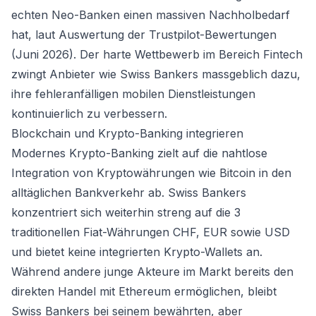
echten Neo-Banken einen massiven Nachholbedarf
hat, laut Auswertung der Trustpilot-Bewertungen
(Juni 2026). Der harte Wettbewerb im Bereich Fintech
zwingt Anbieter wie Swiss Bankers massgeblich dazu,
ihre fehleranfälligen mobilen Dienstleistungen
kontinuierlich zu verbessern.
Blockchain und Krypto-Banking integrieren
Modernes Krypto-Banking zielt auf die nahtlose
Integration von Kryptowährungen wie Bitcoin in den
alltäglichen Bankverkehr ab. Swiss Bankers
konzentriert sich weiterhin streng auf die 3
traditionellen Fiat-Währungen CHF, EUR sowie USD
und bietet keine integrierten Krypto-Wallets an.
Während andere junge Akteure im Markt bereits den
direkten Handel mit Ethereum ermöglichen, bleibt
Swiss Bankers bei seinem bewährten, aber