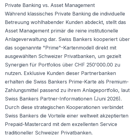
Private Banking vs. Asset Management
Während klassisches Private Banking die individuelle
Betreuung wohlhabender Kunden abdeckt, stellt das
Asset Management primär die reine institutionelle
Anlageverwaltung dar. Swiss Bankers kooperiert über
das sogenannte "Prime"-Kartenmodell direkt mit
ausgewählten Schweizer Privatbanken, um gezielt
Synergien für Portfolios über CHF 250'000.00 zu
nutzen. Exklusive Kunden dieser Partnerbanken
erhalten die Swiss Bankers Prime-Karte als Premium-
Zahlungsmittel passend zu ihrem Anlageportfolio, laut
Swiss Bankers Partner-Informationen (Juni 2026).
Durch diese strategischen Kooperationen verbindet
Swiss Bankers die Vorteile einer weltweit akzeptierten
Prepaid-Mastercard mit dem exzellenten Service
traditioneller Schweizer Privatbanken.