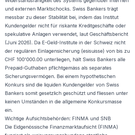
Widerstandsfähigkeit des Systems gegenüber internen
und externen Marktschocks. Swiss Bankers trägt
messbar zu dieser Stabilität bei, indem das Institut
Kundengelder nicht für riskante Kreditgeschäfte oder
spekulative Anlagen verwendet, laut Geschäftsbericht
(Juni 2026). Da E-Geld-Institute in der Schweiz nicht
der regulären Einlagensicherung (esisuisse) von bis zu
CHF 100'000.00 unterliegen, hält Swiss Bankers alle
Prepaid-Guthaben pflichtgemäss als separates
Sicherungsvermögen. Bei einem hypothetischen
Konkurs sind die liquiden Kundengelder von Swiss
Bankers somit gesetzlich geschützt und fliessen unter
keinen Umständen in die allgemeine Konkursmasse
ein.
Wichtige Aufsichtsbehörden: FINMA und SNB
Die Eidgenössische Finanzmarktaufsicht (FINMA)