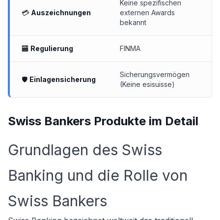
Keine spezifischen
💳
Auszeichnungen
externen Awards
bekannt
🏧
Regulierung
FINMA
Sicherungsvermögen
🛡
Einlagensicherung
(Keine esisuisse)
Swiss Bankers Produkte im Detail
Grundlagen des Swiss
Banking und die Rolle von
Swiss Bankers