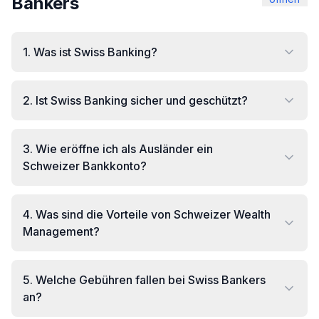
Bankers
1
.
Was ist Swiss Banking?
2
.
Ist Swiss Banking sicher und geschützt?
3
.
Wie eröffne ich als Ausländer ein
Schweizer Bankkonto?
4
.
Was sind die Vorteile von Schweizer Wealth
Management?
5
.
Welche Gebühren fallen bei Swiss Bankers
an?