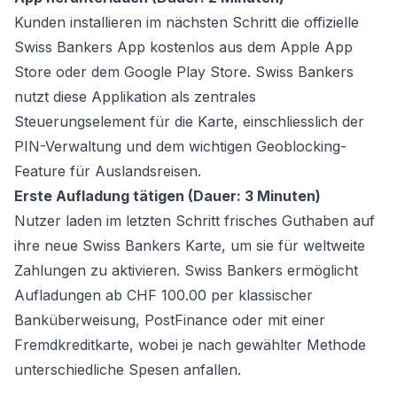
Kunden installieren im nächsten Schritt die offizielle
Swiss Bankers App kostenlos aus dem Apple App
Store oder dem Google Play Store. Swiss Bankers
nutzt diese Applikation als zentrales
Steuerungselement für die Karte, einschliesslich der
PIN-Verwaltung und dem wichtigen Geoblocking-
Feature für Auslandsreisen.
Erste Aufladung tätigen (Dauer: 3 Minuten)
Nutzer laden im letzten Schritt frisches Guthaben auf
ihre neue Swiss Bankers Karte, um sie für weltweite
Zahlungen zu aktivieren. Swiss Bankers ermöglicht
Aufladungen ab CHF 100.00 per klassischer
Banküberweisung, PostFinance oder mit einer
Fremdkreditkarte, wobei je nach gewählter Methode
unterschiedliche Spesen anfallen.