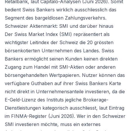
Retailbank, laut Capitalo-Analysen (Juni 2026). Somit
bedient Swiss Bankers wirklich ausschliesslich das
Segment des bargeldlosen Zahlungsverkehrs.
Schweizer Aktienmarkt: SMI und darüber hinaus
Der Swiss Market Index (SMI) repräsentiert als
wichtigster Leitindex der Schweiz die 20 grössten
börsenkotierten Unternehmen des Landes. Swiss
Bankers ermöglicht seinen Kunden keinen direkten
Zugang zum Handel mit SMI-Aktien oder anderen
börsengehandelten Wertpapieren. Nutzer können das
verfügbare Guthaben auf ihrer Swiss Bankers Karte
nicht direkt in Unternehmensanteile investieren, da die
E-Geld-Lizenz des Instituts jegliche Brokerage-
Dienstleistungen kategorisch ausschliesst, laut Eintrag
im FINMA-Register (Juni 2026). Wer in den Schweizer
SMI investieren möchte, muss ein externes