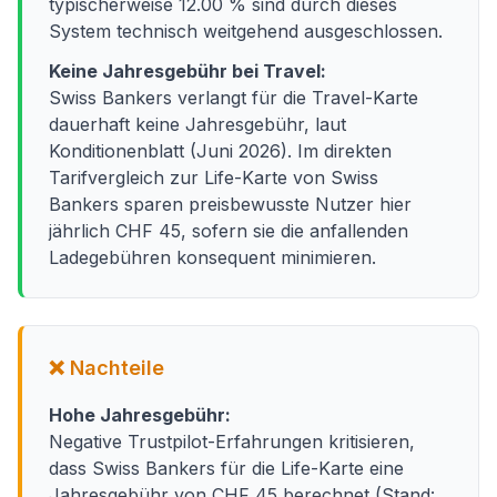
typischerweise 12.00 % sind durch dieses
System technisch weitgehend ausgeschlossen.
Keine Jahresgebühr bei Travel:
Swiss Bankers verlangt für die Travel-Karte
dauerhaft keine Jahresgebühr, laut
Konditionenblatt (Juni 2026). Im direkten
Tarifvergleich zur Life-Karte von Swiss
Bankers sparen preisbewusste Nutzer hier
jährlich CHF 45, sofern sie die anfallenden
Ladegebühren konsequent minimieren.
❌ Nachteile
Hohe Jahresgebühr:
Negative Trustpilot-Erfahrungen kritisieren,
dass Swiss Bankers für die Life-Karte eine
Jahresgebühr von CHF 45 berechnet (Stand: