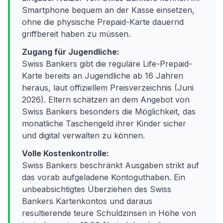
Smartphone bequem an der Kasse einsetzen,
ohne die physische Prepaid-Karte dauernd
griffbereit haben zu müssen.
Zugang für Jugendliche:
Swiss Bankers gibt die reguläre Life-Prepaid-
Karte bereits an Jugendliche ab 16 Jahren
heraus, laut offiziellem Preisverzeichnis (Juni
2026). Eltern schätzen an dem Angebot von
Swiss Bankers besonders die Möglichkeit, das
monatliche Taschengeld ihrer Kinder sicher
und digital verwalten zu können.
Volle Kostenkontrolle:
Swiss Bankers beschränkt Ausgaben strikt auf
das vorab aufgeladene Kontoguthaben. Ein
unbeabsichtigtes Überziehen des Swiss
Bankers Kartenkontos und daraus
resultierende teure Schuldzinsen in Höhe von