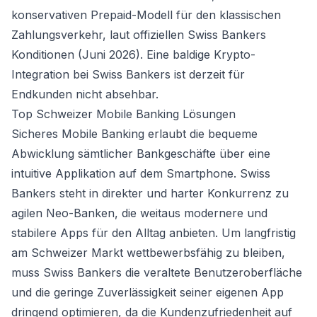
konservativen Prepaid-Modell für den klassischen
Zahlungsverkehr, laut offiziellen Swiss Bankers
Konditionen (Juni 2026). Eine baldige Krypto-
Integration bei Swiss Bankers ist derzeit für
Endkunden nicht absehbar.
Top Schweizer Mobile Banking Lösungen
Sicheres Mobile Banking erlaubt die bequeme
Abwicklung sämtlicher Bankgeschäfte über eine
intuitive Applikation auf dem Smartphone. Swiss
Bankers steht in direkter und harter Konkurrenz zu
agilen Neo-Banken, die weitaus modernere und
stabilere Apps für den Alltag anbieten. Um langfristig
am Schweizer Markt wettbewerbsfähig zu bleiben,
muss Swiss Bankers die veraltete Benutzeroberfläche
und die geringe Zuverlässigkeit seiner eigenen App
dringend optimieren, da die Kundenzufriedenheit auf