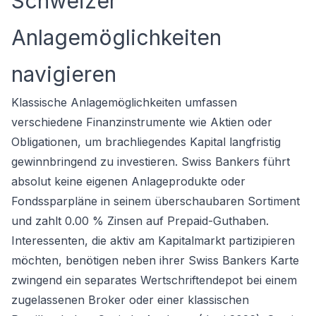
Schweizer
Anlagemöglichkeiten
navigieren
Klassische Anlagemöglichkeiten umfassen
verschiedene Finanzinstrumente wie Aktien oder
Obligationen, um brachliegendes Kapital langfristig
gewinnbringend zu investieren. Swiss Bankers führt
absolut keine eigenen Anlageprodukte oder
Fondssparpläne in seinem überschaubaren Sortiment
und zahlt 0.00 % Zinsen auf Prepaid-Guthaben.
Interessenten, die aktiv am Kapitalmarkt partizipieren
möchten, benötigen neben ihrer Swiss Bankers Karte
zwingend ein separates Wertschriftendepot bei einem
zugelassenen Broker oder einer klassischen