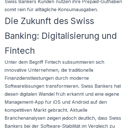
Swiss Bankers Kunden nutzen ihre Prepaid-Guthaben
somit rein für alltägliche Konsumausgaben.
Die Zukunft des Swiss
Banking: Digitalisierung und
Fintech
Unter dem Begriff Fintech subsummieren sich
innovative Unternehmen, die traditionelle
Finanzdienstleistungen durch moderne
Softwarelösungen transformieren. Swiss Bankers hat
diesen digitalen Wandel früh erkannt und eine eigene
Management-App für iOS und Android auf den
kompetitiven Markt gebracht. Aktuelle
Branchenanalysen zeigen jedoch deutlich, dass Swiss
Bankers bei der Software-Stabilität im Vergleich zu