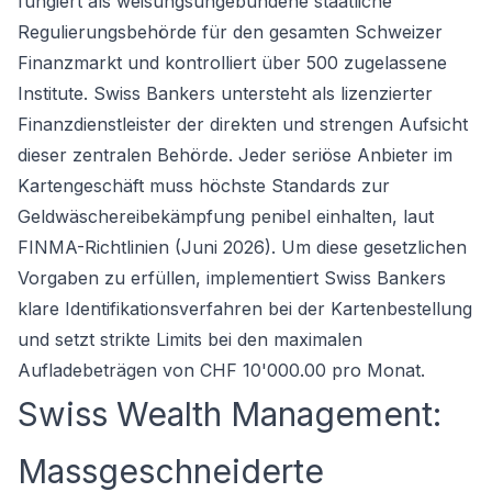
fungiert als weisungsungebundene staatliche
Regulierungsbehörde für den gesamten Schweizer
Finanzmarkt und kontrolliert über 500 zugelassene
Institute. Swiss Bankers untersteht als lizenzierter
Finanzdienstleister der direkten und strengen Aufsicht
dieser zentralen Behörde. Jeder seriöse Anbieter im
Kartengeschäft muss höchste Standards zur
Geldwäschereibekämpfung penibel einhalten, laut
FINMA-Richtlinien (Juni 2026). Um diese gesetzlichen
Vorgaben zu erfüllen, implementiert Swiss Bankers
klare Identifikationsverfahren bei der Kartenbestellung
und setzt strikte Limits bei den maximalen
Aufladebeträgen von CHF 10'000.00 pro Monat.
Swiss Wealth Management:
Massgeschneiderte