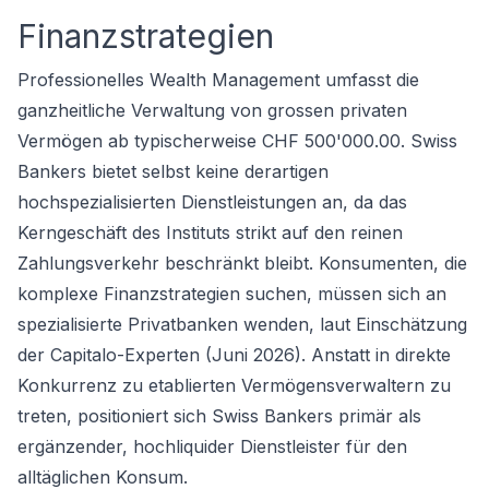
Finanzstrategien
Professionelles Wealth Management umfasst die
ganzheitliche Verwaltung von grossen privaten
Vermögen ab typischerweise CHF 500'000.00. Swiss
Bankers bietet selbst keine derartigen
hochspezialisierten Dienstleistungen an, da das
Kerngeschäft des Instituts strikt auf den reinen
Zahlungsverkehr beschränkt bleibt. Konsumenten, die
komplexe Finanzstrategien suchen, müssen sich an
spezialisierte Privatbanken wenden, laut Einschätzung
der Capitalo-Experten (Juni 2026). Anstatt in direkte
Konkurrenz zu etablierten Vermögensverwaltern zu
treten, positioniert sich Swiss Bankers primär als
ergänzender, hochliquider Dienstleister für den
alltäglichen Konsum.