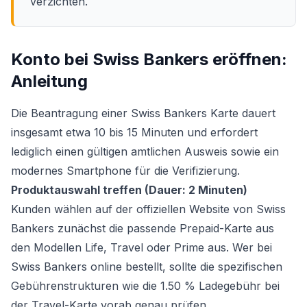
verzichten.
Konto bei Swiss Bankers eröffnen:
Anleitung
Die Beantragung einer Swiss Bankers Karte dauert
insgesamt etwa 10 bis 15 Minuten und erfordert
lediglich einen gültigen amtlichen Ausweis sowie ein
modernes Smartphone für die Verifizierung.
Produktauswahl treffen (Dauer: 2 Minuten)
Kunden wählen auf der offiziellen Website von Swiss
Bankers zunächst die passende Prepaid-Karte aus
den Modellen Life, Travel oder Prime aus. Wer bei
Swiss Bankers online bestellt, sollte die spezifischen
Gebührenstrukturen wie die 1.50 % Ladegebühr bei
der Travel-Karte vorab genau prüfen.