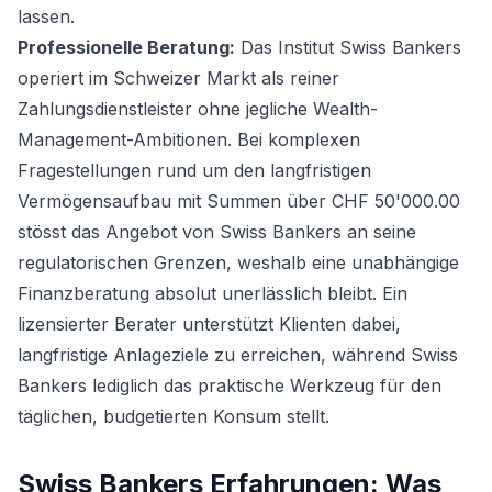
lassen.
Professionelle Beratung:
Das Institut Swiss Bankers
operiert im Schweizer Markt als reiner
Zahlungsdienstleister ohne jegliche Wealth-
Management-Ambitionen. Bei komplexen
Fragestellungen rund um den langfristigen
Vermögensaufbau mit Summen über CHF 50'000.00
stösst das Angebot von Swiss Bankers an seine
regulatorischen Grenzen, weshalb eine unabhängige
Finanzberatung absolut unerlässlich bleibt. Ein
lizensierter Berater unterstützt Klienten dabei,
langfristige Anlageziele zu erreichen, während Swiss
Bankers lediglich das praktische Werkzeug für den
täglichen, budgetierten Konsum stellt.
Swiss Bankers Erfahrungen: Was