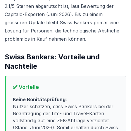
2.1/5 Sternen abgerutscht ist, laut Bewertung der
Capitalo-Experten (Juni 2026). Bis zu einem
grösseren Update bleibt Swiss Bankers primär eine
Lösung für Personen, die technologische Abstriche
problemlos in Kauf nehmen können.
Swiss Bankers
: Vorteile und
Nachteile
✅ Vorteile
Keine Bonitätsprüfung:
Nutzer schätzen, dass Swiss Bankers bei der
Beantragung der Life- und Travel-Karten
vollständig auf eine ZEK-Abfrage verzichtet
(Stand: Juni 2026). Somit erhalten durch Swiss