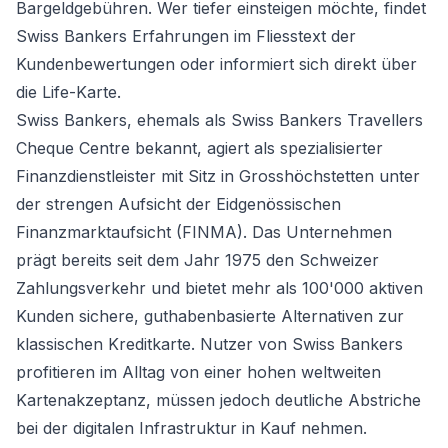
Bargeldgebühren. Wer tiefer einsteigen möchte, findet
Swiss Bankers Erfahrungen im Fliesstext der
Kundenbewertungen oder informiert sich direkt über
die
Life-Karte
.
Swiss Bankers, ehemals als Swiss Bankers Travellers
Cheque Centre bekannt, agiert als spezialisierter
Finanzdienstleister mit Sitz in Grosshöchstetten unter
der strengen Aufsicht der Eidgenössischen
Finanzmarktaufsicht (FINMA). Das Unternehmen
prägt bereits seit dem Jahr 1975 den Schweizer
Zahlungsverkehr und bietet mehr als 100'000 aktiven
Kunden sichere, guthabenbasierte Alternativen zur
klassischen Kreditkarte. Nutzer von Swiss Bankers
profitieren im Alltag von einer hohen weltweiten
Kartenakzeptanz, müssen jedoch deutliche Abstriche
bei der digitalen Infrastruktur in Kauf nehmen.