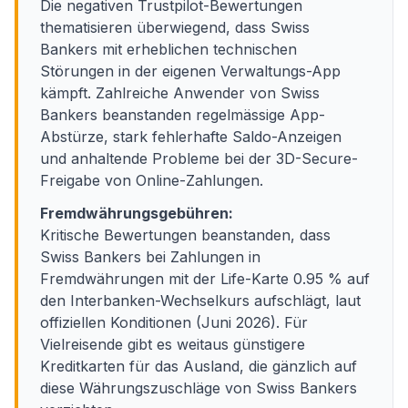
Die negativen Trustpilot-Bewertungen
thematisieren überwiegend, dass Swiss
Bankers mit erheblichen technischen
Störungen in der eigenen Verwaltungs-App
kämpft. Zahlreiche Anwender von Swiss
Bankers beanstanden regelmässige App-
Abstürze, stark fehlerhafte Saldo-Anzeigen
und anhaltende Probleme bei der 3D-Secure-
Freigabe von Online-Zahlungen.
Fremdwährungsgebühren:
Kritische Bewertungen beanstanden, dass
Swiss Bankers bei Zahlungen in
Fremdwährungen mit der Life-Karte 0.95 % auf
den Interbanken-Wechselkurs aufschlägt, laut
offiziellen Konditionen (Juni 2026). Für
Vielreisende gibt es weitaus günstigere
Kreditkarten für das Ausland, die gänzlich auf
diese Währungszuschläge von Swiss Bankers