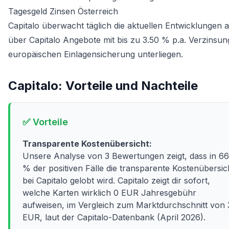
Tagesgeld Zinsen Österreich
Capitalo überwacht täglich die aktuellen Entwicklungen
über Capitalo Angebote mit bis zu 3.50 % p.a. Verzinsung
europäischen Einlagensicherung unterliegen.
Capitalo
: Vorteile und Nachteile
✅ Vorteile
Transparente Kostenübersicht:
Unsere Analyse von 3 Bewertungen zeigt, dass in 66
% der positiven Fälle die transparente Kostenübersic
bei Capitalo gelobt wird. Capitalo zeigt dir sofort,
welche Karten wirklich 0 EUR Jahresgebühr
aufweisen, im Vergleich zum Marktdurchschnitt von 
EUR, laut der Capitalo-Datenbank (April 2026).