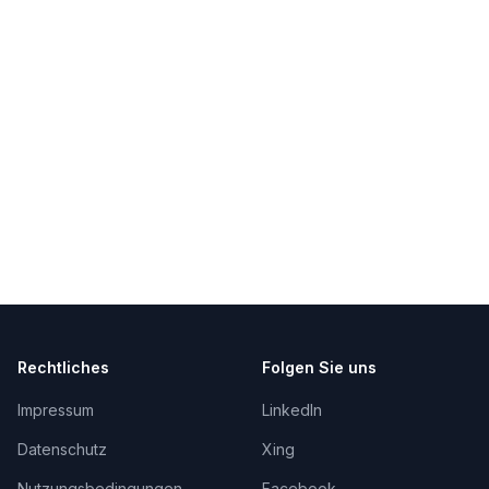
Rechtliches
Folgen Sie uns
Impressum
LinkedIn
Datenschutz
Xing
Nutzungsbedingungen
Facebook