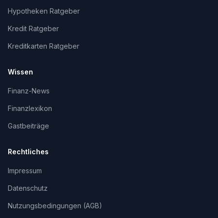
Hypotheken Ratgeber
Kredit Ratgeber
Kreditkarten Ratgeber
Wissen
Finanz-News
Finanzlexikon
Gastbeiträge
Rechtliches
Impressum
Datenschutz
Nutzungsbedingungen (AGB)