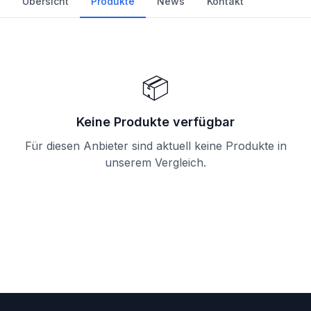
Übersicht
Produkte
News
Kontakt
📦
Keine Produkte verfügbar
Für diesen Anbieter sind aktuell keine Produkte in
unserem Vergleich.