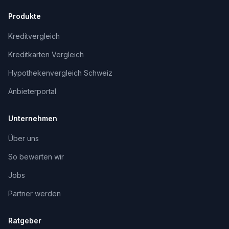
Produkte
Kreditvergleich
Kreditkarten Vergleich
Hypothekenvergleich Schweiz
Anbieterportal
Unternehmen
Über uns
So bewerten wir
Jobs
Partner werden
Ratgeber