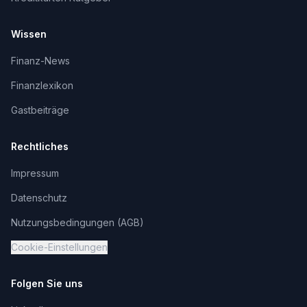
Wissen
Finanz-News
Finanzlexikon
Gastbeiträge
Rechtliches
Impressum
Datenschutz
Nutzungsbedingungen (AGB)
Cookie-Einstellungen
Folgen Sie uns