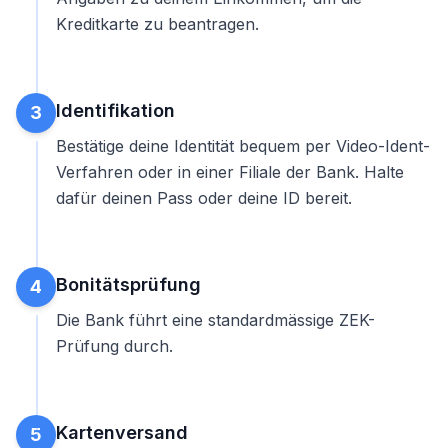
Kreditkarte zu beantragen
.
Identifikation
3
Bestätige deine Identität bequem per Video-Ident-
Verfahren oder in einer Filiale der Bank. Halte
dafür deinen Pass oder deine ID bereit.
Bonitätsprüfung
4
Die Bank führt eine standardmässige ZEK-
Prüfung durch.
Kartenversand
5