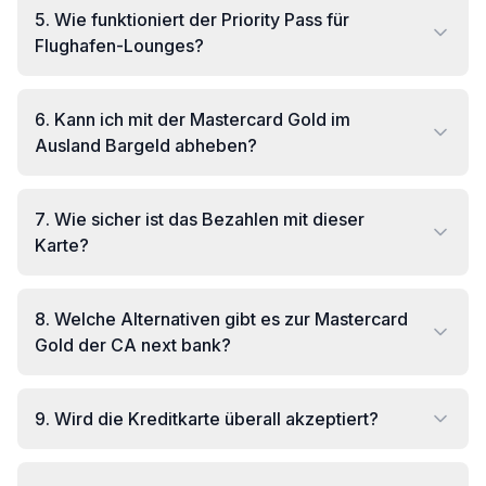
5
.
Wie funktioniert der Priority Pass für
Flughafen-Lounges?
6
.
Kann ich mit der Mastercard Gold im
Ausland Bargeld abheben?
7
.
Wie sicher ist das Bezahlen mit dieser
Karte?
8
.
Welche Alternativen gibt es zur Mastercard
Gold der CA next bank?
9
.
Wird die Kreditkarte überall akzeptiert?