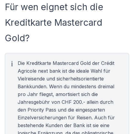
Für wen eignet sich die
Kreditkarte Mastercard
Gold?
Die Kreditkarte Mastercard Gold der Crédit
Agricole next bank ist die ideale Wahl für
Vielreisende und sicherheitsorientierte
Bankkunden. Wenn du mindestens dreimal
pro Jahr fliegst, amortisiert sich die
Jahresgebühr von CHF 200.- allein durch
den Priority Pass und die eingesparten
Einzelversicherungen für
Reisen
. Auch für
bestehende Kunden der Bank ist sie eine
logische Ergänzung, da das obligatorische