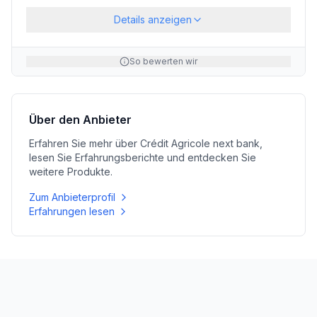
Details anzeigen
So bewerten wir
Über den Anbieter
Erfahren Sie mehr über
Crédit Agricole next bank
,
lesen Sie Erfahrungsberichte und entdecken Sie
weitere Produkte.
Zum Anbieterprofil
Erfahrungen lesen