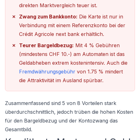
direkten Marktvergleich teuer ist.
Zwang zum Bankkonto:
Die Karte ist nur in
Verbindung mit einem Referenzkonto bei der
Crédit Agricole next bank erhältlich.
Teurer Bargeldbezug:
Mit 4 % Gebühren
(mindestens CHF 10.-) am Automaten ist das
Geldabheben extrem kostenintensiv. Auch die
Fremdwährungsgebühr
von 1.75 % mindert
die Attraktivität im Ausland spürbar.
Zusammenfassend sind 5 von 8 Vorteilen stark
überdurchschnittlich, jedoch trüben die hohen Kosten
für den Bargeldbezug und der Kontozwang das
Gesamtbild.