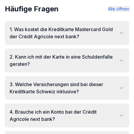
Häufige Fragen
Alle öffnen
1
.
Was kostet die Kreditkarte Mastercard Gold
der Crédit Agricole next bank?
2
.
Kann ich mit der Karte in eine Schuldenfalle
geraten?
3
.
Welche Versicherungen sind bei dieser
Kreditkarte Schweiz inklusive?
4
.
Brauche ich ein Konto bei der Crédit
Agricole next bank?