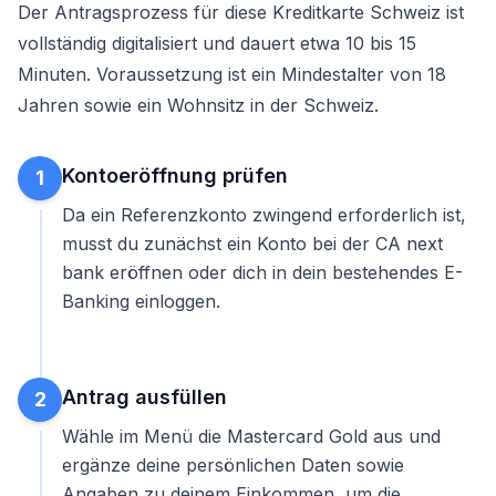
Der Antragsprozess für diese Kreditkarte Schweiz ist
vollständig digitalisiert und dauert etwa 10 bis 15
Minuten. Voraussetzung ist ein Mindestalter von 18
Jahren sowie ein Wohnsitz in der Schweiz.
Kontoeröffnung prüfen
1
Da ein Referenzkonto zwingend erforderlich ist,
musst du zunächst ein Konto bei der CA next
bank eröffnen oder dich in dein bestehendes E-
Banking einloggen.
Antrag ausfüllen
2
Wähle im Menü die Mastercard Gold aus und
ergänze deine persönlichen Daten sowie
Angaben zu deinem Einkommen, um die