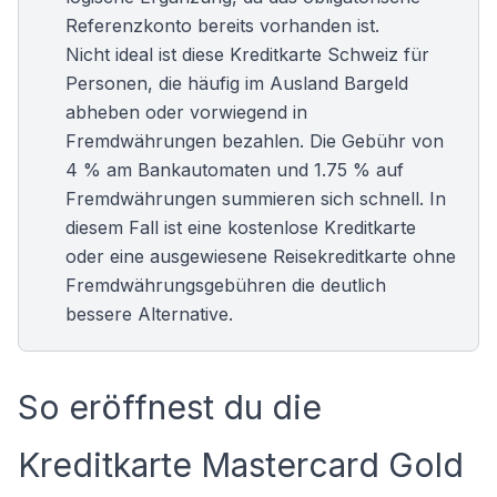
Referenzkonto bereits vorhanden ist.
Nicht ideal ist diese Kreditkarte Schweiz für
Personen, die häufig im Ausland Bargeld
abheben oder vorwiegend in
Fremdwährungen bezahlen. Die Gebühr von
4 % am Bankautomaten und 1.75 % auf
Fremdwährungen summieren sich schnell. In
diesem Fall ist eine
kostenlose Kreditkarte
oder eine ausgewiesene Reisekreditkarte ohne
Fremdwährungsgebühren die deutlich
bessere Alternative.
So eröffnest du die
Kreditkarte Mastercard Gold