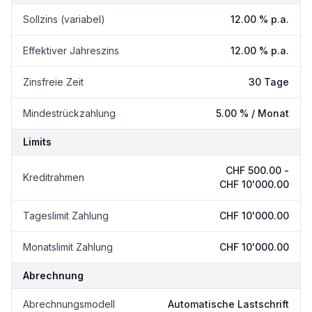
Sollzins (variabel)
12.00 % p.a.
Effektiver Jahreszins
12.00 % p.a.
Zinsfreie Zeit
30 Tage
Mindestrückzahlung
5.00 % / Monat
Limits
CHF 500.00
-
Kreditrahmen
CHF 10'000.00
Tageslimit Zahlung
CHF 10'000.00
Monatslimit Zahlung
CHF 10'000.00
Abrechnung
Abrechnungsmodell
Automatische Lastschrift