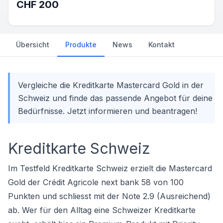
CHF 200
Übersicht
Produkte
News
Kontakt
Vergleiche die Kreditkarte Mastercard Gold in der
Schweiz und finde das passende Angebot für deine
Bedürfnisse. Jetzt informieren und beantragen!
Kreditkarte Schweiz
Im Testfeld Kreditkarte Schweiz erzielt die Mastercard
Gold der Crédit Agricole next bank 58 von 100
Punkten und schliesst mit der Note 2.9 (Ausreichend)
ab. Wer für den Alltag eine Schweizer
Kreditkarte