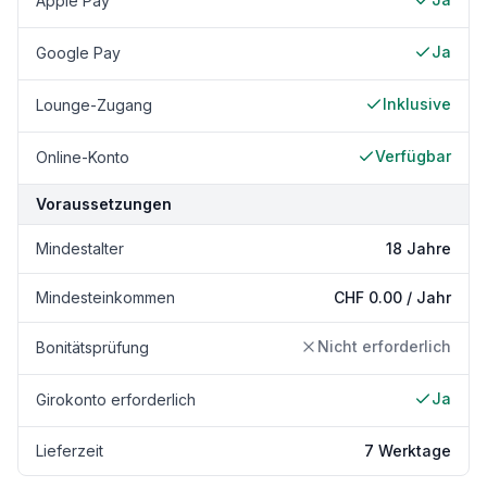
Apple Pay
Ja
Google Pay
Inklusive
Lounge-Zugang
Verfügbar
Online-Konto
Voraussetzungen
Mindestalter
18 Jahre
Mindesteinkommen
CHF 0.00 / Jahr
Nicht erforderlich
Bonitätsprüfung
Ja
Girokonto erforderlich
Lieferzeit
7 Werktage