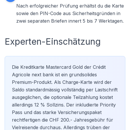
Nach erfolgreicher Prüfung erhältst du die Karte
sowie den PIN-Code aus Sicherheitsgründen in
zwei separaten Briefen innert 5 bis 7 Werktagen.
Experten-Einschätzung
Die Kreditkarte Mastercard Gold der Crédit
Agricole next bank ist ein grundsolides
Premium-Produkt. Als Charge-Karte wird der
Saldo standardmässig vollständig per Lastschrift
ausgeglichen, die optionale Teilzahlung kostet
allerdings 12 % Sollzins. Der inkludierte Priority
Pass und das starke Versicherungspaket
rechtfertigen die CHF 200.- Jahresgebühr für
Vielreisende durchaus. Allerdings trüben der