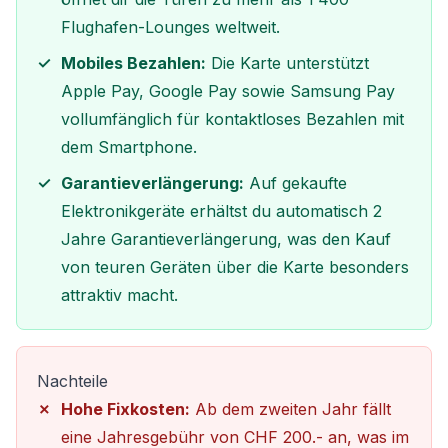
Flughafen-Lounges weltweit.
Mobiles Bezahlen:
Die Karte unterstützt
Apple Pay, Google Pay sowie Samsung Pay
vollumfänglich für kontaktloses Bezahlen mit
dem Smartphone.
Garantieverlängerung:
Auf gekaufte
Elektronikgeräte erhältst du automatisch 2
Jahre Garantieverlängerung, was den Kauf
von teuren Geräten über die Karte besonders
attraktiv macht.
Nachteile
Hohe Fixkosten:
Ab dem zweiten Jahr fällt
eine Jahresgebühr von CHF 200.- an, was im