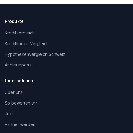
Produkte
Kreditvergleich
Kreditkarten Vergleich
Hypothekenvergleich Schweiz
Anbieterportal
Unternehmen
Über uns
So bewerten wir
Jobs
Partner werden