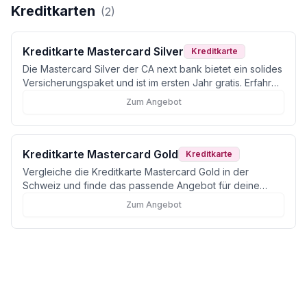
Kreditkarten
(
2
)
Kreditkarte Mastercard Silver
Kreditkarte
Die Mastercard Silver der CA next bank bietet ein solides
Versicherungspaket und ist im ersten Jahr gratis. Erfahre
alles zu Konditionen und Alternativen.
Zum Angebot
Kreditkarte Mastercard Gold
Kreditkarte
Vergleiche die Kreditkarte Mastercard Gold in der
Schweiz und finde das passende Angebot für deine
Bedürfnisse. Jetzt informieren und beantragen!
Zum Angebot