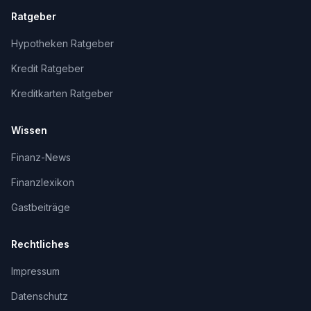
Ratgeber
Hypotheken Ratgeber
Kredit Ratgeber
Kreditkarten Ratgeber
Wissen
Finanz-News
Finanzlexikon
Gastbeiträge
Rechtliches
Impressum
Datenschutz