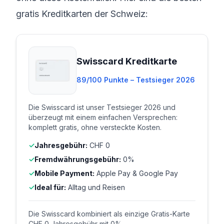
gratis Kreditkarten der Schweiz:
Swisscard Kreditkarte
89/100 Punkte – Testsieger 2026
Die Swisscard ist unser Testsieger 2026 und
überzeugt mit einem einfachen Versprechen:
komplett gratis, ohne versteckte Kosten.
Jahresgebühr:
CHF 0
Fremdwährungsgebühr:
0%
Mobile Payment:
Apple Pay & Google Pay
Ideal für:
Alltag und Reisen
Die Swisscard kombiniert als einzige Gratis-Karte
CHF 0 Jahresgebühr mit 0%