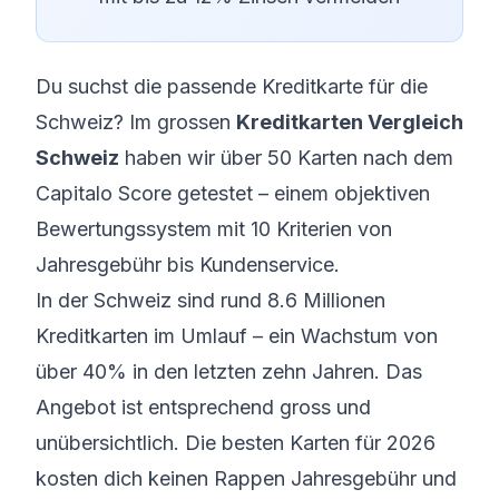
Du suchst die passende Kreditkarte für die
Schweiz? Im grossen
Kreditkarten Vergleich
Schweiz
haben wir über 50 Karten nach dem
Capitalo Score getestet – einem objektiven
Bewertungssystem mit 10 Kriterien von
Jahresgebühr bis Kundenservice.
In der Schweiz sind rund 8.6 Millionen
Kreditkarten im Umlauf – ein Wachstum von
über 40% in den letzten zehn Jahren. Das
Angebot ist entsprechend gross und
unübersichtlich. Die besten Karten für 2026
kosten dich keinen Rappen Jahresgebühr und