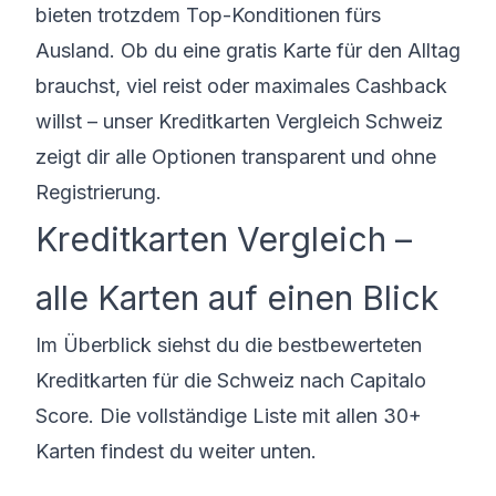
bieten trotzdem Top-Konditionen fürs
Ausland. Ob du eine gratis Karte für den Alltag
brauchst, viel reist oder maximales Cashback
willst – unser Kreditkarten Vergleich Schweiz
zeigt dir alle Optionen transparent und ohne
Registrierung.
Kreditkarten Vergleich –
alle Karten auf einen Blick
Im Überblick siehst du die bestbewerteten
Kreditkarten für die Schweiz nach Capitalo
Score. Die vollständige Liste mit allen 30+
Karten findest du weiter unten.