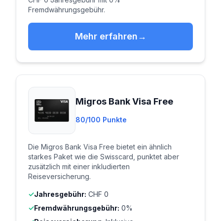
Fremdwährungsgebühr.
Mehr erfahren
Migros Bank Visa Free
80/100 Punkte
Die Migros Bank Visa Free bietet ein ähnlich
starkes Paket wie die Swisscard, punktet aber
zusätzlich mit einer inkludierten
Reiseversicherung.
Jahresgebühr:
CHF 0
Fremdwährungsgebühr:
0%