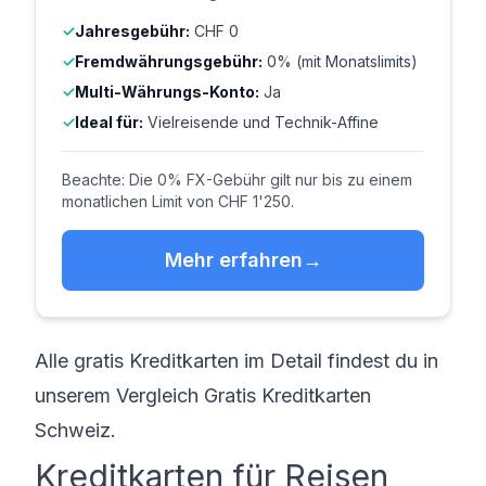
Jahresgebühr:
CHF 0
Fremdwährungsgebühr:
0% (mit Monatslimits)
Multi-Währungs-Konto:
Ja
Ideal für:
Vielreisende und Technik-Affine
Beachte: Die 0% FX-Gebühr gilt nur bis zu einem
monatlichen Limit von CHF 1'250.
Mehr erfahren
Alle gratis Kreditkarten im Detail findest du in
unserem Vergleich
Gratis Kreditkarten
Schweiz
.
Kreditkarten für Reisen