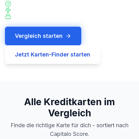
Bewertet nach 9 Kriterien
Tagesaktuelle Konditionen
Keine Registrierungswand
Vergleich starten
Jetzt Karten-Finder starten
Alle Kreditkarten im
Vergleich
Finde die richtige Karte für dich - sortiert nach
Capitalo Score.