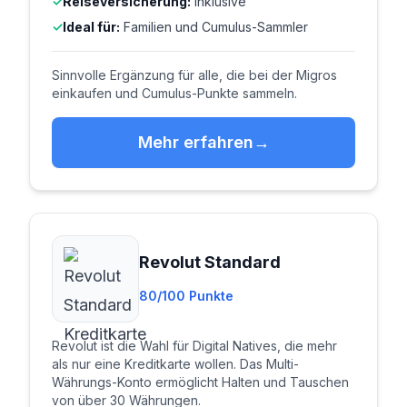
Reiseversicherung:
Inklusive
Ideal für:
Familien und Cumulus-Sammler
Sinnvolle Ergänzung für alle, die bei der Migros
einkaufen und Cumulus-Punkte sammeln.
Mehr erfahren
Revolut Standard
80/100 Punkte
Revolut ist die Wahl für Digital Natives, die mehr
als nur eine Kreditkarte wollen. Das Multi-
Währungs-Konto ermöglicht Halten und Tauschen
von über 30 Währungen.