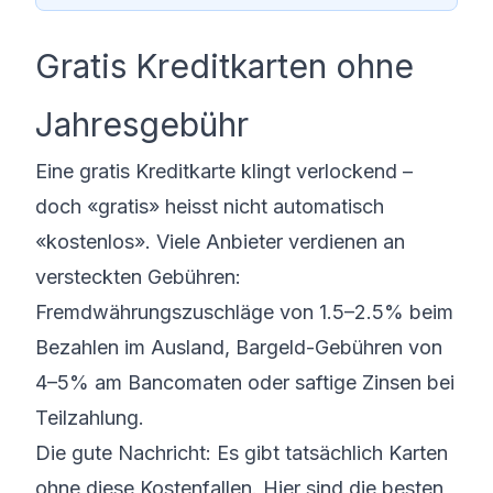
Gratis Kreditkarten ohne
Jahresgebühr
Eine gratis Kreditkarte klingt verlockend –
doch «gratis» heisst nicht automatisch
«kostenlos». Viele Anbieter verdienen an
versteckten Gebühren:
Fremdwährungszuschläge von 1.5–2.5% beim
Bezahlen im Ausland, Bargeld-Gebühren von
4–5% am Bancomaten oder saftige Zinsen bei
Teilzahlung.
Die gute Nachricht: Es gibt tatsächlich Karten
ohne diese Kostenfallen. Hier sind die besten