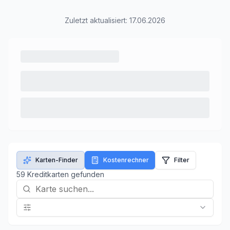
Zuletzt aktualisiert:
17.06.2026
Karten-Finder
Kostenrechner
Filter
59
Kreditkarte
n
gefunden