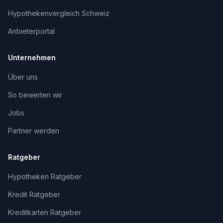
Hypothekenvergleich Schweiz
Anbieterportal
Unternehmen
Über uns
So bewerten wir
Jobs
Partner werden
Ratgeber
Hypotheken Ratgeber
Kredit Ratgeber
Kreditkarten Ratgeber