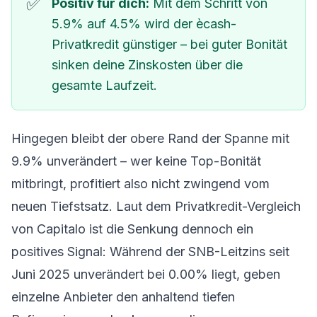
Positiv für dich:
Mit dem Schritt von
5.9% auf 4.5% wird der ècash-
Privatkredit günstiger – bei guter Bonität
sinken deine Zinskosten über die
gesamte Laufzeit.
Hingegen bleibt der obere Rand der Spanne mit
9.9% unverändert – wer keine Top-Bonität
mitbringt, profitiert also nicht zwingend vom
neuen Tiefstsatz. Laut dem Privatkredit-Vergleich
von Capitalo ist die Senkung dennoch ein
positives Signal: Während der SNB-Leitzins seit
Juni 2025 unverändert bei 0.00% liegt, geben
einzelne Anbieter den anhaltend tiefen