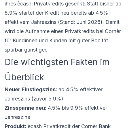
ihres ècash-Privatkredits gesenkt: Statt bisher ab
5.9% startet der Kredit neu bereits ab 4.5%
effektivem Jahreszins (Stand: Juni 2026). Damit
wird die Aufnahme eines Privatkredits bei Cornèr
für Kundinnen und Kunden mit guter Bonität
spürbar günstiger.
Die wichtigsten Fakten im
Überblick
Neuer Einstiegszins:
ab 4.5% effektiver
Jahreszins (zuvor 5.9%)
Zinsspanne neu:
4.5% bis 9.9% effektiver
Jahreszins
Produkt:
ècash Privatkredit der Cornèr Bank