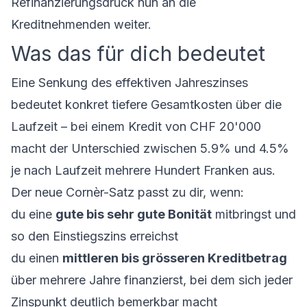
Refinanzierungsdruck nun an die
Kreditnehmenden weiter.
Was das für dich bedeutet
Eine Senkung des effektiven Jahreszinses
bedeutet konkret tiefere Gesamtkosten über die
Laufzeit – bei einem Kredit von CHF 20'000
macht der Unterschied zwischen 5.9% und 4.5%
je nach Laufzeit mehrere Hundert Franken aus.
Der neue Cornèr-Satz passt zu dir, wenn:
du eine
gute bis sehr gute Bonität
mitbringst und
so den Einstiegszins erreichst
du einen
mittleren bis grösseren Kreditbetrag
über mehrere Jahre finanzierst, bei dem sich jeder
Zinspunkt deutlich bemerkbar macht