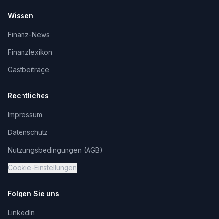
Wissen
Finanz-News
Finanzlexikon
Gastbeiträge
Rechtliches
Impressum
Datenschutz
Nutzungsbedingungen (AGB)
Cookie-Einstellungen
Folgen Sie uns
LinkedIn