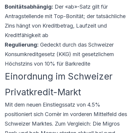
Bonitätsabhängig:
Der «ab»-Satz gilt für
Antragstellende mit Top-Bonität; der tatsächliche
Zins hängt von Kreditbetrag, Laufzeit und
Kreditfähigkeit ab
Regulierung:
Gedeckt durch das Schweizer
Konsumkreditgesetz (KKG) mit gesetzlichem
Höchstzins von 10% für Barkredite
Einordnung im Schweizer
Privatkredit-Markt
Mit dem neuen Einstiegssatz von 4.5%
positioniert sich Cornèr im vorderen Mittelfeld des
Schweizer Marktes. Zum Vergleich: Die Migros