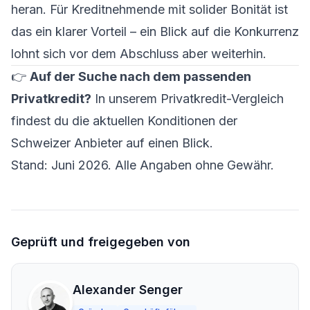
heran. Für Kreditnehmende mit solider Bonität ist
das ein klarer Vorteil – ein Blick auf die Konkurrenz
lohnt sich vor dem Abschluss aber weiterhin.
👉
Auf der Suche nach dem passenden
Privatkredit?
In unserem
Privatkredit-Vergleich
findest du die aktuellen Konditionen der
Schweizer Anbieter auf einen Blick.
Stand: Juni 2026. Alle Angaben ohne Gewähr.
Geprüft und freigegeben von
Alexander Senger