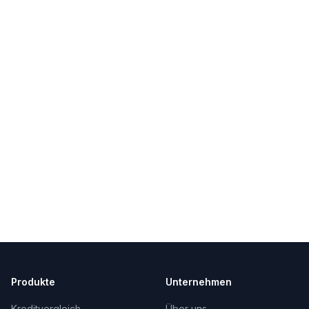
Produkte
Unternehmen
Kreditvergleich
Über uns