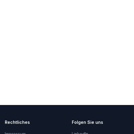
Rechtliches
Folgen Sie uns
Impressum
LinkedIn