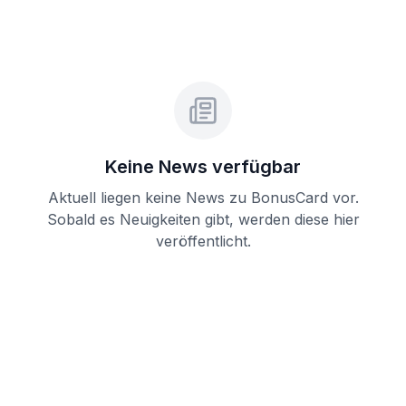
Keine News verfügbar
Aktuell liegen keine News zu
BonusCard
vor.
Sobald es Neuigkeiten gibt, werden diese hier
veröffentlicht.