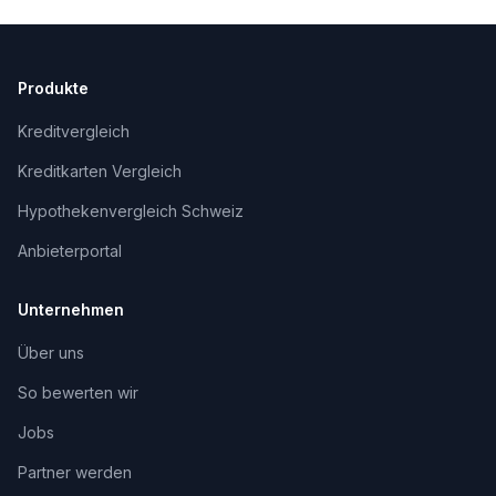
Produkte
Kreditvergleich
Kreditkarten Vergleich
Hypothekenvergleich Schweiz
Anbieterportal
Unternehmen
Über uns
So bewerten wir
Jobs
Partner werden