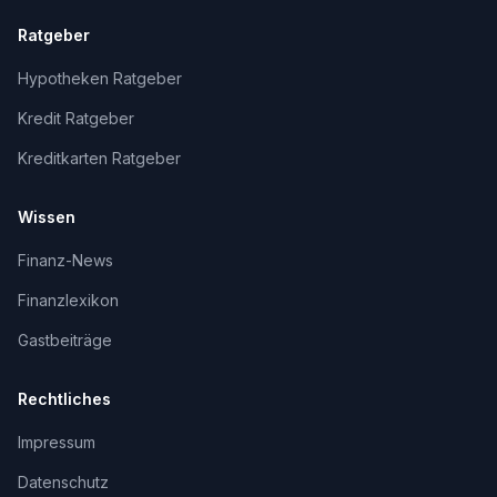
Ratgeber
Hypotheken Ratgeber
Kredit Ratgeber
Kreditkarten Ratgeber
Wissen
Finanz-News
Finanzlexikon
Gastbeiträge
Rechtliches
Impressum
Datenschutz