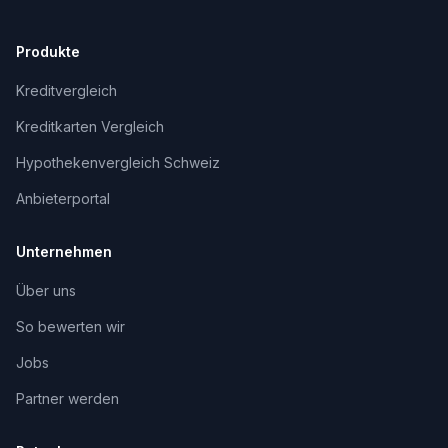
Produkte
Kreditvergleich
Kreditkarten Vergleich
Hypothekenvergleich Schweiz
Anbieterportal
Unternehmen
Über uns
So bewerten wir
Jobs
Partner werden