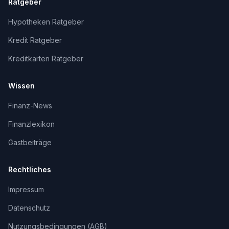
Ratgeber
Hypotheken Ratgeber
Kredit Ratgeber
Kreditkarten Ratgeber
Wissen
Finanz-News
Finanzlexikon
Gastbeiträge
Rechtliches
Impressum
Datenschutz
Nutzungsbedingungen (AGB)