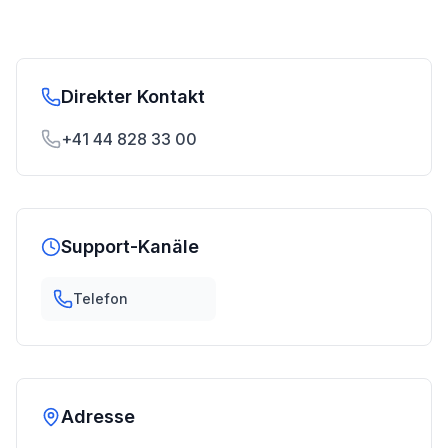
Direkter Kontakt
+41 44 828 33 00
Support-Kanäle
Telefon
Adresse