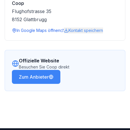
Coop
Flughofstrasse 35
8152
Glattbrugg
In Google Maps öffnen
Kontakt speichern
Offizielle Website
Besuchen Sie
Coop
direkt
Zum Anbieter