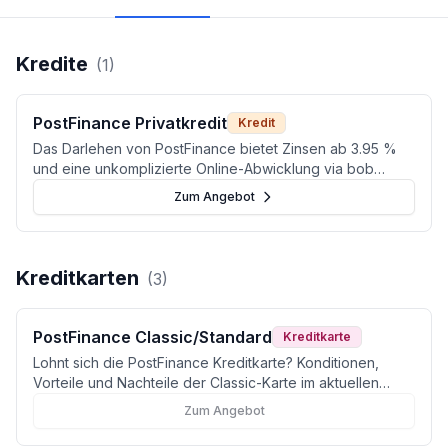
Kredite
(
1
)
PostFinance Privatkredit
Kredit
Das Darlehen von PostFinance bietet Zinsen ab 3.95 %
und eine unkomplizierte Online-Abwicklung via bob
Finance.
Zum Angebot
Kreditkarten
(
3
)
PostFinance Classic/Standard
Kreditkarte
Lohnt sich die PostFinance Kreditkarte? Konditionen,
Vorteile und Nachteile der Classic-Karte im aktuellen
Vergleich.
Zum Angebot