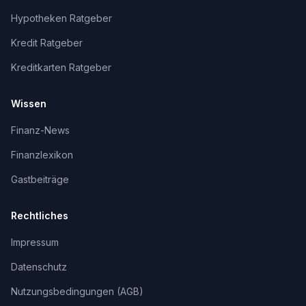
Hypotheken Ratgeber
Kredit Ratgeber
Kreditkarten Ratgeber
Wissen
Finanz-News
Finanzlexikon
Gastbeiträge
Rechtliches
Impressum
Datenschutz
Nutzungsbedingungen (AGB)