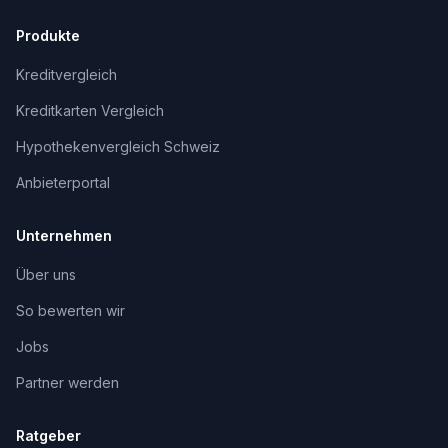
Produkte
Kreditvergleich
Kreditkarten Vergleich
Hypothekenvergleich Schweiz
Anbieterportal
Unternehmen
Über uns
So bewerten wir
Jobs
Partner werden
Ratgeber