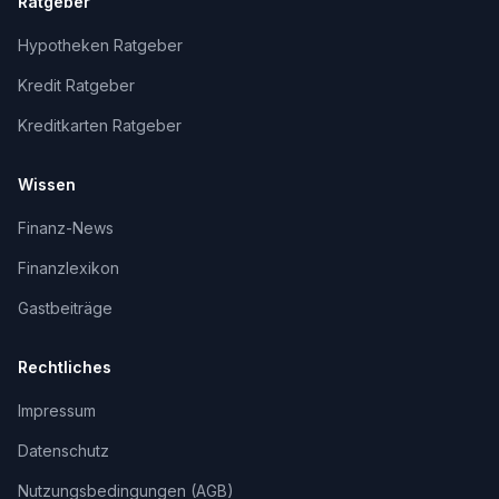
Ratgeber
Hypotheken Ratgeber
Kredit Ratgeber
Kreditkarten Ratgeber
Wissen
Finanz-News
Finanzlexikon
Gastbeiträge
Rechtliches
Impressum
Datenschutz
Nutzungsbedingungen (AGB)