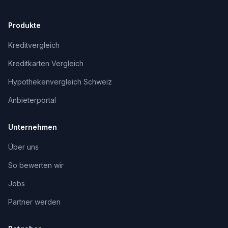
Produkte
Kreditvergleich
Kreditkarten Vergleich
Hypothekenvergleich Schweiz
Anbieterportal
Unternehmen
Über uns
So bewerten wir
Jobs
Partner werden