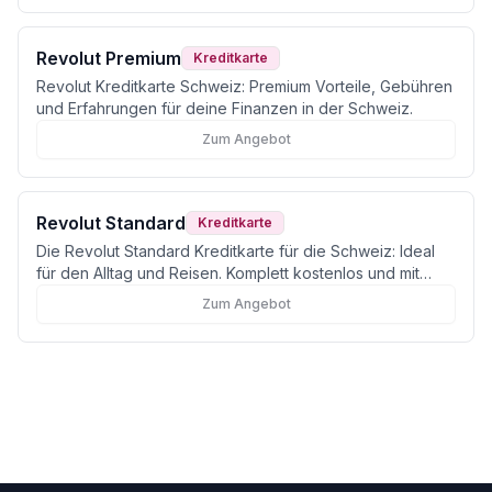
Revolut Premium
Kreditkarte
Revolut Kreditkarte Schweiz: Premium Vorteile, Gebühren
und Erfahrungen für deine Finanzen in der Schweiz.
Zum Angebot
Revolut Standard
Kreditkarte
Die Revolut Standard Kreditkarte für die Schweiz: Ideal
für den Alltag und Reisen. Komplett kostenlos und mit
echten Wechselkursen ohne Aufschlag von Montag bis
Zum Angebot
Freitag.