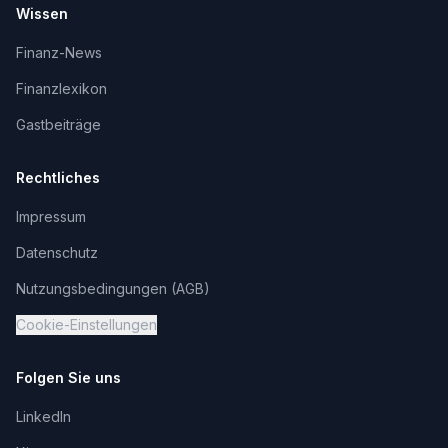
Wissen
Finanz-News
Finanzlexikon
Gastbeiträge
Rechtliches
Impressum
Datenschutz
Nutzungsbedingungen (AGB)
Cookie-Einstellungen
Folgen Sie uns
LinkedIn