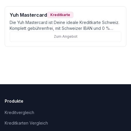
Yuh Mastercard
Kreditkarte
Die Yuh Mastercard ist Deine ideale Kreditkarte Schweiz.
Komplett gebührenfrei, mit Schweizer IBAN und 0 %
Fremdwährungsgebühr in 13 Währungen.
Zum Angebot
Produkte
Kreditvergleich
Kreditkarten Vergleich