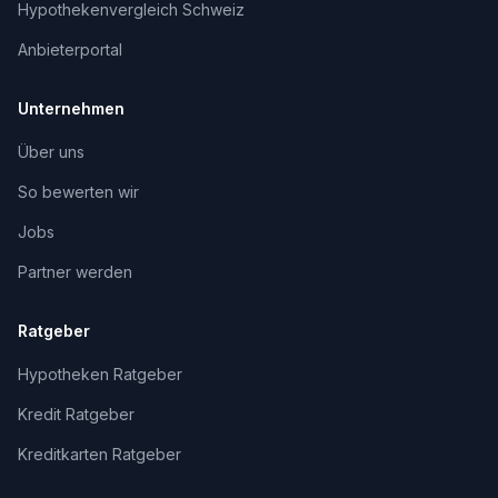
Hypothekenvergleich Schweiz
Anbieterportal
Unternehmen
Über uns
So bewerten wir
Jobs
Partner werden
Ratgeber
Hypotheken Ratgeber
Kredit Ratgeber
Kreditkarten Ratgeber