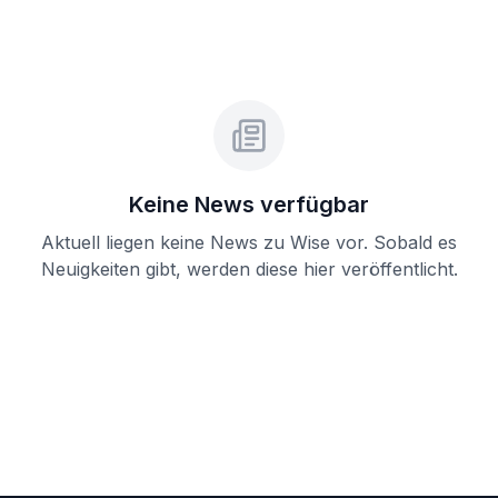
Keine News verfügbar
Aktuell liegen keine News zu
Wise
vor. Sobald es
Neuigkeiten gibt, werden diese hier veröffentlicht.