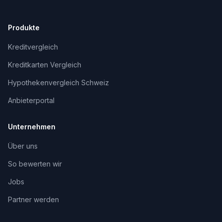
Produkte
Kreditvergleich
Kreditkarten Vergleich
Hypothekenvergleich Schweiz
Anbieterportal
Unternehmen
Über uns
So bewerten wir
Jobs
Partner werden