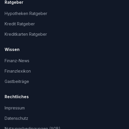
Ratgeber
Hypotheken Ratgeber
Kredit Ratgeber
Kreditkarten Ratgeber
Wissen
Finanz-News
Finanzlexikon
Gastbeiträge
Rechtliches
Impressum
Datenschutz
Nutzungsbedingungen (AGB)