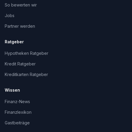
So bewerten wir
Jobs
Partner werden
Ratgeber
Hypotheken Ratgeber
Kredit Ratgeber
Kreditkarten Ratgeber
Wissen
Finanz-News
Finanzlexikon
Gastbeiträge