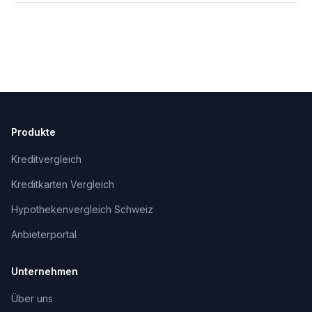
Produkte
Kreditvergleich
Kreditkarten Vergleich
Hypothekenvergleich Schweiz
Anbieterportal
Unternehmen
Über uns